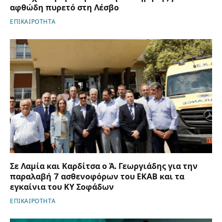
αφθώδη πυρετό στη Λέσβο
ΕΠΙΚΑΙΡΟΤΗΤΑ
Σε Λαμία και Καρδίτσα ο Ά. Γεωργιάδης για την
παραλαβή 7 ασθενοφόρων του ΕΚΑΒ και τα
εγκαίνια του ΚΥ Σοφάδων
ΕΠΙΚΑΙΡΟΤΗΤΑ