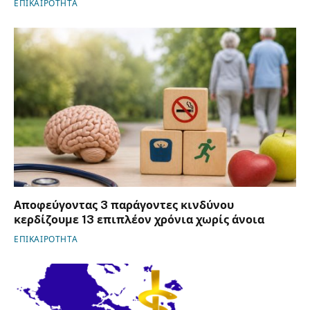
ΕΠΙΚΑΙΡΟΤΗΤΑ
Αποφεύγοντας 3 παράγοντες κινδύνου
κερδίζουμε 13 επιπλέον χρόνια χωρίς άνοια
ΕΠΙΚΑΙΡΟΤΗΤΑ