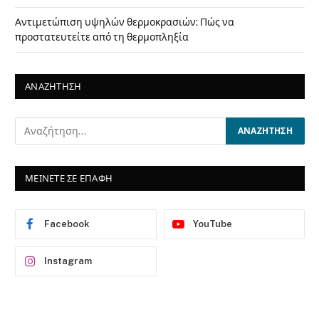
Αντιμετώπιση υψηλών θερμοκρασιών: Πώς να
προστατευτείτε από τη θερμοπληξία
ΑΝΑΖΗΤΗΣΗ
ΜΕΙΝΕΤΕ ΣΕ ΕΠΑΦΗ
Facebook
YouTube
Instagram