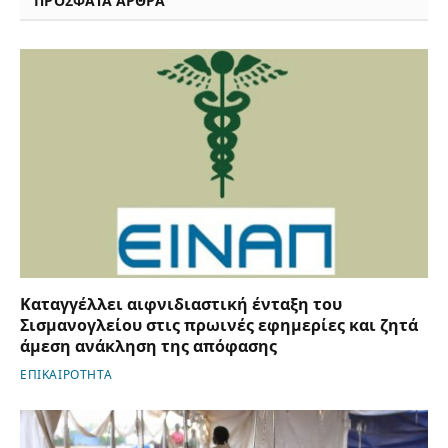
ΠΡΟΣΦΑΤΑ ΑΡΘΡΑ
Καταγγέλλει αιφνιδιαστική ένταξη του
Σισμανογλείου στις πρωινές εφημερίες και ζητά
άμεση ανάκληση της απόφασης
ΕΠΙΚΑΙΡΟΤΗΤΑ