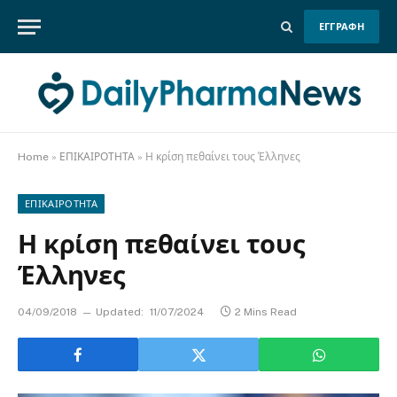
ΕΓΓΡΑΦΗ
Home
»
ΕΠΙΚΑΙΡΟΤΗΤΑ
»
Η κρίση πεθαίνει τους Έλληνες
ΕΠΙΚΑΙΡΟΤΗΤΑ
Η κρίση πεθαίνει τους
Έλληνες
04/09/2018
Updated:
11/07/2024
2 Mins Read