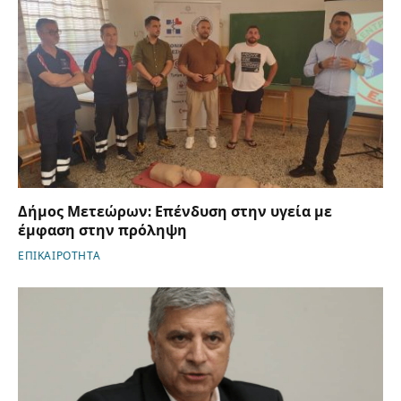
Δήμος Μετεώρων: Επένδυση στην υγεία με
έμφαση στην πρόληψη
ΕΠΙΚΑΙΡΟΤΗΤΑ