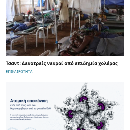
Τσαντ: Δεκατρείς νεκροί από επιδημία χολέρας
ΕΠΙΚΑΙΡΟΤΗΤΑ