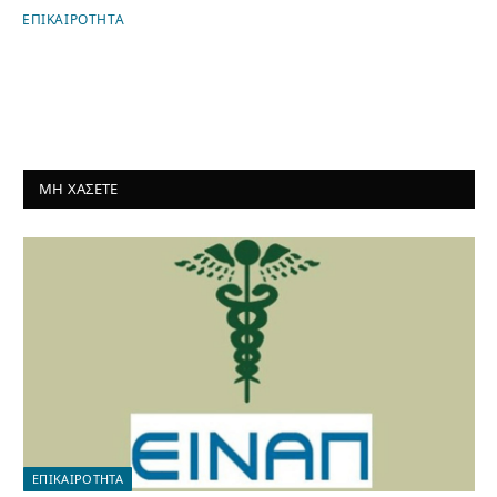
ΕΠΙΚΑΙΡΟΤΗΤΑ
ΜΗ ΧΑΣΕΤΕ
ΕΠΙΚΑΙΡΟΤΗΤΑ