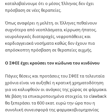
καταλαβαίνουμε ότι ο μέσος Έλληνας δεν έχει
πρόσβαση σε νέες θεραπείες.
Όπως αναφέρει η μελέτη, οι Έλληνες πεθαίνουν
συχνότερα από νεοπλάσματα, κίρρωση ήπατος,
νευρολογικές διαταραχές, νεφροπάθειες και
καρδιαγγειακά νοσήματα καθώς δεν έχουν πια
απρόσκοπτη πρόσβαση σε θεραπείες αιχμής.
Ο ΣΦΕΕ έχει κρούσει τον κώδωνα του κινδύνου
Πάγιες θέσεις και προτάσεις του ΣΦΕΕ τα τελευταία
χρόνια είναι να αυξηθεί η κρατική χρηματοδότηση
για να καλυφθούν οι ανάγκες της χώρας σε φάρμακα.
Με βάση τα επικαιροποιημένα στοιχεία, το clawback
θα ξεπεράσει τα 600 εκατ. ευρώ την ώρα που η
συνολική συνεισφορά της φαρμακοβιομηχανίας