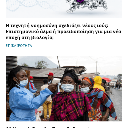
Η τεχνητή νοημοσύνη σχεδιάζει νέους ιούς:
Επιστημονικό άλμα ή προειδοποίηση για μια νέα
εποχή στη βιολογία;
ΕΠΙΚΑΙΡΟΤΗΤΑ