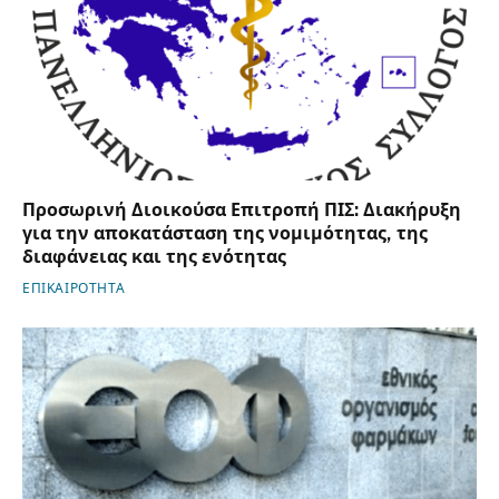
Προσωρινή Διοικούσα Επιτροπή ΠΙΣ: Διακήρυξη
για την αποκατάσταση της νομιμότητας, της
διαφάνειας και της ενότητας
ΕΠΙΚΑΙΡΟΤΗΤΑ