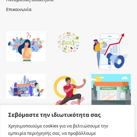
Επικοινωνία
Σεβόμαστε την ιδιωτικότητα σας
Χρησιμοποιούμε cookies για να βελτιώσουμε την
εμπειρία περιήγησής σας, να προβάλλουμε