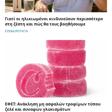
Γιατί οι ηλικιωμένοι κινδυνεύουν περισσότερο
στη ζέστη και πώς θα τους βοηθήσουμε
ΕΠΙΚΑΙΡΟΤΗΤΑ
ΕΦΕΤ: Ανάκληση μη ασφαλών τροφίμων τύπου
ζελέ και συναφών γλυκισμάτων