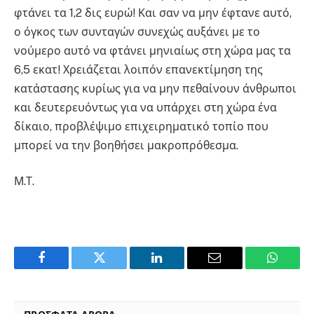
φτάνει τα 1,2 δις ευρώ! Και σαν να μην έφτανε αυτό,
ο όγκος των συνταγών συνεχώς αυξάνει με το
νούμερο αυτό να φτάνει μηνιαίως στη χώρα μας τα
6,5 εκατ! Χρειάζεται λοιπόν επανεκτίμηση της
κατάστασης κυρίως για να μην πεθαίνουν άνθρωποι
και δευτερευόντως για να υπάρχει στη χώρα ένα
δίκαιο, προβλέψιμο επιχειρηματικό τοπίο που
μπορεί να την βοηθήσει μακροπρόθεσμα.
Μ.Τ.
Facebook
Twitter
LinkedIn
Email
WhatsA