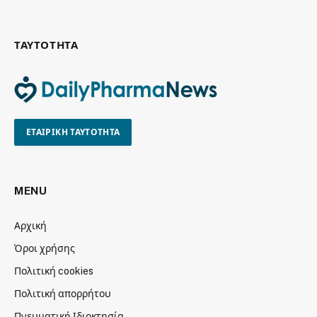
ΤΑΥΤΟΤΗΤΑ
ΕΤΑΙΡΙΚΗ ΤΑΥΤΟΤΗΤΑ
MENU
Αρχική
Όροι χρήσης
Πολιτική cookies
Πολιτική απορρήτου
Πνευματική Ιδιοκτησία