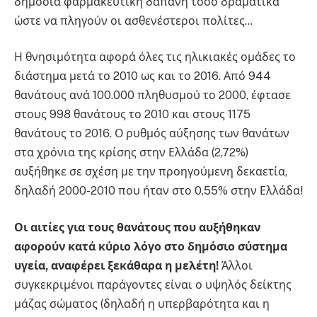
δημόσια φαρμακευτική δαπάνη τόσο δραματικά
ώστε να πληγούν οι ασθενέστεροι πολίτες…
Η θνησιμότητα αφορά όλες τις ηλικιακές ομάδες το
διάστημα μετά το 2010 ως και το 2016. Από 944
θανάτους ανά 100.000 πληθυσμού το 2000, έφτασε
στους 998 θανάτους το 2010 και στους 1175
θανάτους το 2016. Ο ρυθμός αύξησης των θανάτων
στα χρόνια της κρίσης στην Ελλάδα (2,72%)
αυξήθηκε σε σχέση με την προηγούμενη δεκαετία,
δηλαδή 2000-2010 που ήταν στο 0,55% στην Ελλάδα!
Οι αιτίες για τους θανάτους που αυξήθηκαν
αφορούν κατά κύριο λόγο στο δημόσιο σύστημα
υγεία, αναφέρει ξεκάθαρα η μελέτη!
Άλλοι
συγκεκριμένοι παράγοντες είναι ο υψηλός δείκτης
μάζας σώματος (δηλαδή η υπερβαρότητα και η