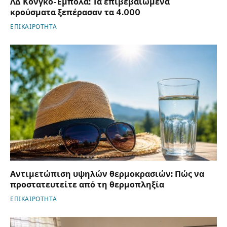
ΛΔ Κονγκό-Έμπολα: Τα επιβεβαιωμένα
κρούσματα ξεπέρασαν τα 4.000
ΕΠΙΚΑΙΡΟΤΗΤΑ
Αντιμετώπιση υψηλών θερμοκρασιών: Πώς να
προστατευτείτε από τη θερμοπληξία
ΕΠΙΚΑΙΡΟΤΗΤΑ