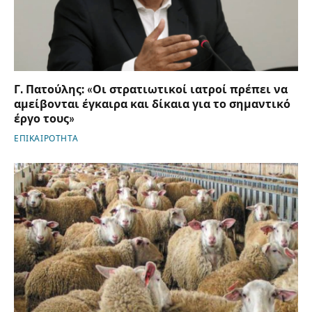
Γ. Πατούλης: «Οι στρατιωτικοί ιατροί πρέπει να
αμείβονται έγκαιρα και δίκαια για το σημαντικό
έργο τους»
ΕΠΙΚΑΙΡΟΤΗΤΑ