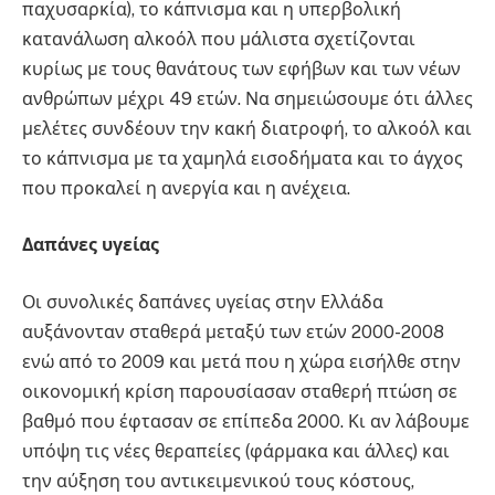
παχυσαρκία), το κάπνισμα και η υπερβολική
κατανάλωση αλκοόλ που μάλιστα σχετίζονται
κυρίως με τους θανάτους των εφήβων και των νέων
ανθρώπων μέχρι 49 ετών. Να σημειώσουμε ότι άλλες
μελέτες συνδέουν την κακή διατροφή, το αλκοόλ και
το κάπνισμα με τα χαμηλά εισοδήματα και το άγχος
που προκαλεί η ανεργία και η ανέχεια.
Δαπάνες υγείας
Οι συνολικές δαπάνες υγείας στην Ελλάδα
αυξάνονταν σταθερά μεταξύ των ετών 2000-2008
ενώ από το 2009 και μετά που η χώρα εισήλθε στην
οικονομική κρίση παρουσίασαν σταθερή πτώση σε
βαθμό που έφτασαν σε επίπεδα 2000. Κι αν λάβουμε
υπόψη τις νέες θεραπείες (φάρμακα και άλλες) και
την αύξηση του αντικειμενικού τους κόστους,