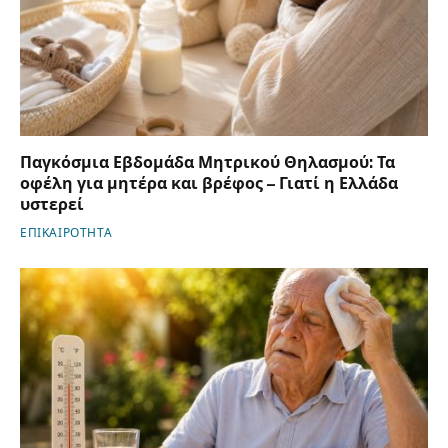
Παγκόσμια Εβδομάδα Μητρικού Θηλασμού: Τα
οφέλη για μητέρα και βρέφος – Γιατί η Ελλάδα
υστερεί
ΕΠΙΚΑΙΡΟΤΗΤΑ