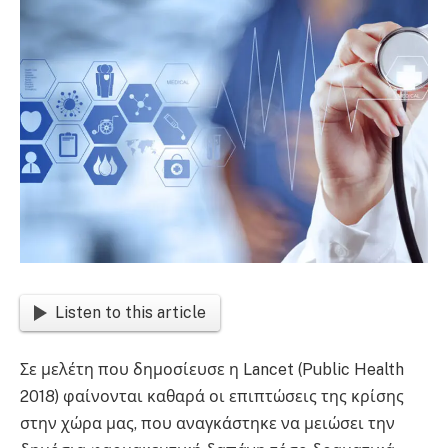
Listen to this article
Σε μελέτη που δημοσίευσε η Lancet (Public Health
2018) φαίνονται καθαρά οι επιπτώσεις της κρίσης
στην χώρα μας, που αναγκάστηκε να μειώσει την