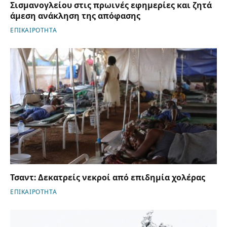
Σισμανογλείου στις πρωινές εφημερίες και ζητά
άμεση ανάκληση της απόφασης
ΕΠΙΚΑΙΡΟΤΗΤΑ
Τσαντ: Δεκατρείς νεκροί από επιδημία χολέρας
ΕΠΙΚΑΙΡΟΤΗΤΑ