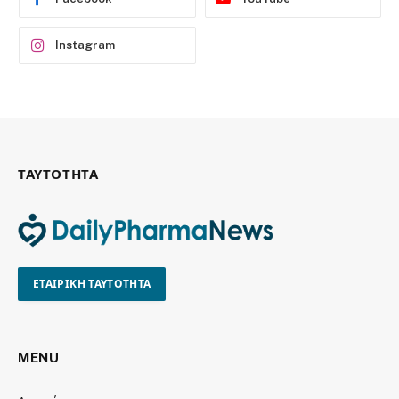
Instagram
ΤΑΥΤΟΤΗΤΑ
ΕΤΑΙΡΙΚΗ ΤΑΥΤΟΤΗΤΑ
MENU