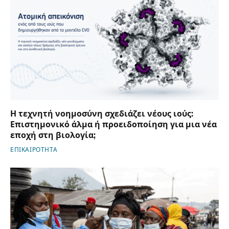
Η τεχνητή νοημοσύνη σχεδιάζει νέους ιούς:
Επιστημονικό άλμα ή προειδοποίηση για μια νέα
εποχή στη βιολογία;
ΕΠΙΚΑΙΡΟΤΗΤΑ