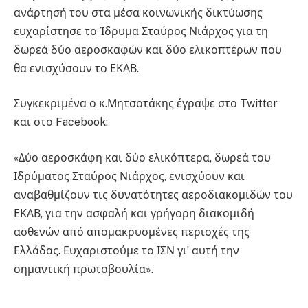
ανάρτησή του στα μέσα κοινωνικής δικτύωσης
ευχαρίστησε το Ίδρυμα Σταύρος Νιάρχος για τη
δωρεά δύο αεροσκαφών και δύο ελικοπτέρων που
θα ενισχύσουν το ΕΚΑΒ.
Συγκεκριμένα ο κ.Μητσοτάκης έγραψε στο Twitter
και στο Facebook:
«Δύο αεροσκάφη και δύο ελικόπτερα, δωρεά του
Ιδρύματος Σταύρος Νιάρχος, ενισχύουν και
αναβαθμίζουν τις δυνατότητες αεροδιακομιδών του
ΕΚΑΒ, για την ασφαλή και γρήγορη διακομιδή
ασθενών από απομακρυσμένες περιοχές της
Ελλάδας. Ευχαριστούμε το ΙΣΝ γι’ αυτή την
σημαντική πρωτοβουλία».