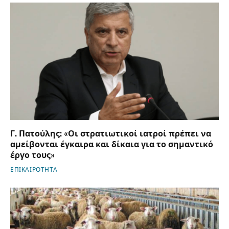
Γ. Πατούλης: «Οι στρατιωτικοί ιατροί πρέπει να
αμείβονται έγκαιρα και δίκαια για το σημαντικό
έργο τους»
ΕΠΙΚΑΙΡΟΤΗΤΑ