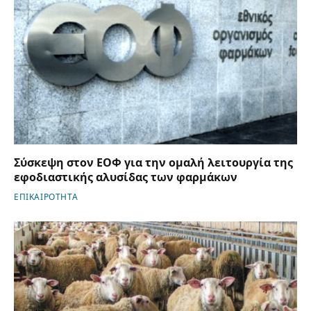
Σύσκεψη στον ΕΟΦ για την ομαλή λειτουργία της
εφοδιαστικής αλυσίδας των φαρμάκων
ΕΠΙΚΑΙΡΟΤΗΤΑ