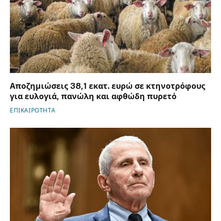
Αποζημιώσεις 38,1 εκατ. ευρώ σε κτηνοτρόφους
για ευλογιά, πανώλη και αφθώδη πυρετό
ΕΠΙΚΑΙΡΟΤΗΤΑ