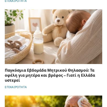
ΕΠΙΚΑΙΡΟΤΗΤΑ
Παγκόσμια Εβδομάδα Μητρικού Θηλασμού: Τα
οφέλη για μητέρα και βρέφος – Γιατί η Ελλάδα
υστερεί
ΕΠΙΚΑΙΡΟΤΗΤΑ