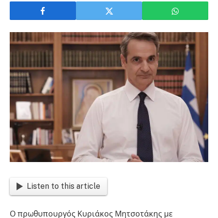
Listen to this article
Ο πρωθυπουργός Κυριάκος Μητσοτάκης με