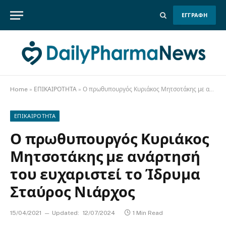
ΕΓΓΡΑΦΗ
Home
»
ΕΠΙΚΑΙΡΟΤΗΤΑ
»
Ο πρωθυπουργός Κυριάκος Μητσοτάκης με ανάρτησή του ευχαριστεί το Ίδρυμα Σταύρος Νιάρχος
ΕΠΙΚΑΙΡΟΤΗΤΑ
Ο πρωθυπουργός Κυριάκος
Μητσοτάκης με ανάρτησή
του ευχαριστεί το Ίδρυμα
Σταύρος Νιάρχος
15/04/2021
Updated:
12/07/2024
1 Min Read