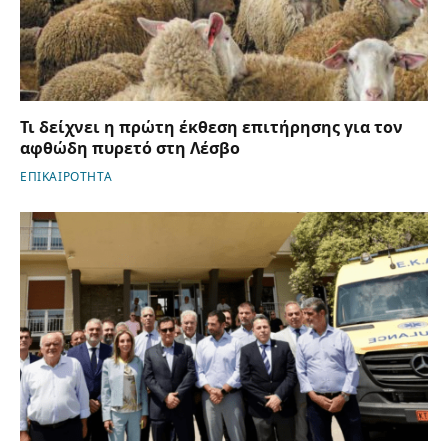
Τι δείχνει η πρώτη έκθεση επιτήρησης για τον
αφθώδη πυρετό στη Λέσβο
ΕΠΙΚΑΙΡΟΤΗΤΑ