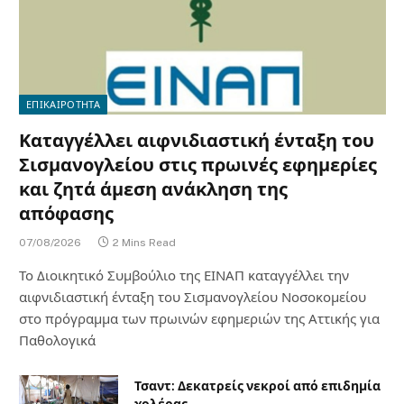
ΕΠΙΚΑΙΡΟΤΗΤΑ
Καταγγέλλει αιφνιδιαστική ένταξη του
Σισμανογλείου στις πρωινές εφημερίες
και ζητά άμεση ανάκληση της
απόφασης
07/08/2026
2 Mins Read
Το Διοικητικό Συμβούλιο της ΕΙΝΑΠ καταγγέλλει την
αιφνιδιαστική ένταξη του Σισμανογλείου Νοσοκομείου
στο πρόγραμμα των πρωινών εφημεριών της Αττικής για
Παθολογικά
Τσαντ: Δεκατρείς νεκροί από επιδημία