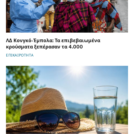
ΛΔ Κονγκό-Έμπολα: Τα επιβεβαιωμένα
κρούσματα ξεπέρασαν τα 4.000
ΕΠΙΚΑΙΡΟΤΗΤΑ