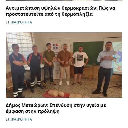
Αντιμετώπιση υψηλών θερμοκρασιών: Πώς να
προστατευτείτε από τη θερμοπληξία
ΕΠΙΚΑΙΡΟΤΗΤΑ
Δήμος Μετεώρων: Επένδυση στην υγεία με
έμφαση στην πρόληψη
ΕΠΙΚΑΙΡΟΤΗΤΑ