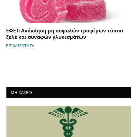
ΕΦΕΤ: Ανάκληση μη ασφαλών τροφίμων τύπου
ζελέ και συναφών γλυκισμάτων
ΕΠΙΚΑΙΡΟΤΗΤΑ
ΜΗ ΧΑΣΕΤΕ