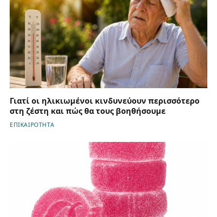
Γιατί οι ηλικιωμένοι κινδυνεύουν περισσότερο
στη ζέστη και πώς θα τους βοηθήσουμε
ΕΠΙΚΑΙΡΟΤΗΤΑ