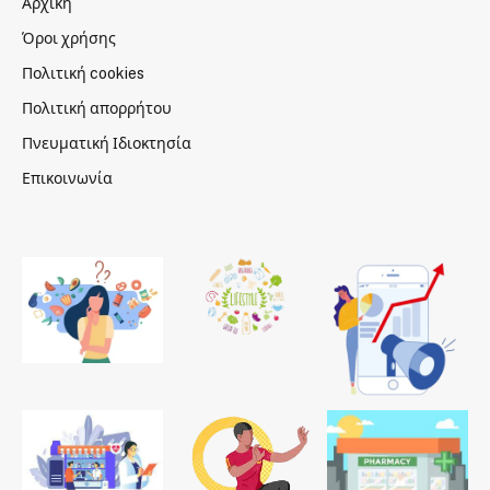
Αρχική
Όροι χρήσης
Πολιτική cookies
Πολιτική απορρήτου
Πνευματική Ιδιοκτησία
Επικοινωνία