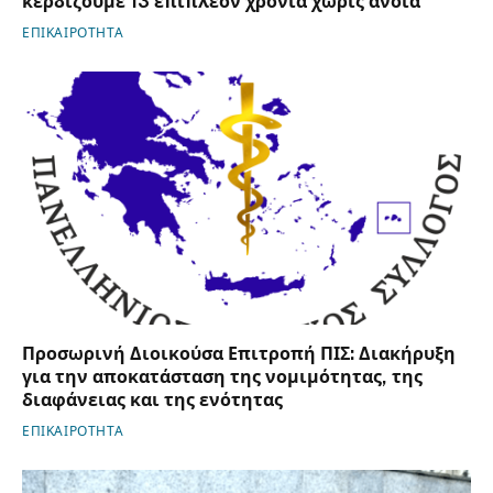
κερδίζουμε 13 επιπλέον χρόνια χωρίς άνοια
ΕΠΙΚΑΙΡΟΤΗΤΑ
Προσωρινή Διοικούσα Επιτροπή ΠΙΣ: Διακήρυξη
για την αποκατάσταση της νομιμότητας, της
διαφάνειας και της ενότητας
ΕΠΙΚΑΙΡΟΤΗΤΑ