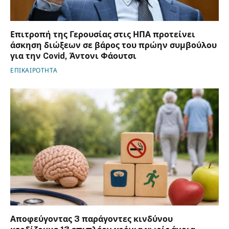
Επιτροπή της Γερουσίας στις ΗΠΑ προτείνει
άσκηση διώξεων σε βάρος του πρώην συμβούλου
για την Covid, Άντονι Φάουτσι
ΕΠΙΚΑΙΡΟΤΗΤΑ
Αποφεύγοντας 3 παράγοντες κινδύνου