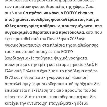
διδάσκονται στα βασικά προγράμματα σπουδών
των τμημάτων φυσικοθεραπείας της χώρας. Άρα,
αυτό που
θα πρέπει να κάνει ο ΕΟΠΥΥ είναι να
αποζημιώνει συνεδρίες φυσικοθεραπείας και για
άλλες κατηγορίες παθήσεων, που περιέχονται στα
συγκεκριμένα θεραπευτικά πρωτόκολλα,
κάτι που
έχει προταθεί από τον Πανελλήνιο Σύλλογο
Φυσικοθεραπευτών στα πλαίσια της αναθεώρησης
του κανονισμού παροχών του ΕΟΠΥΥ
(καρδιαγγειακές παθήσεις, ψυχικά νοσήματα,
προληπτικά στην τρίτη και τέταρτη ηλικία κλπ.). Η
Ελληνική Πολιτεία έχει λύσει το πρόβλημα από το
1972 και η θεραπευτική γυμναστική (άσκηση)
αποτελεί αμιγώς φυσικοθεραπευτική πράξη και δεν
επιτρέπεται η εκτέλεσή της από πρόσωπο που δε
φέρει την ιδιότητα του φυσικοθεραπευτή και δεν
κατέχει την αντίστοιχη επαγγελματική άδεια.