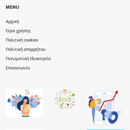
MENU
Αρχική
Όροι χρήσης
Πολιτική cookies
Πολιτική απορρήτου
Πνευματική Ιδιοκτησία
Επικοινωνία