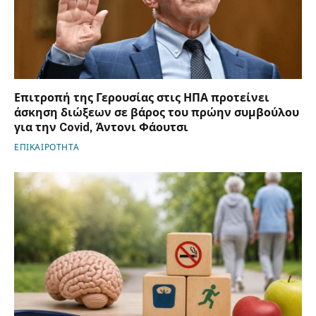
Επιτροπή της Γερουσίας στις ΗΠΑ προτείνει
άσκηση διώξεων σε βάρος του πρώην συμβούλου
για την Covid, Άντονι Φάουτσι
ΕΠΙΚΑΙΡΟΤΗΤΑ