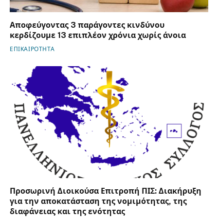
Αποφεύγοντας 3 παράγοντες κινδύνου
κερδίζουμε 13 επιπλέον χρόνια χωρίς άνοια
ΕΠΙΚΑΙΡΟΤΗΤΑ
Προσωρινή Διοικούσα Επιτροπή ΠΙΣ: Διακήρυξη
για την αποκατάσταση της νομιμότητας, της
διαφάνειας και της ενότητας