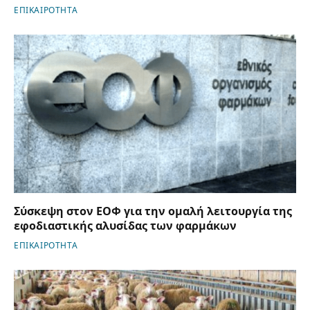
ΕΠΙΚΑΙΡΟΤΗΤΑ
Σύσκεψη στον ΕΟΦ για την ομαλή λειτουργία της
εφοδιαστικής αλυσίδας των φαρμάκων
ΕΠΙΚΑΙΡΟΤΗΤΑ