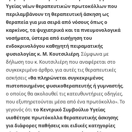
Υγείας νέων θεραπευτικών πρωτοκόλλων που
περιλαμβάνουν τη θεραπευτική άσκηση ως
θεραπεία για μια σειρά από νόσους όπως ο
καρκίνος, τα ψυχιατρικά και τα πνευμονολογικά
νοσήματα, ύστερα από εισήγηση του
ενδοκρινολόγου καθηγητή πειραματικής
φυσιολογίας κ. Μ. Κουτσιλιέρη
. Σύμφωνα με
δήλωση του κ. Κουτσιλιέρη που αναφέρεται στο
συγκεκριμένο άρθρο, για αυτές τις θεραπευτικές
ασκήσεις
«θα πληρώνεται συγκεκριμένος
πιστοποιημένος φυσικοθεραπευτής ή γυμναστής
,
ο οποίος θα ακολουθεί τις κατευθυντήριες οδηγίες,
που εξυπηρετούνται μέσα από ένα πρωτόκολλο». Το
γεγονός ότι
το Κεντρικό Συμβούλιο Υγείας
υιοθέτησε πρωτόκολλα θεραπευτικής άσκησης
για διάφορες παθήσεις και ειδικές κατηγορίες