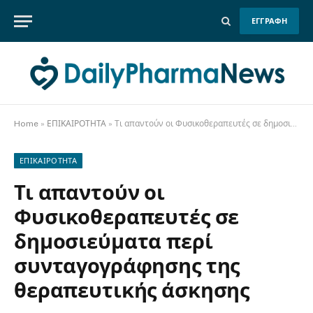
ΕΓΓΡΑΦΗ
Home
»
ΕΠΙΚΑΙΡΟΤΗΤΑ
»
Τι απαντούν οι Φυσικοθεραπευτές σε δημοσιεύματα περί συνταγογράφησης της θεραπευτικής άσκησης
ΕΠΙΚΑΙΡΟΤΗΤΑ
Τι απαντούν οι
Φυσικοθεραπευτές σε
δημοσιεύματα περί
συνταγογράφησης της
θεραπευτικής άσκησης