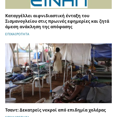
Καταγγέλλει αιφνιδιαστική ένταξη του
Σισμανογλείου στις πρωινές εφημερίες και ζητά
άμεση ανάκληση της απόφασης
ΕΠΙΚΑΙΡΟΤΗΤΑ
Τσαντ: Δεκατρείς νεκροί από επιδημία χολέρας