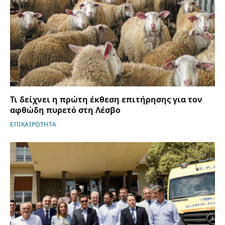
Τι δείχνει η πρώτη έκθεση επιτήρησης για τον
αφθώδη πυρετό στη Λέσβο
ΕΠΙΚΑΙΡΟΤΗΤΑ