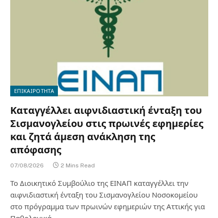
ΕΠΙΚΑΙΡΟΤΗΤΑ
Καταγγέλλει αιφνιδιαστική ένταξη του
Σισμανογλείου στις πρωινές εφημερίες
και ζητά άμεση ανάκληση της
απόφασης
07/08/2026
2 Mins Read
Το Διοικητικό Συμβούλιο της ΕΙΝΑΠ καταγγέλλει την
αιφνιδιαστική ένταξη του Σισμανογλείου Νοσοκομείου
στο πρόγραμμα των πρωινών εφημεριών της Αττικής για