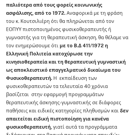
παλιότερα από τους φορείς κοινωνικής
ασφάλισης, από το 1972.
Αναφορικά με τη φράση
του κ. Κουτσιλιέρη ότι θα πληρώνεται από τον
ΕΟΠΥΥ πιστοποιημένος φυσικοθεραπευτής ή
γυμναστής για τη θεραπευτική άσκηση, θα θέλαμε να
τον ενημερώσουμε ότι
με το Β.Δ 411/1972 η
Ελληνική Πολιτεία κατοχύρωσε την
κινησιοθεραπεία και τη θεραπευτική γυμναστική
ως αποκλειστικό επαγγελματικό δικαίωμα του
Φυσικοθεραπευτή.
Η εκπαίδευση των
φυσικοθεραπευτών τα τελευταία 40 χρόνια
βασίζεται στην εφαρμογή προγραμμάτων
θεραπευτικής άσκησης-γυμναστικής σε διάφορες
παθήσεις και ειδικές κατηγορίες πληθυσμών και
δεν
απαιτείται ειδική πιστοποίηση για κανένα
φυσικοθεραπευτή,
γιατί αυτά τα προγράμματα