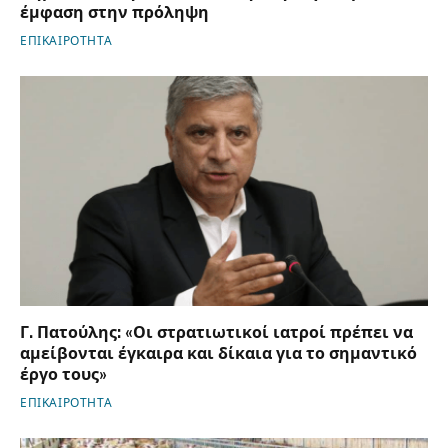
έμφαση στην πρόληψη
ΕΠΙΚΑΙΡΟΤΗΤΑ
Γ. Πατούλης: «Οι στρατιωτικοί ιατροί πρέπει να
αμείβονται έγκαιρα και δίκαια για το σημαντικό
έργο τους»
ΕΠΙΚΑΙΡΟΤΗΤΑ