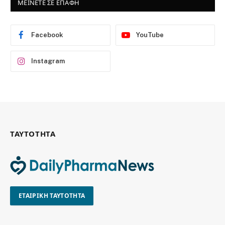
ΜΕΙΝΕΤΕ ΣΕ ΕΠΑΦΗ
Facebook
YouTube
Instagram
ΤΑΥΤΟΤΗΤΑ
ΕΤΑΙΡΙΚΗ ΤΑΥΤΟΤΗΤΑ