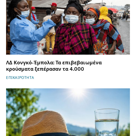
ΛΔ Κονγκό-Έμπολα: Τα επιβεβαιωμένα
κρούσματα ξεπέρασαν τα 4.000
ΕΠΙΚΑΙΡΟΤΗΤΑ