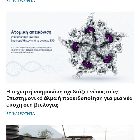
ΕΠΙΚΑΙΡΟΤΗΤΑ
Η τεχνητή νοημοσύνη σχεδιάζει νέους ιούς:
Επιστημονικό άλμα ή προειδοποίηση για μια νέα
εποχή στη βιολογία;
ΕΠΙΚΑΙΡΟΤΗΤΑ