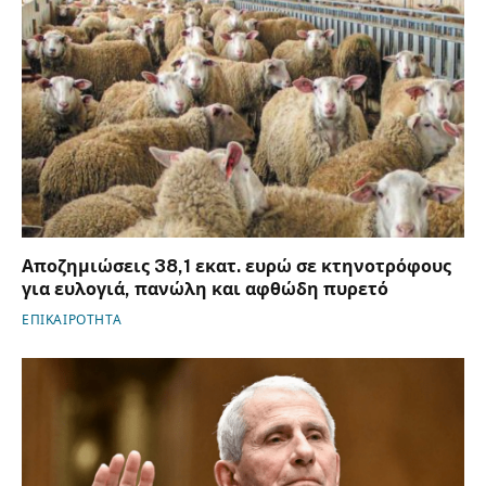
Αποζημιώσεις 38,1 εκατ. ευρώ σε κτηνοτρόφους
για ευλογιά, πανώλη και αφθώδη πυρετό
ΕΠΙΚΑΙΡΟΤΗΤΑ