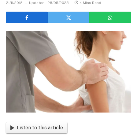
21/11/2018
Updated:
28/05/2025
4 Mins Read
Listen to this article