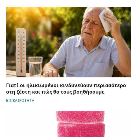
Γιατί οι ηλικιωμένοι κινδυνεύουν περισσότερο
στη ζέστη και πώς θα τους βοηθήσουμε
ΕΠΙΚΑΙΡΟΤΗΤΑ