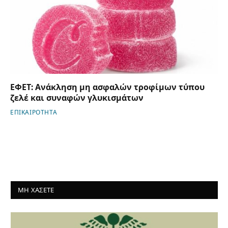
ΕΦΕΤ: Ανάκληση μη ασφαλών τροφίμων τύπου
ζελέ και συναφών γλυκισμάτων
ΕΠΙΚΑΙΡΟΤΗΤΑ
ΜΗ ΧΑΣΕΤΕ