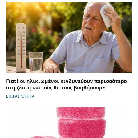
Γιατί οι ηλικιωμένοι κινδυνεύουν περισσότερο
στη ζέστη και πώς θα τους βοηθήσουμε
ΕΠΙΚΑΙΡΟΤΗΤΑ