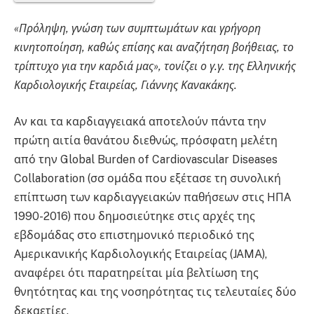
«Πρόληψη, γνώση των συμπτωμάτων και γρήγορη
κινητοποίηση, καθώς επίσης και αναζήτηση βοήθειας, το
τρίπτυχο για την καρδιά μας», τονίζει ο γ.γ. της Ελληνικής
Καρδιολογικής Εταιρείας, Γιάννης Κανακάκης.
Αν και τα καρδιαγγειακά αποτελούν πάντα την
πρώτη αιτία θανάτου διεθνώς, πρόσφατη μελέτη
από την Global Burden of Cardiovascular Diseases
Collaboration (σσ ομάδα που εξέτασε τη συνολική
επίπτωση των καρδιαγγειακών παθήσεων στις ΗΠΑ
1990-2016) που δημοσιεύτηκε στις αρχές της
εβδομάδας στο επιστημονικό περιοδικό της
Αμερικανικής Καρδιολογικής Εταιρείας (JAMA),
αναφέρει ότι παρατηρείται μία βελτίωση της
θνητότητας και της νοσηρότητας τις τελευταίες δύο
δεκαετίες.