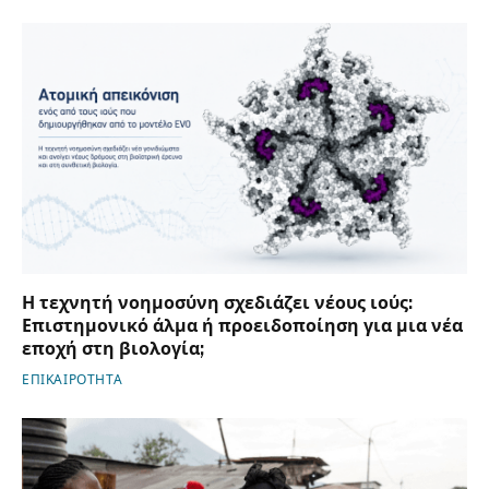
Η τεχνητή νοημοσύνη σχεδιάζει νέους ιούς:
Επιστημονικό άλμα ή προειδοποίηση για μια νέα
εποχή στη βιολογία;
ΕΠΙΚΑΙΡΟΤΗΤΑ