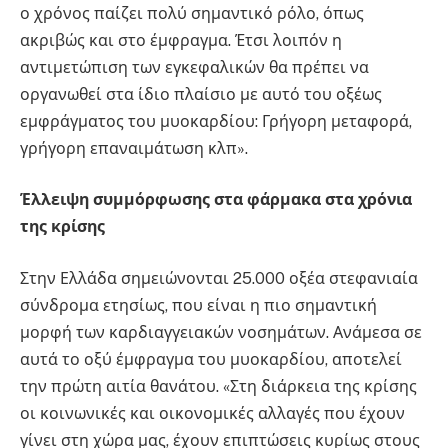
ο χρόνος παίζει πολύ σημαντικό ρόλο, όπως
ακριβώς και στο έμφραγμα. Έτσι λοιπόν η
αντιμετώπιση των εγκεφαλικών θα πρέπει να
οργανωθεί στα ίδιο πλαίσιο με αυτό του οξέως
εμφράγματος του μυοκαρδίου: Γρήγορη μεταφορά,
γρήγορη επαναιμάτωση κλπ».
Έλλειψη συμμόρφωσης στα φάρμακα στα χρόνια
της κρίσης
Στην Ελλάδα σημειώνονται 25.000 οξέα στεφανιαία
σύνδρομα ετησίως, που είναι η πιο σημαντική
μορφή των καρδιαγγειακών νοσημάτων. Ανάμεσα σε
αυτά το οξύ έμφραγμα του μυοκαρδίου, αποτελεί
την πρώτη αιτία θανάτου. «Στη διάρκεια της κρίσης
οι κοινωνικές και οικονομικές αλλαγές που έχουν
γίνει στη χώρα μας, έχουν επιπτώσεις κυρίως στους