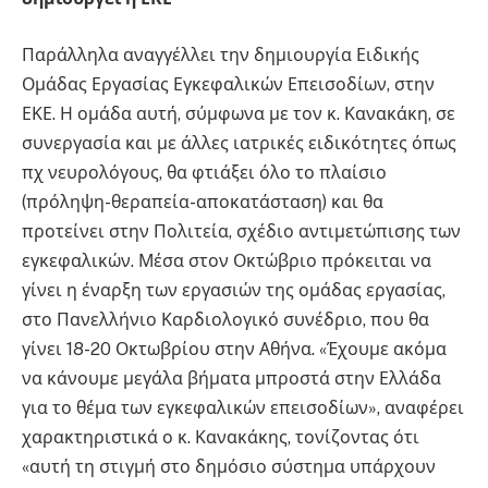
Παράλληλα αναγγέλλει την δημιουργία Ειδικής
Ομάδας Εργασίας Εγκεφαλικών Επεισοδίων, στην
ΕΚΕ. Η ομάδα αυτή, σύμφωνα με τον κ. Κανακάκη, σε
συνεργασία και με άλλες ιατρικές ειδικότητες όπως
πχ νευρολόγους, θα φτιάξει όλο το πλαίσιο
(πρόληψη-θεραπεία-αποκατάσταση) και θα
προτείνει στην Πολιτεία, σχέδιο αντιμετώπισης των
εγκεφαλικών. Μέσα στον Οκτώβριο πρόκειται να
γίνει η έναρξη των εργασιών της ομάδας εργασίας,
στο Πανελλήνιο Καρδιολογικό συνέδριο, που θα
γίνει 18-20 Οκτωβρίου στην Αθήνα. «Έχουμε ακόμα
να κάνουμε μεγάλα βήματα μπροστά στην Ελλάδα
για το θέμα των εγκεφαλικών επεισοδίων», αναφέρει
χαρακτηριστικά ο κ. Κανακάκης, τονίζοντας ότι
«αυτή τη στιγμή στο δημόσιο σύστημα υπάρχουν