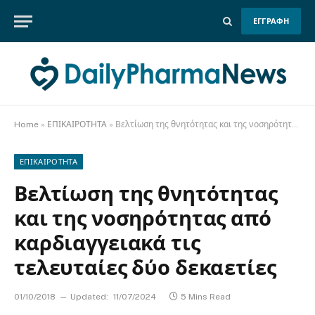
ΕΓΓΡΑΦΗ
Home
»
ΕΠΙΚΑΙΡΟΤΗΤΑ
»
Βελτίωση της θνητότητας και της νοσηρότητας από καρδιαγγειακά τις τελευταίες δύο δεκαετίες
ΕΠΙΚΑΙΡΟΤΗΤΑ
Βελτίωση της θνητότητας
και της νοσηρότητας από
καρδιαγγειακά τις
τελευταίες δύο δεκαετίες
01/10/2018
Updated:
11/07/2024
5 Mins Read