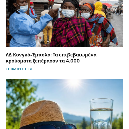
ΛΔ Κονγκό-Έμπολα: Τα επιβεβαιωμένα
κρούσματα ξεπέρασαν τα 4.000
ΕΠΙΚΑΙΡΟΤΗΤΑ