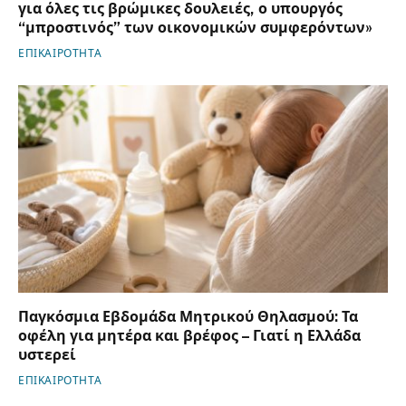
για όλες τις βρώμικες δουλειές, ο υπουργός
“μπροστινός” των οικονομικών συμφερόντων»
ΕΠΙΚΑΙΡΟΤΗΤΑ
Παγκόσμια Εβδομάδα Μητρικού Θηλασμού: Τα
οφέλη για μητέρα και βρέφος – Γιατί η Ελλάδα
υστερεί
ΕΠΙΚΑΙΡΟΤΗΤΑ