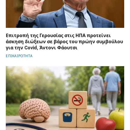
Επιτροπή της Γερουσίας στις ΗΠΑ προτείνει
άσκηση διώξεων σε βάρος του πρώην συμβούλου
για την Covid, Άντονι Φάουτσι
ΕΠΙΚΑΙΡΟΤΗΤΑ