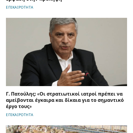
ΕΠΙΚΑΙΡΟΤΗΤΑ
Γ. Πατούλης: «Οι στρατιωτικοί ιατροί πρέπει να
αμείβονται έγκαιρα και δίκαια για το σημαντικό
έργο τους»
ΕΠΙΚΑΙΡΟΤΗΤΑ