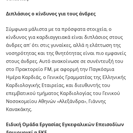
Διπλάσιος ο κίνδυνος για τους άνδρες
Σύμφωνα μάλιστα με τα πρόσφατα στοιχεία, ο
κίνδυνος για καρδιαγγειακά είναι διπλάσιος στους
άνδρες απ’ ότι στις γυναίκες, αλλά η ελάττωση της
νοσηρότητας και της θνητότητας είναι πιο εμφανείς
στους άνδρες. Αυτό ανακοίνωσε σε συνέντευξή του
στο Πρακτορείο FM, με αφορμή την Παγκόσμια
Ημέρα Καρδιάς, ο Γενικός Γραμματέας της Ελληνικής
Καρδιολογικής Εταιρείας, και διευθυντής του
επεμβατικού τμήματος Καρδιολογίας του Γενικού
Νοσοκομείου Αθηνών «Αλεξάνδρα», Γιάννης
Κανακάκης.
Ειδική Ομάδα Εργασίας Εγκεφαλικών Επεισοδίων
δημιουργεί η ΕΚΕ