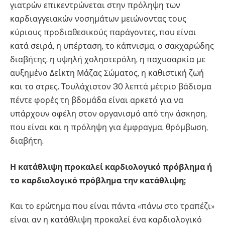
γιατρών επικεντρώνεται στην πρόληψη των
καρδιαγγειακών νοσημάτων μειώνοντας τους
κύριους προδιαθεσικούς παράγοντες, που είναι
κατά σειρά, η υπέρταση, το κάπνισμα, ο σακχαρώδης
διαβήτης, η υψηλή χοληστερόλη, η παχυσαρκία με
αυξημένο Δείκτη Μάζας Σώματος, η καθιστική ζωή
και το στρες. Τουλάχιστον 30 λεπτά μέτριο βάδισμα
πέντε φορές τη βδομάδα είναι αρκετό για να
υπάρχουν οφέλη στον οργανισμό από την άσκηση,
που είναι και η πρόληψη για έμφραγμα, θρόμβωση,
διαβήτη.
Η κατάθλιψη προκαλεί καρδιολογικό πρόβλημα ή
το καρδιολογικό πρόβλημα την κατάθλιψη;
Και το ερώτημα που είναι πάντα «πάνω στο τραπέζι»
είναι αν η κατάθλιψη προκαλεί ένα καρδιολογικό