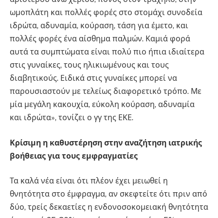
ωμοπλάτη και πολλές φορές στο στομάχι συνοδεία
ιδρώτα, αδυναμία, κούραση, τάση για έμετο, και
πολλές φορές ένα αίσθημα παλμών. Καμιά φορά
αυτά τα συμπτώματα είναι πολύ πιο ήπια ιδιαίτερα
στις γυναίκες, τους ηλικιωμένους και τους
διαβητικούς. Ειδικά στις γυναίκες μπορεί να
παρουσιαστούν με τελείως διαφορετικό τρόπο. Με
μία μεγάλη κακουχία, εύκολη κούραση, αδυναμία
και ιδρώτα», τονίζει ο γγ της ΕΚΕ.
Κρίσιμη η καθυστέρηση στην αναζήτηση ιατρικής
βοήθειας για τους εμφραγματίες
Τα καλά νέα είναι ότι πλέον έχει μειωθεί η
θνητότητα στο έμφραγμα, αν σκεφτείτε ότι πριν από
δύο, τρείς δεκαετίες η ενδονοσοκομειακή θνητότητα