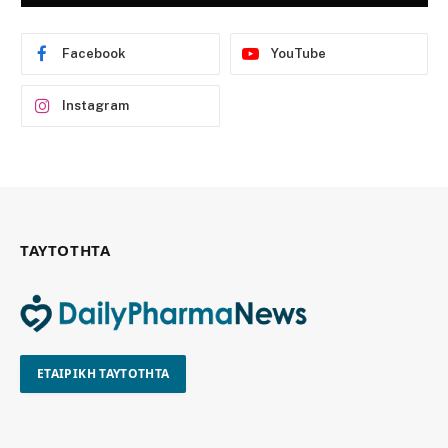
Facebook
YouTube
Instagram
ΤΑΥΤΟΤΗΤΑ
ΕΤΑΙΡΙΚΗ ΤΑΥΤΟΤΗΤΑ