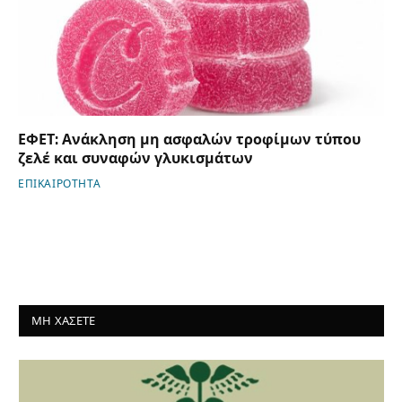
ΕΦΕΤ: Ανάκληση μη ασφαλών τροφίμων τύπου
ζελέ και συναφών γλυκισμάτων
ΕΠΙΚΑΙΡΟΤΗΤΑ
ΜΗ ΧΑΣΕΤΕ