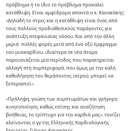
πρόβλημα ή το ίδιο το πρόβλημα προκαλεί
κατάθλιψη. Είναι αμφίδρομα απαντά ο κ. Κανακάκης:
«Δηλαδή το στρες και η κατάθλιψη είναι ένας από
τους πολλούς προδιαθεσικούς παράγοντες για
ανάπτυξη στεφανιαίας νόσου. Και από την άλλη
μεριά πολλές φορές μετά από ένα οξύ έμφραγμα
του μυοκαρδίου, ιδιαίτερα σε νέα άτομα
παρουσιάζεται μία περίοδος που παρατηρείται
αλλαγή στη συμπεριφορά, που όμως με την καλή
καθοδήγηση του θεράποντος ιατρού, μπορεί να
ξεπεραστεί».
«Πρόληψη, γνώση των συμπτωμάτων και γρήγορη
κινητοποίηση, καθώς επίσης και αναζήτηση
βοήθειας, το τρίπτυχο για την καρδιά μας», τονίζει
κλείνοντας ο γγ της Ελληνικής Καρδιολογικής
Εταιρείας, Γιάννης Κανακάκης.