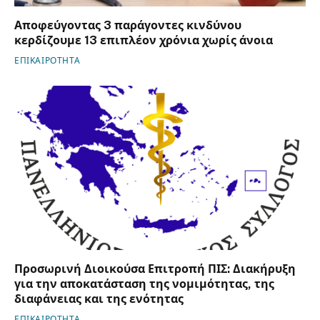
Αποφεύγοντας 3 παράγοντες κινδύνου
κερδίζουμε 13 επιπλέον χρόνια χωρίς άνοια
ΕΠΙΚΑΙΡΟΤΗΤΑ
Προσωρινή Διοικούσα Επιτροπή ΠΙΣ: Διακήρυξη
για την αποκατάσταση της νομιμότητας, της
διαφάνειας και της ενότητας
ΕΠΙΚΑΙΡΟΤΗΤΑ