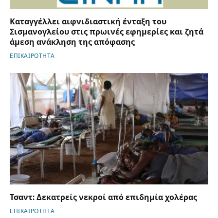
Καταγγέλλει αιφνιδιαστική ένταξη του
Σισμανογλείου στις πρωινές εφημερίες και ζητά
άμεση ανάκληση της απόφασης
ΕΠΙΚΑΙΡΟΤΗΤΑ
Τσαντ: Δεκατρείς νεκροί από επιδημία χολέρας
ΕΠΙΚΑΙΡΟΤΗΤΑ