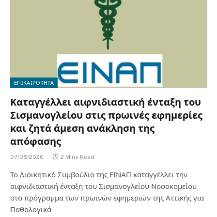
ΕΠΙΚΑΙΡΟΤΗΤΑ
Καταγγέλλει αιφνιδιαστική ένταξη του
Σισμανογλείου στις πρωινές εφημερίες
και ζητά άμεση ανάκληση της
απόφασης
07/08/2026
2 Mins Read
Το Διοικητικό Συμβούλιο της ΕΙΝΑΠ καταγγέλλει την
αιφνιδιαστική ένταξη του Σισμανογλείου Νοσοκομείου
στο πρόγραμμα των πρωινών εφημεριών της Αττικής για
Παθολογικά