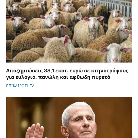
Αποζημιώσεις 38,1 εκατ. ευρώ σε κτηνοτρόφους
για ευλογιά, πανώλη και αφθώδη πυρετό
ΕΠΙΚΑΙΡΟΤΗΤΑ