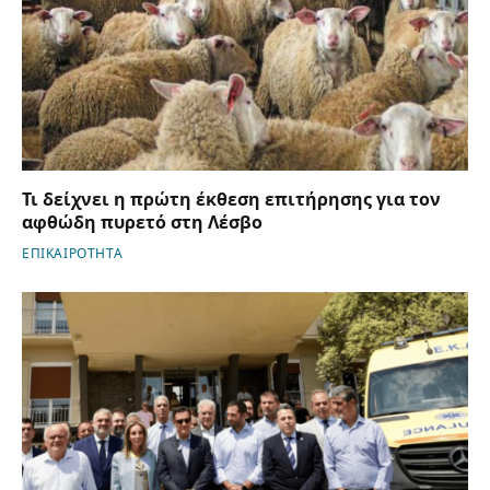
Τι δείχνει η πρώτη έκθεση επιτήρησης για τον
αφθώδη πυρετό στη Λέσβο
ΕΠΙΚΑΙΡΟΤΗΤΑ