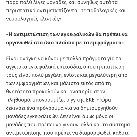
πάρα πολύ λίγες μονάδες, και συνήθως αυτά τα
περιστατικά αντιμετωπίζονται σε παθολογικές και
νευρολογικές κλινικές».
«Η αντιμετώπιση των εγκεφαλικών θα πρέπει να
οργανωθεί στο ίδιο πλαίσιο με τα εμφράγματα»
Είναι ανάγκη να κάνουμε πολλά πράγματα για τα
αγγειακά εγκεφαλικά επεισόδια, όπου η επίπτωση
τους είναι πολύ μεγάλη, ενίοτε και μεγαλύτερη από
των εμφραγμάτων, και μάλιστα εκτός από τη
θνητότητα προκαλούν και αναπηρία στον
πληθυσμό, υπογραμμίζει ο γγ της ΕΚΕ. «Τώρα
ξεκινάει ένα πρόγραμμα για να δημιουργηθούν
μονάδες εγκεφαλικών. Δεν είναι όμως μόνο οι
μονάδες που πρέπει να γίνουν, αλλά και το σύστημα
αντιμετώπισης, που πρέπει να διαμορφωθεί, καθότι