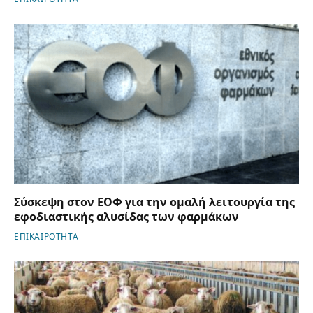
Σύσκεψη στον ΕΟΦ για την ομαλή λειτουργία της
εφοδιαστικής αλυσίδας των φαρμάκων
ΕΠΙΚΑΙΡΟΤΗΤΑ