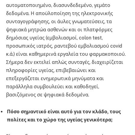
αυτοματοποιημένο, διασυνδεδεμένο, γεμάτο
δεδομένα. Η αποϋλοποίηση της ηλεκτρονικής
συνταγογράφησης, οι άυλες γνωματεύσεις, τα
ψηφιακά μητρώα ασθενών και οι πλατφόρμες
δημόσιας υγείας (εμβολιασμοί, colon test,
προσωπικός ιατρός, ραντεβού εμβολιασμού covid
κ.ά.) είναι καθημερινά εργαλεία του φαρμακοποιού.
Σήμερα δεν εκτελεί απλώς συνταγές, διαχειρίζεται
πληροφορίες υγείας, επιβεβαιώνει και
επεξεργάζεται ενημερωτικά μηνύματα και
παράλληλα συμβουλεύει και καθοδηγεί,
βασιζόμενος σε ψηφιακά δεδομένα.
Πόσο σημαντικό είναι αυτό για τον κλάδο, τους
πολίτες και το χώρο της υγείας γενικότερα;