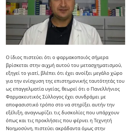
Ο ίδιος πιστεύει ότι ο φαρμακοποιός σήμερα
βρίσκεται στην αιχμή αυτού του μετασχηματισμού,
εξηγεί το γιατί, βλέπει ότι έχει ανοίξει μεγάλο χώρο
για την ενίσχυση της επιστημονικής ταυτότητάς του
ως επαγγελματία υγείας, θεωρεί ότι ο Πανελλήνιος
Φαρμακευτικός Σύλλογος έχει συνδράμει με
αποφασιστικό τρόπο στο να στηρίξει αυτήν την
εξέλιξη, αναγνωρίζει τις δυσκολίες που υπάρχουν
όπως και τις προκλήσεις που φέρνει η Τεχνητή
Νοημοσύνη, πιστεύει ακράδαντα όμως στην