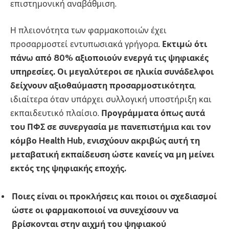
επιστημονική αναβάθμιση.
Η πλειονότητα των φαρμακοποιών έχει
προσαρμοστεί εντυπωσιακά γρήγορα.
Εκτιμώ ότι
πάνω από 80% αξιοποιούν ενεργά τις ψηφιακές
υπηρεσίες. Οι μεγαλύτεροι σε ηλικία συνάδελφοι
δείχνουν αξιοθαύμαστη προσαρμοστικότητα
,
ιδιαίτερα όταν υπάρχει συλλογική υποστήριξη και
εκπαιδευτικό πλαίσιο.
Προγράμματα όπως αυτά
του ΠΦΣ σε συνεργασία με πανεπιστήμια και τον
κόμβο Health Hub, ενισχύουν ακριβώς αυτή τη
μεταβατική εκπαίδευση ώστε κανείς να μη μείνει
εκτός της ψηφιακής εποχής.
Ποιες είναι οι προκλήσεις και ποιοι οι σχεδιασμοί
ώστε οι φαρμακοποιοί να συνεχίσουν να
βρίσκονται στην αιχμή του ψηφιακού