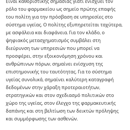
Είναι καθοριστικής σημασίας γιατί ενισχύει τον
ρόλο του φαρμακείου ως σημείο πρώτης επαφής
του πολίτη για την πρόσβαση σε υπηρεσίες στο
σύστημα υγείας. Ο πολίτης εξυπηρετείται ταχύτερα,
με ασφάλεια και διαφάνεια. Για τον κλάδο, ο
ψηφιακός μετασχηματισμός συμβάλει στη
διεύρυνση των υπηρεσιών που μπορεί να
προσφέρει, στην εξοικονόμηση χρόνου και
ανθρώπινων πόρων, σημαίνει ενίσχυση της
επιστημονικής του ταυτότητας. Για το σύστημα
υγείας συνολικά, σημαίνει καλύτερη καταγραφή
δεδομένων στην χάραξη προτεραιοτήτων,
στρατηγικών και στον σχεδιασμό πολιτικών στο
χώρο της υγείας, στον έλεγχο της φαρμακευτικής
δαπάνης και στη βελτίωση των δεικτών πρόληψης
και συμμόρφωσης των ασθενών.