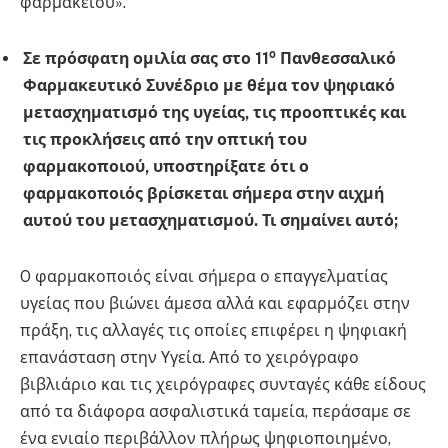
φαρμακείου».
ο
Σε πρόσφατη ομιλία σας στο 11
Πανθεσσαλικό
Φαρμακευτικό Συνέδριο με θέμα τον ψηφιακό
μετασχηματισμό της υγείας, τις προοπτικές και
τις προκλήσεις από την οπτική του
φαρμακοποιού, υποστηρίξατε ότι ο
φαρμακοποιός βρίσκεται σήμερα στην αιχμή
αυτού του μετασχηματισμού. Τι σημαίνει αυτό;
O φαρμακοποιός είναι σήμερα ο επαγγελματίας
υγείας που βιώνει άμεσα αλλά και εφαρμόζει στην
πράξη, τις αλλαγές τις οποίες επιφέρει η ψηφιακή
επανάσταση στην Υγεία. Από το χειρόγραφο
βιβλιάριο και τις χειρόγραφες συνταγές κάθε είδους
από τα διάφορα ασφαλιστικά ταμεία, περάσαμε σε
ένα ενιαίο περιβάλλον πλήρως ψηφιοποιημένο,