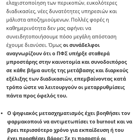
ελαχιστοποίηση των περικοπών, ευκολότερες
διαδικασίες, νέες δυνατότητες υπηρεσιών και
μάλιστα αποζημιούμενων. Πολλές φορές η
καθημερινότητα δεν μας αφήνει να
συνειδητοποιήσουμε πόσο μεγάλη απόσταση
έχουμε διανύσει. Όμως
οι συνάδελφοι
αναγνωρίζουν ότι ο ΠΦΣ υπήρξε σταθερά
μπροστάρης στην καινοτομία και συνοδοιπόρος
σε κάθε βήμα αυτής της μετάβασης και διαρκούς
εξέλιξης των διαδικασιών, επεμβαίνοντας κατά
τρόπο ώστε να λειτουργούν οι μεταρρυθμίσεις
πάντα προς όφελός του.
Ο ψηφιακός μετασχηματισμός έχει βοηθήσει τον
φαρμακοποιό να αντιμετωπίσει το burnout και να
βρει περισσότερο χρόνο για εκπαίδευση ή του
έχει προσθέσει βάρος; Σε τι ποσοστό οι