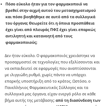
Πόσο εύκολο ήταν για τον φαρμακοποιό να
βρεθεί στην αιχμή αυτού του μετασχηματισμού
και πόσο βοηθήθηκε σε αυτό από τα συλλογικά
του όργανα; Θεωρείτε ότι η όποια προσπάθεια
έχει γίνει από πλευράς ΠΦΣ έχει γίνει επαρκώς
αντιληπτή και κατανοητή από τους
φαρμακοποιούς;
Δεν ήταν εύκολο. Ο φαρμακοποιός χρειάστηκε να
προσαρμοστεί σε τεχνολογίες που εξελίσσονται και
να εκπαιδευτεί σε εφαρμογές που αναπτύσσονται
με ιλιγγιώδη ρυθμό, χωρίς πάντα να υπάρχει
επαρκής υποστήριξη από το κράτος. Ωστόσο, ο
Πανελλήνιος Φαρμακευτικός Σύλλογος και τα
συλλογικά μας όργανα, είχαν ενεργό ρόλο σε κάθε
βήμα αυτής της μετάβασης:
από τη διασύνδεση των