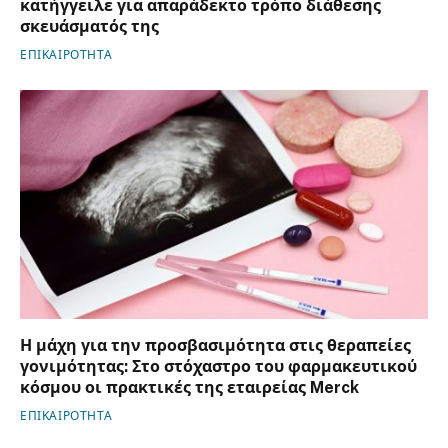
κατήγγειλε για απαράδεκτο τρόπο διάθεσης
σκευάσματός της
ΕΠΙΚΑΙΡΟΤΗΤΑ
Η μάχη για την προσβασιμότητα στις θεραπείες
γονιμότητας: Στο στόχαστρο του φαρμακευτικού
κόσμου οι πρακτικές της εταιρείας Merck
ΕΠΙΚΑΙΡΟΤΗΤΑ