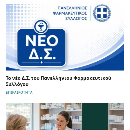
Το νέο Δ.Σ. του Πανελλήνιου Φαρμακευτικού
Συλλόγου
ΕΠΙΚΑΙΡΟΤΗΤΑ