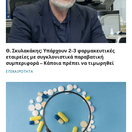
Θ. Σκυλακάκης: Υπάρχουν 2-3 φαρμακευτικές
εταιρείες με συγκλονιστικά παραβατική
συμπεριφορά – Κάποια πρέπει να τιμωρηθεί
ΕΠΙΚΑΙΡΟΤΗΤΑ