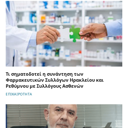
Τι σηματοδοτεί η συνάντηση των
Φαρμακευτικών Συλλόγων Ηρακλείου και
Ρεθύμνου με Συλλόγους Ασθενών
ΕΠΙΚΑΙΡΟΤΗΤΑ