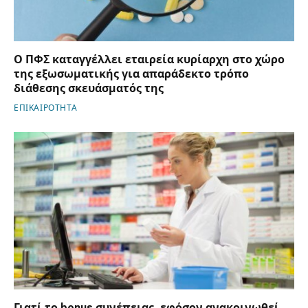
Ο ΠΦΣ καταγγέλλει εταιρεία κυρίαρχη στο χώρο
της εξωσωματικής για απαράδεκτο τρόπο
διάθεσης σκευάσματός της
ΕΠΙΚΑΙΡΟΤΗΤΑ
Γιατί το bonus συνέπειας, εφόσον ανακοινωθεί