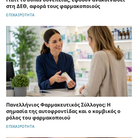
στη ΔΕΘ, αφορά τους φαρμακοποιούς
ΕΠΙΚΑΙΡΟΤΗΤΑ
Πανελλήνιος Φαρμακευτικός Σύλλογος: Η
σημασία της αυτοφροντίδας και ο κομβικός ο
ρόλος του φαρμακοποιού
ΕΠΙΚΑΙΡΟΤΗΤΑ