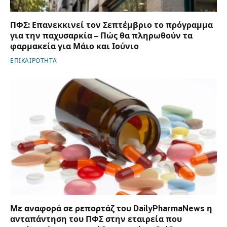
ΠΦΣ: Επανεκκινεί τον Σεπτέμβριο το πρόγραμμα
για την παχυσαρκία – Πώς θα πληρωθούν τα
φαρμακεία για Μάιο και Ιούνιο
ΕΠΙΚΑΙΡΟΤΗΤΑ
Με αναφορά σε ρεπορτάζ του DailyPharmaNews η
ανταπάντηση του ΠΦΣ στην εταιρεία που