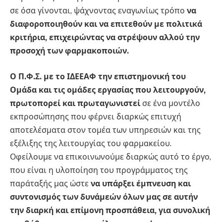
σε όσα γίνονται, ψάχνοντας εναγωνίως τρόπο
να
διαφοροποιηθούν και να επιτεθούν με πολιτικά
κριτήρια, επιχειρώντας να στρέψουν αλλού την
προσοχή των φαρμακοποιών.
Ο Π.Φ.Σ. με το ΙΔΕΕΑΦ την επιστημονική του
Ομάδα και τις ομάδες εργασίας που λειτουργούν,
πρωτοπορεί και πρωταγωνιστεί
σε ένα μοντέλο
εκπροσώπησης που φέρνει διαρκώς επιτυχή
αποτελέσματα στον τομέα των υπηρεσιών και της
εξέλιξης της λειτουργίας του φαρμακείου.
Οφείλουμε να επικοινωνούμε διαρκώς αυτό το έργο,
που είναι η υλοποίηση του προγράμματος της
παράταξής μας ώστε
να υπάρξει έμπνευση και
συντονισμός των δυνάμεών όλων μας σε αυτήν
την διαρκή και επίμονη προσπάθεια, για συνολική