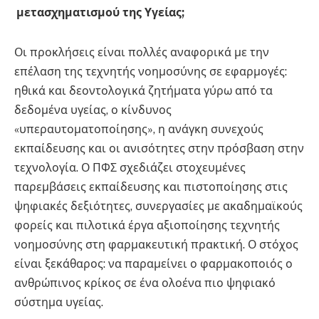
μετασχηματισμού της Υγείας;
Οι προκλήσεις είναι πολλές αναφορικά με την
επέλαση της τεχνητής νοημοσύνης σε εφαρμογές:
ηθικά και δεοντολογικά ζητήματα γύρω από τα
δεδομένα υγείας, ο κίνδυνος
«υπεραυτοματοποίησης», η ανάγκη συνεχούς
εκπαίδευσης και οι ανισότητες στην πρόσβαση στην
τεχνολογία. Ο ΠΦΣ σχεδιάζει στοχευμένες
παρεμβάσεις εκπαίδευσης και πιστοποίησης στις
ψηφιακές δεξιότητες, συνεργασίες με ακαδημαϊκούς
φορείς και πιλοτικά έργα αξιοποίησης τεχνητής
νοημοσύνης στη φαρμακευτική πρακτική. Ο στόχος
είναι ξεκάθαρος: να παραμείνει ο φαρμακοποιός ο
ανθρώπινος κρίκος σε ένα ολοένα πιο ψηφιακό
σύστημα υγείας.