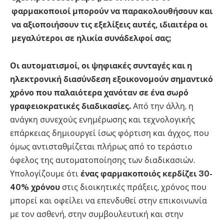
φαρμακοποιοί μπορούν να παρακολουθήσουν και
να αξιοποιήσουν τις εξελίξεις αυτές, ιδιαιτέρα οι
μεγαλύτεροι σε ηλικία συνάδελφοί σας;
Οι αυτοματισμοί, οι ψηφιακές συνταγές και η
ηλεκτρονική διασύνδεση εξοικονομούν σημαντικό
χρόνο που παλαιότερα χανόταν σε ένα σωρό
γραφειοκρατικές διαδικασίες.
Από την άλλη, η
ανάγκη συνεχούς ενημέρωσης και τεχνολογικής
επάρκειας δημιουργεί ίσως φόρτιση και άγχος, που
όμως αντισταθμίζεται πλήρως από το τεράστιο
όφελος της αυτοματοποίησης των διαδικασιών.
Υπολογίζουμε ότι
ένας φαρμακοποιός κερδίζει 30-
40% χρόνου
στις διοικητικές πράξεις, χρόνος που
μπορεί και οφείλει να επενδυθεί στην επικοινωνία
με τον ασθενή, στην συμβουλευτική και στην