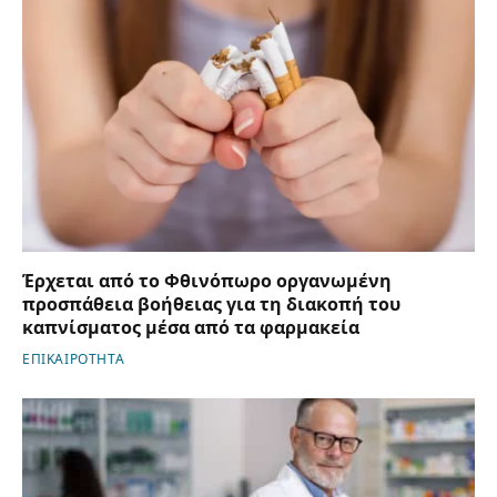
Έρχεται από το Φθινόπωρο οργανωμένη
προσπάθεια βοήθειας για τη διακοπή του
καπνίσματος μέσα από τα φαρμακεία
ΕΠΙΚΑΙΡΟΤΗΤΑ