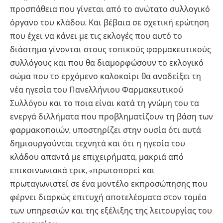
προσπάθεια που γίνεται από το ανώτατο συλλογικό
όργανο του κλάδου. Και βέβαια σε σχετική ερώτηση
που έχει να κάνει με τις εκλογές που αυτό το
διάστημα γίνονται στους τοπικούς φαρμακευτικούς
συλλόγους και που θα διαμορφώσουν το εκλογικό
σώμα που το ερχόμενο καλοκαίρι θα αναδείξει τη
νέα ηγεσία του Πανελλήνιου Φαρμακευτικού
Συλλόγου και το ποια είναι κατά τη γνώμη του τα
ενεργά διλλήματα που προβληματίζουν τη βάση των
φαρμακοποιών, υποστηρίζει στην ουσία ότι αυτά
δημιουργούνται τεχνητά και ότι η ηγεσία του
κλάδου απαντά με επιχειρήματα, μακριά από
επικοινωνιακά τρικ, «πρωτοπορεί και
πρωταγωνιστεί σε ένα μοντέλο εκπροσώπησης που
φέρνει διαρκώς επιτυχή αποτελέσματα στον τομέα
των υπηρεσιών και της εξέλιξης της λειτουργίας του