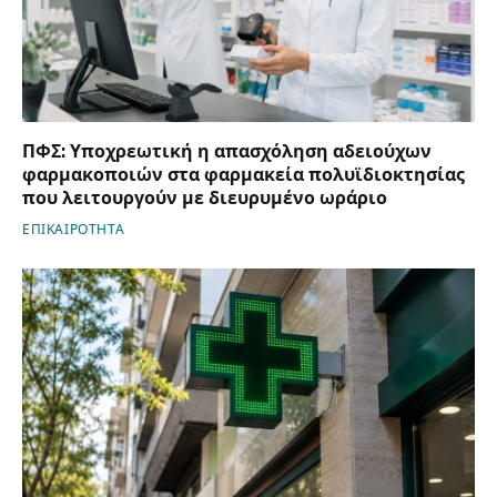
ΠΦΣ: Υποχρεωτική η απασχόληση αδειούχων
φαρμακοποιών στα φαρμακεία πολυϊδιοκτησίας
που λειτουργούν με διευρυμένο ωράριο
ΕΠΙΚΑΙΡΟΤΗΤΑ