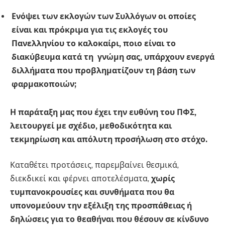
Ενόψει των εκλογών των Συλλόγων οι οποίες
είναι και πρόκριμα για τις εκλογές του
Πανελληνίου το καλοκαίρι, ποιο είναι το
διακύβευμα κατά τη γνώμη σας, υπάρχουν ενεργά
διλλήματα που προβληματίζουν τη βάση των
φαρμακοποιών;
Η παράταξη μας που έχει την ευθύνη του ΠΦΣ,
λειτουργεί με σχέδιο, μεθοδικότητα και
τεκμηρίωση και απόλυτη προσήλωση στο στόχο.
Καταθέτει προτάσεις, παρεμβαίνει θεσμικά,
διεκδικεί και φέρνει αποτελέσματα,
χωρίς
τυμπανοκρουσίες και συνθήματα που θα
υπονομεύουν την εξέλιξη της προσπάθειας ή
δηλώσεις για το θεαθήναι που θέσουν σε κίνδυνο