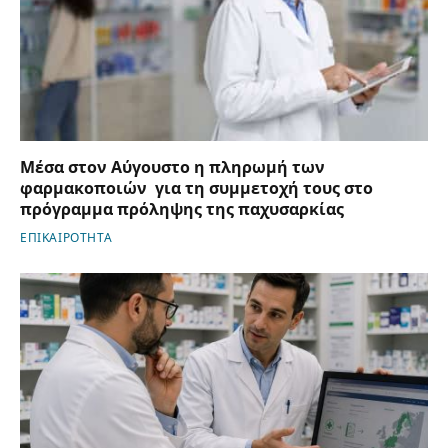
Μέσα στον Αύγουστο η πληρωμή των
φαρμακοποιών για τη συμμετοχή τους στο
πρόγραμμα πρόληψης της παχυσαρκίας
ΕΠΙΚΑΙΡΟΤΗΤΑ