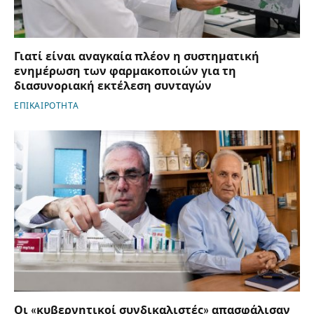
Γιατί είναι αναγκαία πλέον η συστηματική
ενημέρωση των φαρμακοποιών για τη
διασυνοριακή εκτέλεση συνταγών
ΕΠΙΚΑΙΡΟΤΗΤΑ
Οι «κυβερνητικοί συνδικαλιστές» απασφάλισαν