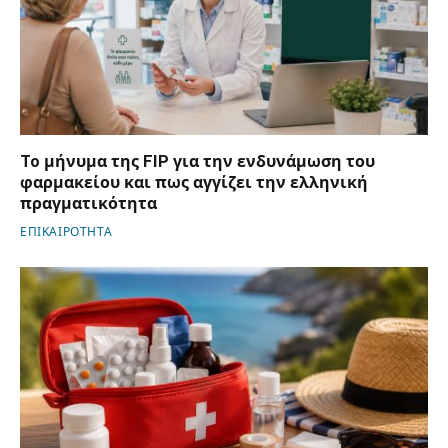
To μήνυμα της FIP για την ενδυνάμωση του
φαρμακείου και πως αγγίζει την ελληνική
πραγματικότητα
ΕΠΙΚΑΙΡΟΤΗΤΑ