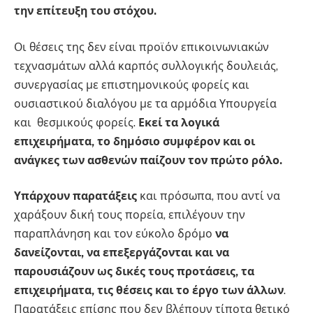
την επίτευξη του στόχου.
Οι θέσεις της δεν είναι προϊόν επικοινωνιακών
τεχνασμάτων αλλά καρπός συλλογικής δουλειάς,
συνεργασίας με επιστημονικούς φορείς και
ουσιαστικού διαλόγου με τα αρμόδια Υπουργεία
και θεσμικούς φορείς.
Εκεί τα λογικά
επιχειρήματα, το δημόσιο συμφέρον και οι
ανάγκες των ασθενών παίζουν τον πρώτο ρόλο.
Υπάρχουν παρατάξεις
και πρόσωπα, που αντί να
χαράξουν δική τους πορεία, επιλέγουν την
παραπλάνηση και τον εύκολο δρόμο
να
δανείζονται, να επεξεργάζονται και να
παρουσιάζουν ως δικές τους προτάσεις, τα
επιχειρήματα, τις θέσεις και το έργο των άλλων
.
Παρατάξεις επίσης που δεν βλέπουν τίποτα θετικό