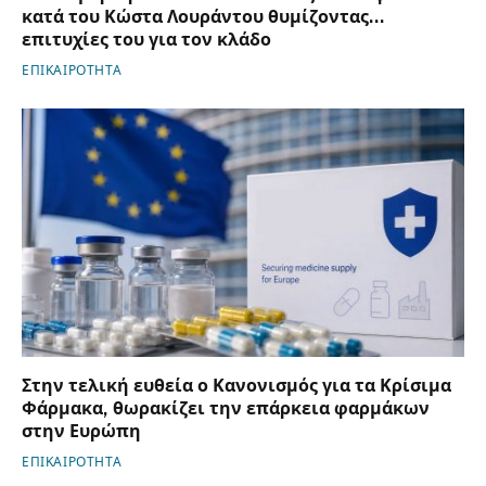
κατά του Κώστα Λουράντου θυμίζοντας…
επιτυχίες του για τον κλάδο
ΕΠΙΚΑΙΡΟΤΗΤΑ
Στην τελική ευθεία ο Κανονισμός για τα Κρίσιμα
Φάρμακα, θωρακίζει την επάρκεια φαρμάκων
στην Ευρώπη
ΕΠΙΚΑΙΡΟΤΗΤΑ