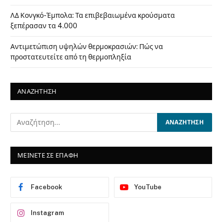
ΛΔ Κονγκό-Έμπολα: Τα επιβεβαιωμένα κρούσματα
ξεπέρασαν τα 4.000
Αντιμετώπιση υψηλών θερμοκρασιών: Πώς να
προστατευτείτε από τη θερμοπληξία
ΑΝΑΖΗΤΗΣΗ
ΜΕΙΝΕΤΕ ΣΕ ΕΠΑΦΗ
Facebook
YouTube
Instagram