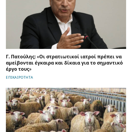
Γ. Πατούλης: «Οι στρατιωτικοί ιατροί πρέπει να
αμείβονται έγκαιρα και δίκαια για το σημαντικό
έργο τους»
ΕΠΙΚΑΙΡΟΤΗΤΑ