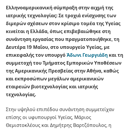
Ελληνοαμερικανική σύμπραξη στην αιχμή της
ιατρικής τεχνολογίας: Σε τροχιά ενίσχυσης των
διμερών σχέσεων στον κρίσιμο τομέα της Υγείας
κινείται η Ελλάδα, όπως επιβεβαιώθηκε στη
συνάντηση εργασίας που πραγματοποιήθηκε, τη
Δευτέρα 19 Μαΐου, στο υπουργείο Υγείας, με
επικεφαλής τον υπουργό
Άδωνι Γεωργιάδη
και τη
συμμετοχή του Τμήματος Εμπορικών Υποθέσεων
της Αμερικανικής Πρεσβείας στην Αθήνα, καθώς
και εκπροσώπων μεγάλων αμερικανικών
εταιρειών βιοτεχνολογίας και ιατρικής
τεχνολογίας.
Στην υψηλού επιπέδου συνάντηση συμμετείχαν
επίσης οι υφυπουργοί Υγείας, Μάριος
Θεμιστοκλέους και Δημήτρης Βαρτζόπουλος, η