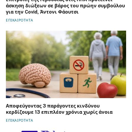
άσκηση διώξεων σε βάρος του πρώην συμβούλου
για την Covid, Άντονι Φάουτσι
ΕΠΙΚΑΙΡΟΤΗΤΑ
Αποφεύγοντας 3 παράγοντες κινδύνου
κερδίζουμε 13 επιπλέον χρόνια χωρίς άνοια
ΕΠΙΚΑΙΡΟΤΗΤΑ