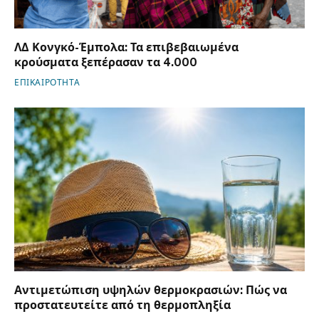
ΛΔ Κονγκό-Έμπολα: Τα επιβεβαιωμένα
κρούσματα ξεπέρασαν τα 4.000
ΕΠΙΚΑΙΡΟΤΗΤΑ
Αντιμετώπιση υψηλών θερμοκρασιών: Πώς να
προστατευτείτε από τη θερμοπληξία