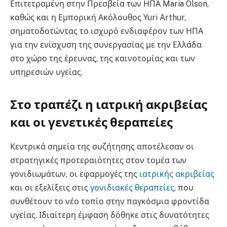
Επιτετραμένη στην Πρεσβεία των ΗΠΑ Maria Olson,
καθώς και η Εμπορική Ακόλουθος Yuri Arthur,
σηματοδοτώντας το ισχυρό ενδιαφέρον των ΗΠΑ
για την ενίσχυση της συνεργασίας με την Ελλάδα
στο χώρο της έρευνας, της καινοτομίας και των
υπηρεσιών υγείας.
Στο τραπέζι η ιατρική ακριβείας
και οι γενετικές θεραπείες
Κεντρικά σημεία της συζήτησης αποτέλεσαν οι
στρατηγικές προτεραιότητες στον τομέα των
γονιδιωμάτων, οι εφαρμογές της
ιατρικής ακριβείας
και οι εξελίξεις στις
γονιδιακές θεραπείες
, που
συνθέτουν το νέο τοπίο στην παγκόσμια φροντίδα
υγείας. Ιδιαίτερη έμφαση δόθηκε στις δυνατότητες