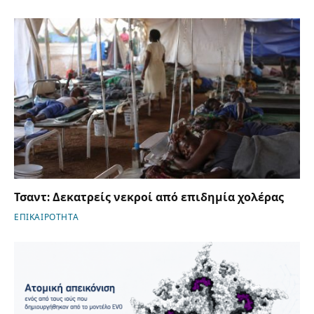
Τσαντ: Δεκατρείς νεκροί από επιδημία χολέρας
ΕΠΙΚΑΙΡΟΤΗΤΑ