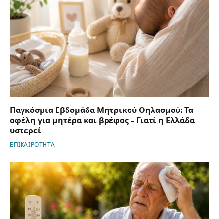
Παγκόσμια Εβδομάδα Μητρικού Θηλασμού: Τα
οφέλη για μητέρα και βρέφος – Γιατί η Ελλάδα
υστερεί
ΕΠΙΚΑΙΡΟΤΗΤΑ