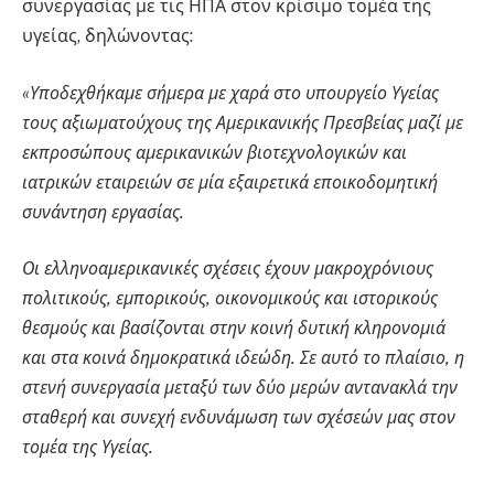
συνεργασίας με τις ΗΠΑ στον κρίσιμο τομέα της
υγείας, δηλώνοντας:
«Υποδεχθήκαμε σήμερα με χαρά στο υπουργείο Υγείας
τους αξιωματούχους της Αμερικανικής Πρεσβείας μαζί με
εκπροσώπους αμερικανικών βιοτεχνολογικών και
ιατρικών εταιρειών σε μία εξαιρετικά εποικοδομητική
συνάντηση εργασίας.
Οι ελληνοαμερικανικές σχέσεις έχουν μακροχρόνιους
πολιτικούς, εμπορικούς, οικονομικούς και ιστορικούς
θεσμούς και βασίζονται στην κοινή δυτική κληρονομιά
και στα κοινά δημοκρατικά ιδεώδη. Σε αυτό το πλαίσιο, η
στενή συνεργασία μεταξύ των δύο μερών αντανακλά την
σταθερή και συνεχή ενδυνάμωση των σχέσεών μας στον
τομέα της Υγείας.