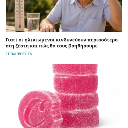
Γιατί οι ηλικιωμένοι κινδυνεύουν περισσότερο
στη ζέστη και πώς θα τους βοηθήσουμε
ΕΠΙΚΑΙΡΟΤΗΤΑ