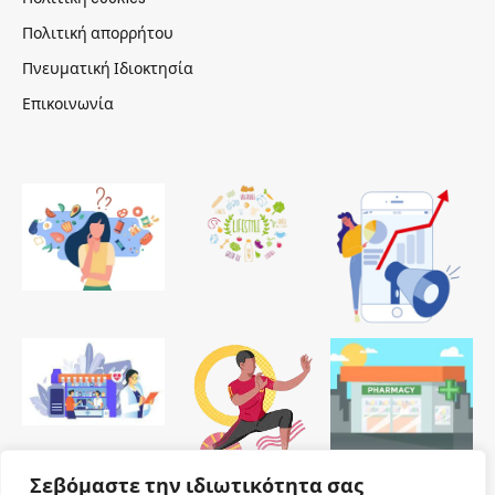
Πολιτική απορρήτου
Πνευματική Ιδιοκτησία
Επικοινωνία
Σεβόμαστε την ιδιωτικότητα σας