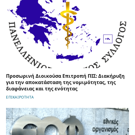
Προσωρινή Διοικούσα Επιτροπή ΠΙΣ: Διακήρυξη
για την αποκατάσταση της νομιμότητας, της
διαφάνειας και της ενότητας
ΕΠΙΚΑΙΡΟΤΗΤΑ