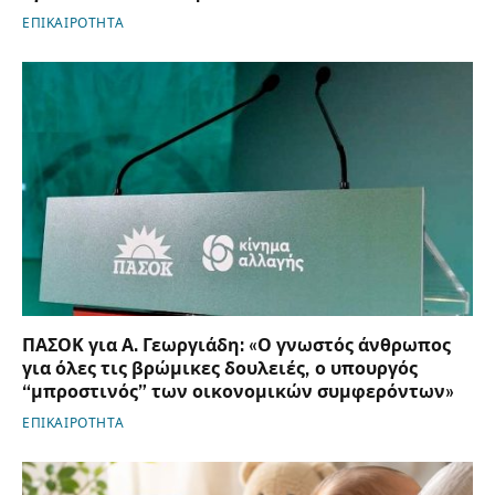
ΕΠΙΚΑΙΡΟΤΗΤΑ
ΠΑΣΟΚ για Α. Γεωργιάδη: «Ο γνωστός άνθρωπος
για όλες τις βρώμικες δουλειές, ο υπουργός
“μπροστινός” των οικονομικών συμφερόντων»
ΕΠΙΚΑΙΡΟΤΗΤΑ