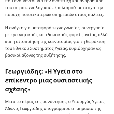
που ανοίγονται για την ανάπτυξη και αναβάθμιση
του ιατροτεχνολογικού εξοπλισμού, με στόχο την
παροχή ποιοτικότερων υπηρεσιών στους πολίτες.
Η ανάγκη για μεταφορά τεχνογνωσίας, συνεργασία
με ερευνητικούς και ιδιωτικούς φορείς υγείας, αλλά
και η αξιοποίηση της καινοτομίας για τη θωράκιση
του Εθνικού Συστήματος Υγείας, κυριάρχησαν ως
βασικοί άξονες της συζήτησης.
Γεωργιάδης: «Η Υγεία στο
επίκεντρο μιας ουσιαστικής
σχέσης»
Μετά το πέρας της συνάντησης, ο Υπουργός Υγείας
Άδωνις Γεωργιάδης υπογράμμισε τη σημασία της