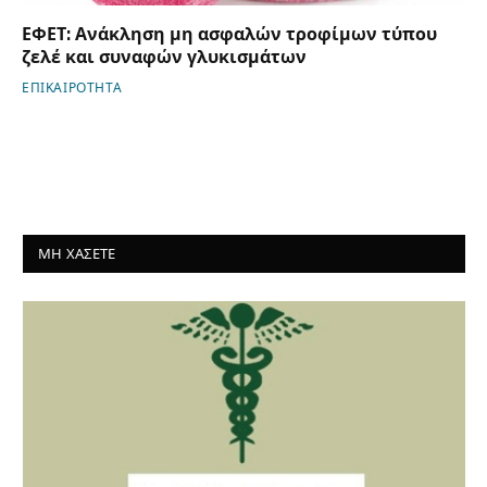
ΕΦΕΤ: Ανάκληση μη ασφαλών τροφίμων τύπου
ζελέ και συναφών γλυκισμάτων
ΕΠΙΚΑΙΡΟΤΗΤΑ
ΜΗ ΧΑΣΕΤΕ