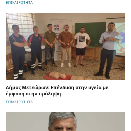
ΕΠΙΚΑΙΡΟΤΗΤΑ
Δήμος Μετεώρων: Επένδυση στην υγεία με
έμφαση στην πρόληψη
ΕΠΙΚΑΙΡΟΤΗΤΑ