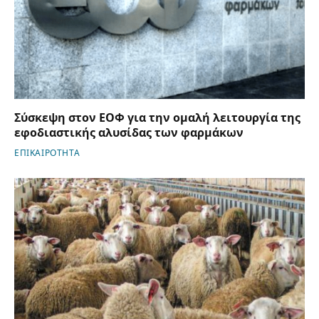
Σύσκεψη στον ΕΟΦ για την ομαλή λειτουργία της
εφοδιαστικής αλυσίδας των φαρμάκων
ΕΠΙΚΑΙΡΟΤΗΤΑ