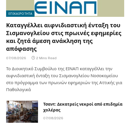
ΕΠΙΚΑΙΡΟΤΗΤΑ
Καταγγέλλει αιφνιδιαστική ένταξη του
Σισμανογλείου στις πρωινές εφημερίες
και ζητά άμεση ανάκληση της
απόφασης
07/08/2026
2 Mins Read
Το Διοικητικό Συμβούλιο της ΕΙΝΑΠ καταγγέλλει την
αιφνιδιαστική ένταξη του Σισμανογλείου Νοσοκομείου
στο πρόγραμμα των πρωινών εφημεριών της Αττικής για
Παθολογικά
Τσαντ: Δεκατρείς νεκροί από επιδημία
χολέρας
07/08/2026