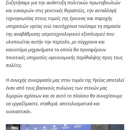
Συζητήσαμε για την ανάπτυξη πολιτικών πρωτοβουλιών
και ευκαιριών στις γενετικές θεραπείες, την ανταλλαγή
τεχνογνωσίας στους τομείς της έρευνας και παροχής
υπηρεσιών υγείας ενώ ταυτόχρονα τονίσαμε τη σημασία
της αναβάθμισης ιατροτεχνολογικού εξοπλισμού που
υλοποιείται αυτήν την περίοδο, με σύγχρονα και
καινοτόμα μηχανήματα τα οποία θα προσφέρουν
ποιοτικές υπηρεσίες υγειονομικής περίθαλψης προς τους
πολίτες.
Η συνεχής συνεργασία μας στον τομέα της Υγείας αποτελεί
έναν από τους βασικούς πυλώνες των στενών μας
διμερών σχέσεων και σε αυτό το πλαίσιο θα συνεχίσουμε
να εργαζόμαστε, σταθερά, αποτελεσματικά και
ουσιαστικά».