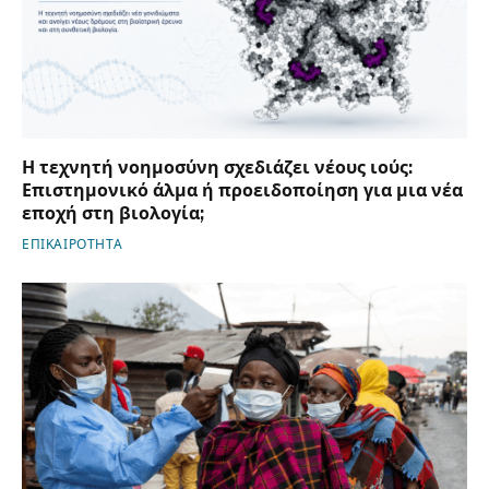
Η τεχνητή νοημοσύνη σχεδιάζει νέους ιούς:
Επιστημονικό άλμα ή προειδοποίηση για μια νέα
εποχή στη βιολογία;
ΕΠΙΚΑΙΡΟΤΗΤΑ