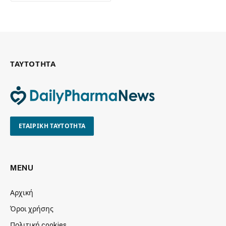
ΤΑΥΤΟΤΗΤΑ
ΕΤΑΙΡΙΚΗ ΤΑΥΤΟΤΗΤΑ
MENU
Αρχική
Όροι χρήσης
Πολιτική cookies