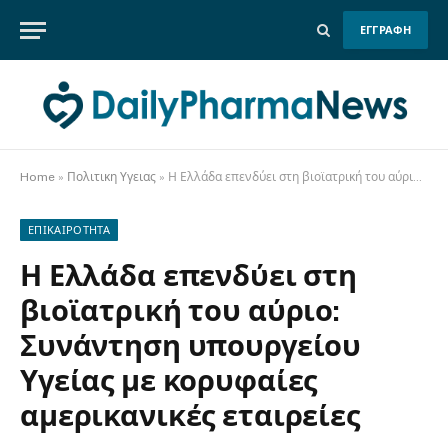
ΕΓΓΡΑΦΗ
Home
»
Πολιτικη Υγειας
»
Η Ελλάδα επενδύει στη βιοϊατρική του αύριο: Συνάντηση υπουργείου Υγείας με κορυφαίες αμερικανικές εταιρείες
ΕΠΙΚΑΙΡΟΤΗΤΑ
Η Ελλάδα επενδύει στη
βιοϊατρική του αύριο:
Συνάντηση υπουργείου
Υγείας με κορυφαίες
αμερικανικές εταιρείες