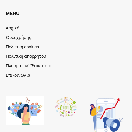
MENU
Αρχική
Όροι χρήσης
Πολιτική cookies
Πολιτική απορρήτου
Πνευματική Ιδιοκτησία
Επικοινωνία