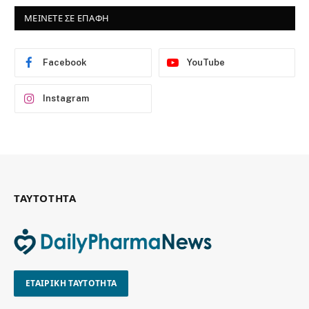
ΜΕΙΝΕΤΕ ΣΕ ΕΠΑΦΗ
Facebook
YouTube
Instagram
ΤΑΥΤΟΤΗΤΑ
ΕΤΑΙΡΙΚΗ ΤΑΥΤΟΤΗΤΑ