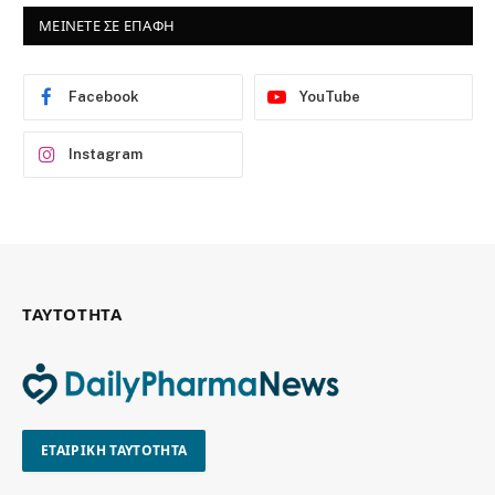
ΜΕΙΝΕΤΕ ΣΕ ΕΠΑΦΗ
Facebook
YouTube
Instagram
ΤΑΥΤΟΤΗΤΑ
ΕΤΑΙΡΙΚΗ ΤΑΥΤΟΤΗΤΑ