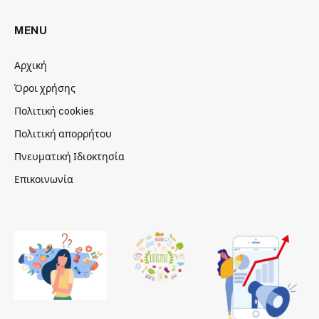
MENU
Αρχική
Όροι χρήσης
Πολιτική cookies
Πολιτική απορρήτου
Πνευματική Ιδιοκτησία
Επικοινωνία