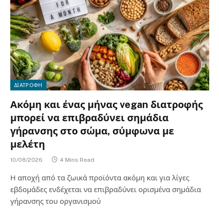
ΔΙΑΤΡΟΦΗ
Ακόμη και ένας μήνας vegan διατροφής
μπορεί να επιβραδύνει σημάδια
γήρανσης στο σώμα, σύμφωνα με
μελέτη
10/08/2026
4 Mins Read
Η αποχή από τα ζωικά προϊόντα ακόμη και για λίγες
εβδομάδες ενδέχεται να επιβραδύνει ορισμένα σημάδια
γήρανσης του οργανισμού