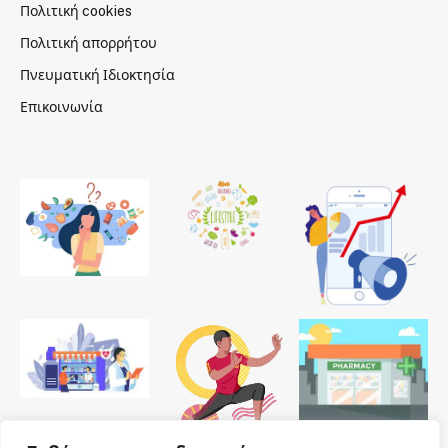
Πολιτική cookies
Πολιτική απορρήτου
Πνευματική Ιδιοκτησία
Επικοινωνία