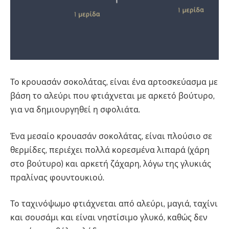
Το κρουασάν σοκολάτας, είναι ένα αρτοσκεύασμα με
βάση το αλεύρι που φτιάχνεται με αρκετό βούτυρο,
για να δημιουργηθεί η σφολιάτα.
Ένα μεσαίο κρουασάν σοκολάτας, είναι πλούσιο σε
θερμίδες, περιέχει πολλά κορεσμένα λιπαρά (χάρη
στο βούτυρο) και αρκετή ζάχαρη, λόγω της γλυκιάς
πραλίνας φουντουκιού.
Το ταχινόψωμο φτιάχνεται από αλεύρι, μαγιά, ταχίνι
και σουσάμι και είναι νηστίσιμο γλυκό, καθώς δεν