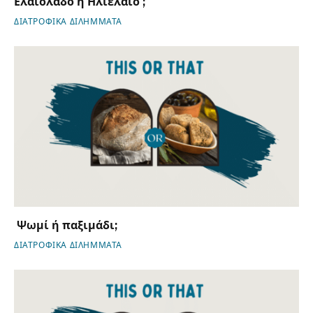
Ελαιόλαδο ή Ηλιέλαιο ;
ΔΙΑΤΡΟΦΙΚΑ ΔΙΛΗΜΜΑΤΑ
Ψωμί ή παξιμάδι;
ΔΙΑΤΡΟΦΙΚΑ ΔΙΛΗΜΜΑΤΑ