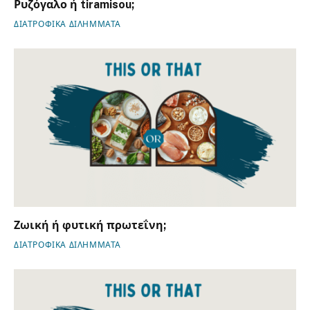
Ρυζόγαλο ή tiramisou;
ΔΙΑΤΡΟΦΙΚΑ ΔΙΛΗΜΜΑΤΑ
Ζωική ή φυτική πρωτεΐνη;
ΔΙΑΤΡΟΦΙΚΑ ΔΙΛΗΜΜΑΤΑ