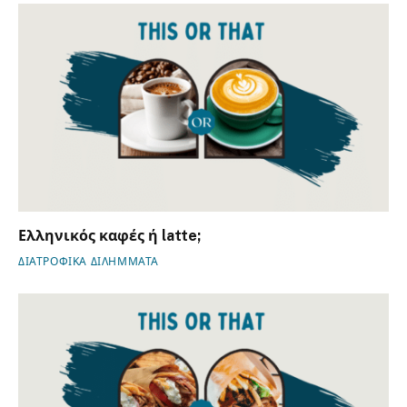
Ελληνικός καφές ή latte;
ΔΙΑΤΡΟΦΙΚΑ ΔΙΛΗΜΜΑΤΑ