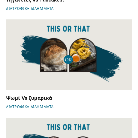
ΔΙΑΤΡΟΦΙΚΑ ΔΙΛΗΜΜΑΤΑ
Ψωμί Vs ζυμαρικά
ΔΙΑΤΡΟΦΙΚΑ ΔΙΛΗΜΜΑΤΑ