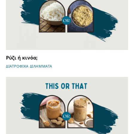
Ρύζι ή κινόα;
ΔΙΑΤΡΟΦΙΚΑ ΔΙΛΗΜΜΑΤΑ