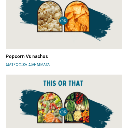
Popcorn Vs nachos
ΔΙΑΤΡΟΦΙΚΑ ΔΙΛΗΜΜΑΤΑ