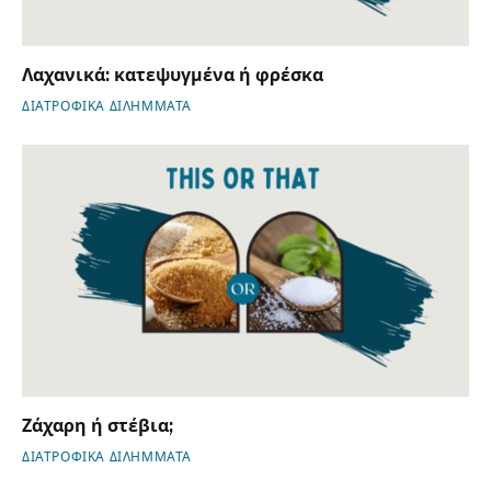
Λαχανικά: κατεψυγμένα ή φρέσκα
ΔΙΑΤΡΟΦΙΚΑ ΔΙΛΗΜΜΑΤΑ
Ζάχαρη ή στέβια;
ΔΙΑΤΡΟΦΙΚΑ ΔΙΛΗΜΜΑΤΑ