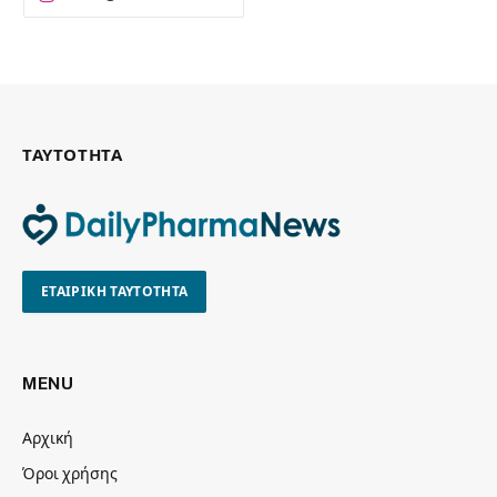
ΤΑΥΤΟΤΗΤΑ
ΕΤΑΙΡΙΚΗ ΤΑΥΤΟΤΗΤΑ
MENU
Αρχική
Όροι χρήσης