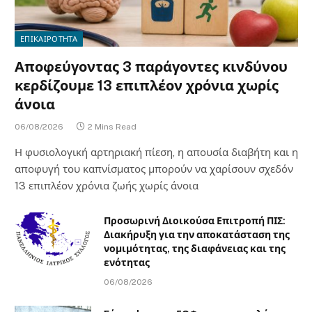
ΕΠΙΚΑΙΡΟΤΗΤΑ
Αποφεύγοντας 3 παράγοντες κινδύνου
κερδίζουμε 13 επιπλέον χρόνια χωρίς
άνοια
06/08/2026
2 Mins Read
Η φυσιολογική αρτηριακή πίεση, η απουσία διαβήτη και η
αποφυγή του καπνίσματος μπορούν να χαρίσουν σχεδόν
13 επιπλέον χρόνια ζωής χωρίς άνοια
Προσωρινή Διοικούσα Επιτροπή ΠΙΣ:
Διακήρυξη για την αποκατάσταση της
νομιμότητας, της διαφάνειας και της
ενότητας
06/08/2026