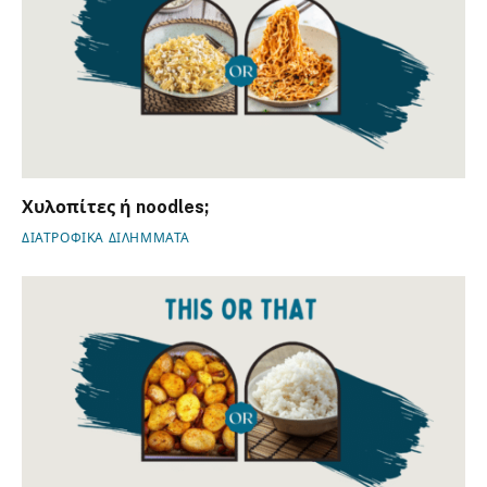
Χυλοπίτες ή noodles;
ΔΙΑΤΡΟΦΙΚΑ ΔΙΛΗΜΜΑΤΑ