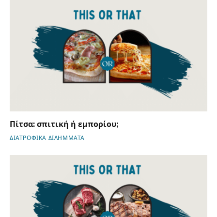
Πίτσα: σπιτική ή εμπορίου;
ΔΙΑΤΡΟΦΙΚΑ ΔΙΛΗΜΜΑΤΑ