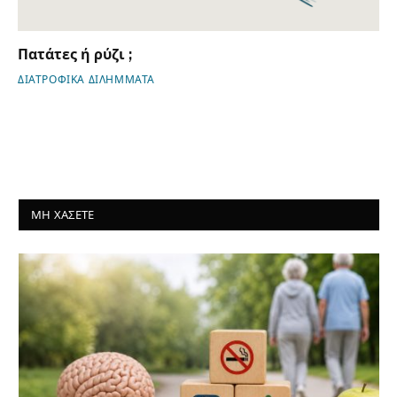
Πατάτες ή ρύζι ;
ΔΙΑΤΡΟΦΙΚΑ ΔΙΛΗΜΜΑΤΑ
ΜΗ ΧΑΣΕΤΕ