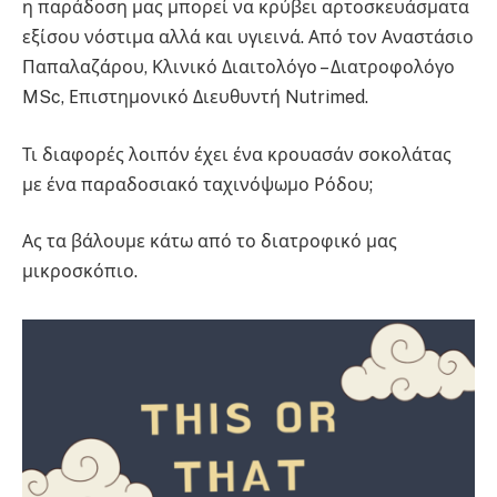
η παράδοση μας μπορεί να κρύβει αρτοσκευάσματα
εξίσου νόστιμα αλλά και υγιεινά. Από τον Αναστάσιο
Παπαλαζάρου, Κλινικό Διαιτολόγο – Διατροφολόγο
MSc, Επιστημονικό Διευθυντή Nutrimed.
Τι διαφορές λοιπόν έχει ένα κρουασάν σοκολάτας
με ένα παραδοσιακό ταχινόψωμο Ρόδου;
Ας τα βάλουμε κάτω από το διατροφικό μας
μικροσκόπιο.