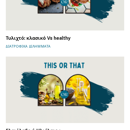
Τυλιχτό: κλασικό Vs healthy
ΔΙΑΤΡΟΦΙΚΑ ΔΙΛΗΜΜΑΤΑ