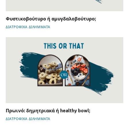
Φυστικοβούτυρο ή αμυγδαλοβούτυρο;
ΔΙΑΤΡΟΦΙΚΑ ΔΙΛΗΜΜΑΤΑ
Πρωινό: δημητριακά ή healthy bowl;
ΔΙΑΤΡΟΦΙΚΑ ΔΙΛΗΜΜΑΤΑ