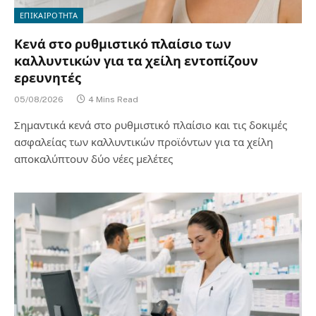
ΕΠΙΚΑΙΡΟΤΗΤΑ
Κενά στο ρυθμιστικό πλαίσιο των
καλλυντικών για τα χείλη εντοπίζουν
ερευνητές
05/08/2026
4 Mins Read
Σημαντικά κενά στο ρυθμιστικό πλαίσιο και τις δοκιμές
ασφαλείας των καλλυντικών προϊόντων για τα χείλη
αποκαλύπτουν δύο νέες μελέτες