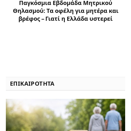
Παγκόσμια Εβδομάδα Μητρικού
Θηλασμού: Τα οφέλη για μητέρα και
βρέφος – Γιατί η Ελλάδα υστερεί
ΕΠΙΚΑΙΡΟΤΗΤΑ