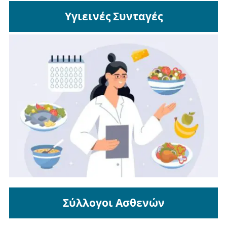
Υγιεινές Συνταγές
Σύλλογοι Ασθενών