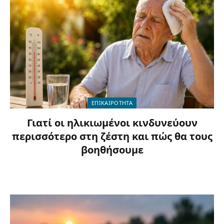
ΕΠΙΚΑΙΡΟΤΗΤΑ
Γιατί οι ηλικιωμένοι κινδυνεύουν
περισσότερο στη ζέστη και πώς θα τους
βοηθήσουμε