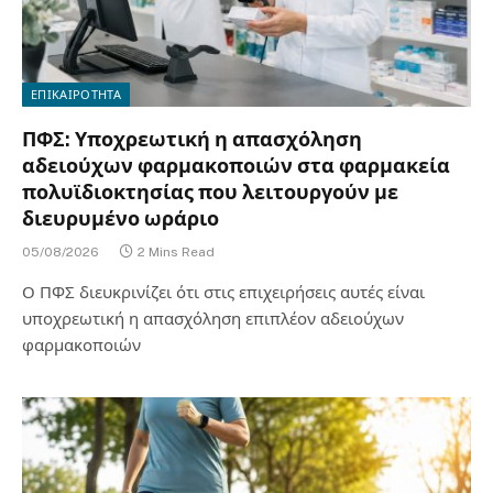
ΕΠΙΚΑΙΡΟΤΗΤΑ
ΠΦΣ: Υποχρεωτική η απασχόληση
αδειούχων φαρμακοποιών στα φαρμακεία
πολυϊδιοκτησίας που λειτουργούν με
διευρυμένο ωράριο
05/08/2026
2 Mins Read
Ο ΠΦΣ διευκρινίζει ότι στις επιχειρήσεις αυτές είναι
υποχρεωτική η απασχόληση επιπλέον αδειούχων
φαρμακοποιών