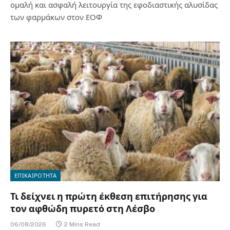
ομαλή και ασφαλή λειτουργία της εφοδιαστικής αλυσίδας
των φαρμάκων στον ΕΟΦ
ΕΠΙΚΑΙΡΟΤΗΤΑ
Τι δείχνει η πρώτη έκθεση επιτήρησης για
τον αφθώδη πυρετό στη Λέσβο
06/08/2026
2 Mins Read