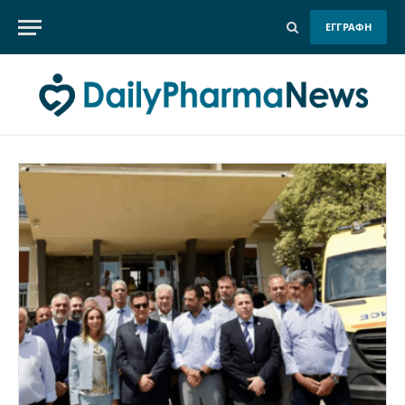
ΕΓΓΡΑΦΗ