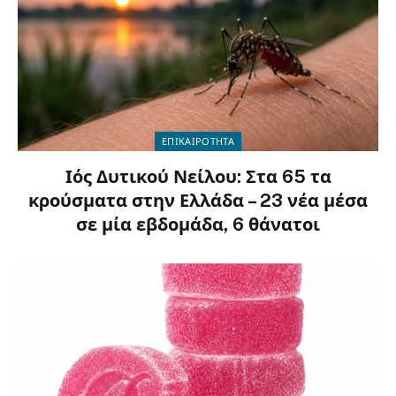
ΕΠΙΚΑΙΡΟΤΗΤΑ
Ιός Δυτικού Νείλου: Στα 65 τα
κρούσματα στην Ελλάδα – 23 νέα μέσα
σε μία εβδομάδα, 6 θάνατοι