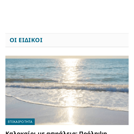
ΟΙ ΕΙΔΙΚΟΙ
ΕΠΙΚΑΙΡΟΤΗΤΑ
Καλοκαίρι με ασφάλεια: Πρόληψη,