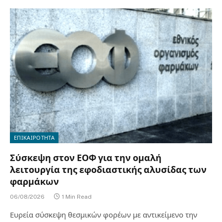
ΕΠΙΚΑΙΡΟΤΗΤΑ
Σύσκεψη στον ΕΟΦ για την ομαλή
λειτουργία της εφοδιαστικής αλυσίδας των
φαρμάκων
06/08/2026
1 Min Read
Ευρεία σύσκεψη θεσμικών φορέων με αντικείμενο την