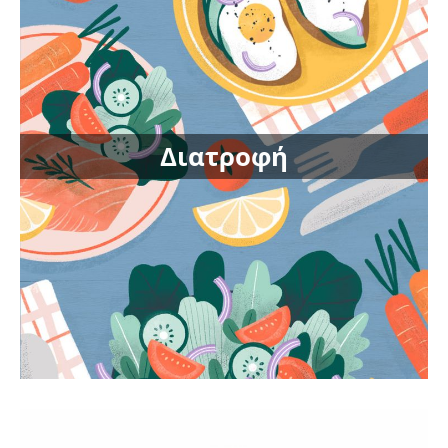
Διατροφή