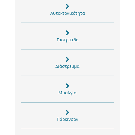
Αυτοκτονικότητα
Γαστρίτιδα
Διάστρεμμα
Μυαλγία
Πάρκινσον