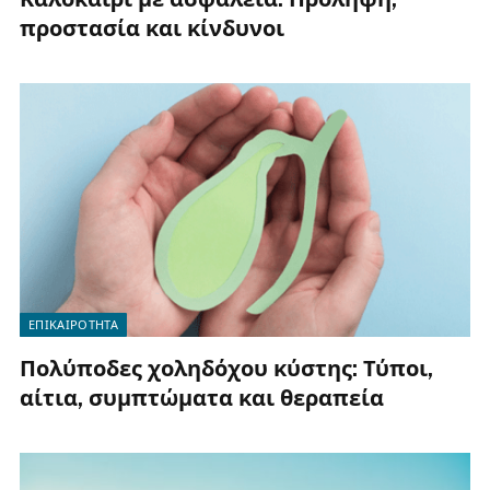
προστασία και κίνδυνοι
ΕΠΙΚΑΙΡΟΤΗΤΑ
Πολύποδες χοληδόχου κύστης: Τύποι,
αίτια, συμπτώματα και θεραπεία