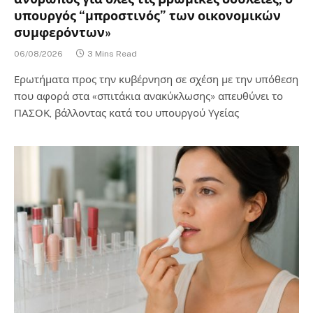
υπουργός “μπροστινός” των οικονομικών
συμφερόντων»
06/08/2026
3 Mins Read
Ερωτήματα προς την κυβέρνηση σε σχέση με την υπόθεση
που αφορά στα «σπιτάκια ανακύκλωσης» απευθύνει το
ΠΑΣΟΚ, βάλλοντας κατά του υπουργού Υγείας