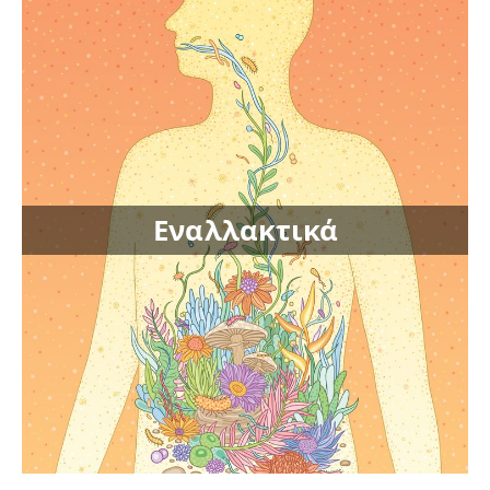
Εναλλακτικά