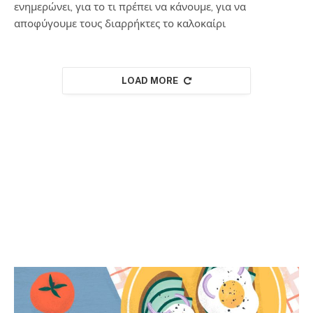
ενημερώνει, για το τι πρέπει να κάνουμε, για να
αποφύγουμε τους διαρρήκτες το καλοκαίρι
LOAD MORE