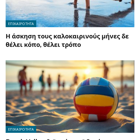
ΕΠΙΚΑΙΡΟΤΗΤΑ
Η άσκηση τους καλοκαιρινούς μήνες δε
θέλει κόπο, θέλει τρόπο
ΕΠΙΚΑΙΡΟΤΗΤΑ