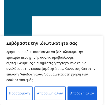
Σεβόμαστε την ιδιωτικότητα σας
Χρησιμοποιούμε cookies για να βελτιώσουμε την
εμπειρία περιήγησής σας, να προβάλλουμε
εξατομικευμένες διαφημίσεις ή περιεχόμενο και να
αναλύουμε την επισκεψιμότητά μας. Κάνοντας κλικ στην
επιλογή "Αποδοχή όλων", συναινείτε στη χρήση των
cookies από εμάς.
Προσαρμογή
Απόρριψη όλων
Αποδοχή όλων