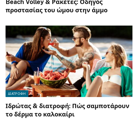
Beach Volley & Ρακέτες: Οδηγός
προστασίας του ώμου στην άμμο
ΔΙΑΤΡΟΦΗ
Ιδρώτας & διατροφή: Πώς σαμποτάρουν
το δέρμα το καλοκαίρι