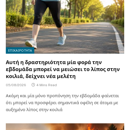
ΕΠΙΚΑΙΡΟΤΗΤΑ
Αυτή η δραστηριότητα μία φορά την
εβδομάδα μπορεί να μειώσει το λίπος στην
κοιλιά, δείχνει νέα μελέτη
05/08/2026
4 Mins Read
Ακόμη και μία μόνο προπόνηση την εβδομάδα φαίνεται
ότι μπορεί να προσφέρει σημαντικά οφέλη σε άτομα με
αυξημένο λίπος στην κοιλιά