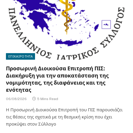
ΕΠΙΚΑΙΡΟΤΗΤΑ
Προσωρινή Διοικούσα Επιτροπή ΠΙΣ:
Διακήρυξη για την αποκατάσταση της
νομιμότητας, της διαφάνειας και της
ενότητας
06/08/2026
5 Mins Read
Η Προσωρινή Διοικούσα Επιτροπή του ΠΙΣ παρουσιάζει
τις θέσεις της σχετικά με τη θεσμική κρίση που έχει
προκύψει στον Σύλλογο