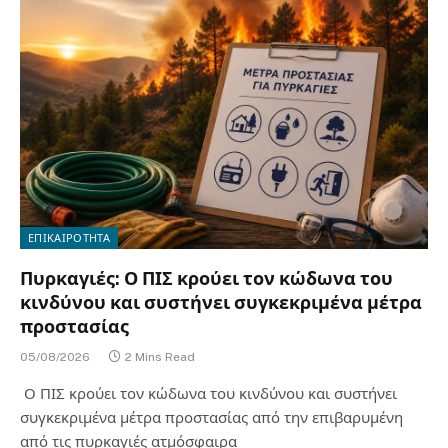
ΕΠΙΚΑΙΡΟΤΗΤΑ
Πυρκαγιές: Ο ΠΙΣ κρούει τον κώδωνα του
κινδύνου και συστήνει συγκεκριμένα μέτρα
προστασίας
05/08/2026
2 Mins Read
Ο ΠΙΣ κρούει τον κώδωνα του κινδύνου και συστήνει
συγκεκριμένα μέτρα προστασίας από την επιβαρυμένη
από τις πυρκαγιές ατμόσφαιρα