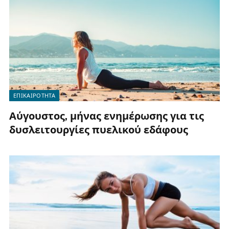
ΕΠΙΚΑΙΡΟΤΗΤΑ
Αύγουστος, μήνας ενημέρωσης για τις
δυσλειτουργίες πυελικού εδάφους