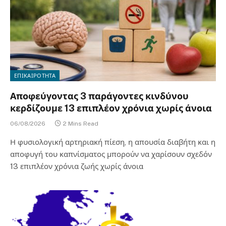
ΕΠΙΚΑΙΡΟΤΗΤΑ
Αποφεύγοντας 3 παράγοντες κινδύνου
κερδίζουμε 13 επιπλέον χρόνια χωρίς άνοια
06/08/2026
2 Mins Read
Η φυσιολογική αρτηριακή πίεση, η απουσία διαβήτη και η
αποφυγή του καπνίσματος μπορούν να χαρίσουν σχεδόν
13 επιπλέον χρόνια ζωής χωρίς άνοια