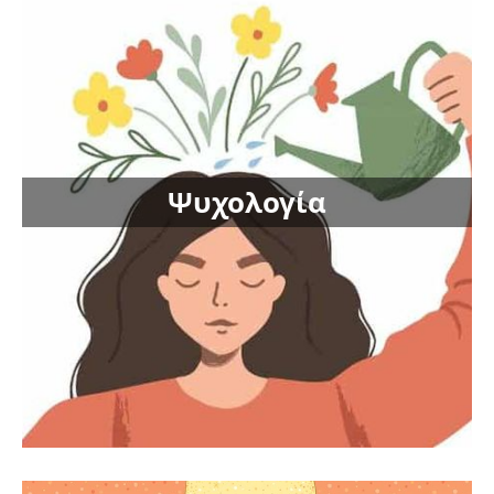
Ψυχολογία