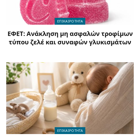
ΕΠΙΚΑΙΡΟΤΗΤΑ
ΕΦΕΤ: Ανάκληση μη ασφαλών τροφίμων
τύπου ζελέ και συναφών γλυκισμάτων
ΕΠΙΚΑΙΡΟΤΗΤΑ