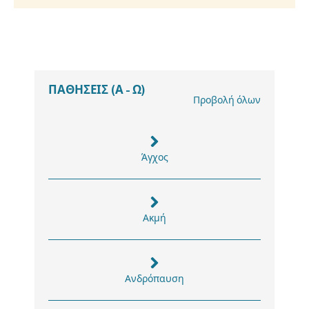
ΠΑΘΗΣΕΙΣ (Α - Ω)
Προβολή όλων
Άγχος
Ακμή
Ανδρόπαυση