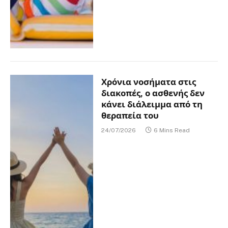
Χρόνια νοσήματα στις
διακοπές, ο ασθενής δεν
κάνει διάλειμμα από τη
θεραπεία του
24/07/2026
6 Mins Read