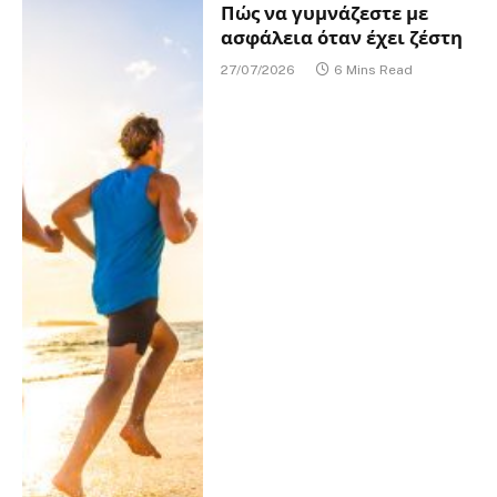
Πώς να γυμνάζεστε με
ασφάλεια όταν έχει ζέστη
27/07/2026
6 Mins Read