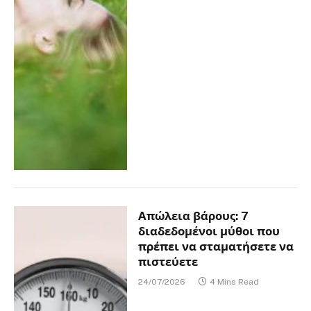
Απώλεια βάρους: 7
διαδεδομένοι μύθοι που
πρέπει να σταματήσετε να
πιστεύετε
24/07/2026
4 Mins Read