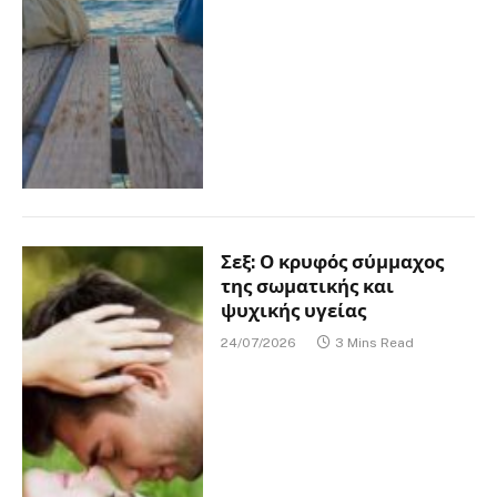
Σεξ: Ο κρυφός σύμμαχος
της σωματικής και
ψυχικής υγείας
24/07/2026
3 Mins Read