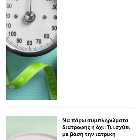
Να πάρω συμπληρώματα
διατροφής ή όχι; Τι ισχύει
με βάση την ιατρική