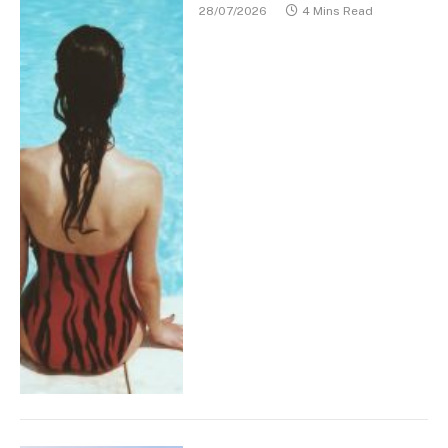
28/07/2026
4 Mins Read