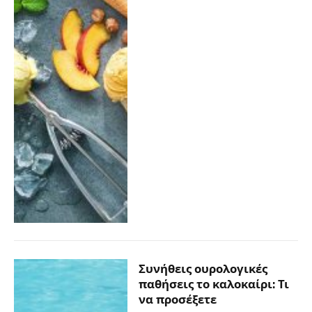
Συνήθεις ουρολογικές
παθήσεις το καλοκαίρι: Τι
να προσέξετε