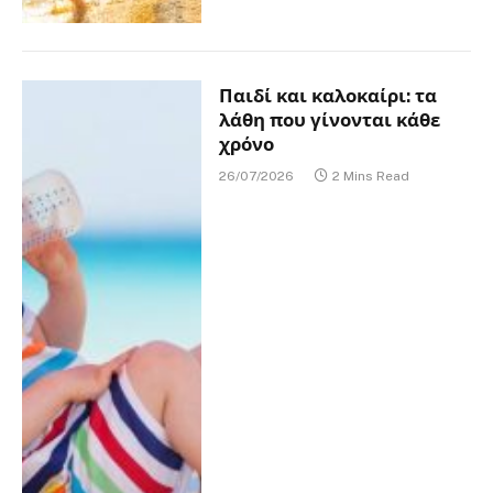
Παιδί και καλοκαίρι: τα
λάθη που γίνονται κάθε
χρόνο
26/07/2026
2 Mins Read