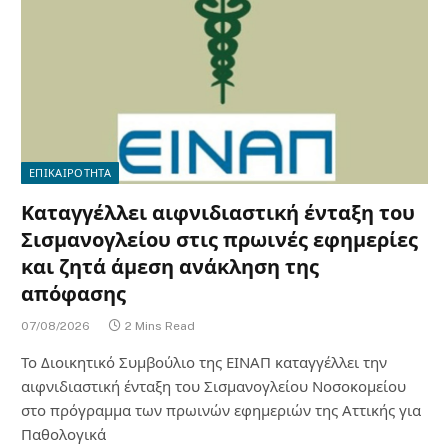
ΕΠΙΚΑΙΡΟΤΗΤΑ
Καταγγέλλει αιφνιδιαστική ένταξη του
Σισμανογλείου στις πρωινές εφημερίες
και ζητά άμεση ανάκληση της
απόφασης
07/08/2026
2 Mins Read
Το Διοικητικό Συμβούλιο της ΕΙΝΑΠ καταγγέλλει την
αιφνιδιαστική ένταξη του Σισμανογλείου Νοσοκομείου
στο πρόγραμμα των πρωινών εφημεριών της Αττικής για
Παθολογικά