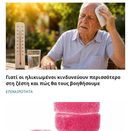
Γιατί οι ηλικιωμένοι κινδυνεύουν περισσότερο
στη ζέστη και πώς θα τους βοηθήσουμε
ΕΠΙΚΑΙΡΟΤΗΤΑ