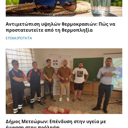
Αντιμετώπιση υψηλών θερμοκρασιών: Πώς να
προστατευτείτε από τη θερμοπληξία
ΕΠΙΚΑΙΡΟΤΗΤΑ
Δήμος Μετεώρων: Επένδυση στην υγεία με
έμφαση στην πρόληψη