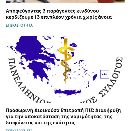
Αποφεύγοντας 3 παράγοντες κινδύνου
κερδίζουμε 13 επιπλέον χρόνια χωρίς άνοια
ΕΠΙΚΑΙΡΟΤΗΤΑ
Προσωρινή Διοικούσα Επιτροπή ΠΙΣ: Διακήρυξη
για την αποκατάσταση της νομιμότητας, της
διαφάνειας και της ενότητας