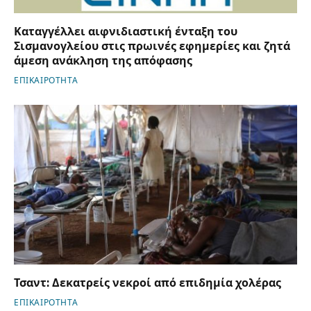
Καταγγέλλει αιφνιδιαστική ένταξη του
Σισμανογλείου στις πρωινές εφημερίες και ζητά
άμεση ανάκληση της απόφασης
ΕΠΙΚΑΙΡΟΤΗΤΑ
Τσαντ: Δεκατρείς νεκροί από επιδημία χολέρας
ΕΠΙΚΑΙΡΟΤΗΤΑ