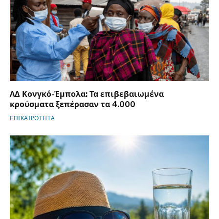
ΛΔ Κονγκό-Έμπολα: Τα επιβεβαιωμένα
κρούσματα ξεπέρασαν τα 4.000
ΕΠΙΚΑΙΡΟΤΗΤΑ