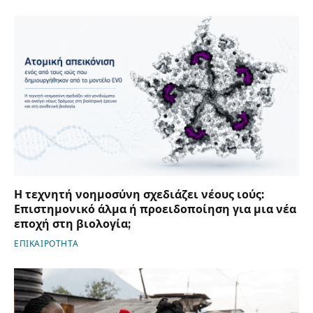
Η τεχνητή νοημοσύνη σχεδιάζει νέους ιούς:
Επιστημονικό άλμα ή προειδοποίηση για μια νέα
εποχή στη βιολογία;
ΕΠΙΚΑΙΡΟΤΗΤΑ