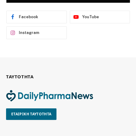
Facebook
YouTube
Instagram
ΤΑΥΤΟΤΗΤΑ
ΕΤΑΙΡΙΚΗ ΤΑΥΤΟΤΗΤΑ