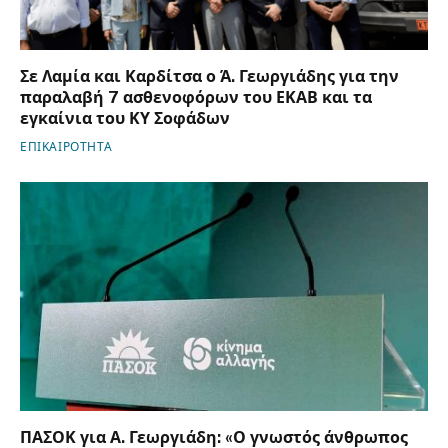
Σε Λαμία και Καρδίτσα ο Ά. Γεωργιάδης για την
παραλαβή 7 ασθενοφόρων του ΕΚΑΒ και τα
εγκαίνια του ΚΥ Σοφάδων
ΕΠΙΚΑΙΡΟΤΗΤΑ
ΠΑΣΟΚ για Α. Γεωργιάδη: «Ο γνωστός άνθρωπος