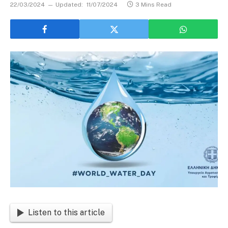
22/03/2024
Updated:
11/07/2024
3 Mins Read
Listen to this article