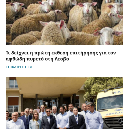
Τι δείχνει η πρώτη έκθεση επιτήρησης για τον
αφθώδη πυρετό στη Λέσβο
ΕΠΙΚΑΙΡΟΤΗΤΑ