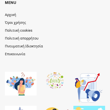
MENU
Αρχική
Όροι χρήσης
Πολιτική cookies
Πολιτική απορρήτου
Πνευματική Ιδιοκτησία
Επικοινωνία