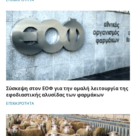
ΕΠΙΚΑΙΡΟΤΗΤΑ
Σύσκεψη στον ΕΟΦ για την ομαλή λειτουργία της
εφοδιαστικής αλυσίδας των φαρμάκων
ΕΠΙΚΑΙΡΟΤΗΤΑ