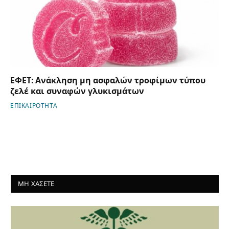
ΕΦΕΤ: Ανάκληση μη ασφαλών τροφίμων τύπου
ζελέ και συναφών γλυκισμάτων
ΕΠΙΚΑΙΡΟΤΗΤΑ
ΜΗ ΧΑΣΕΤΕ