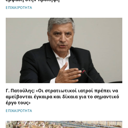
ΕΠΙΚΑΙΡΟΤΗΤΑ
Γ. Πατούλης: «Οι στρατιωτικοί ιατροί πρέπει να
αμείβονται έγκαιρα και δίκαια για το σημαντικό
έργο τους»
ΕΠΙΚΑΙΡΟΤΗΤΑ