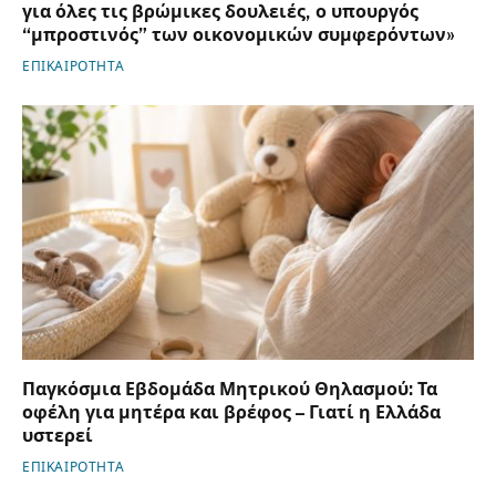
για όλες τις βρώμικες δουλειές, ο υπουργός
“μπροστινός” των οικονομικών συμφερόντων»
ΕΠΙΚΑΙΡΟΤΗΤΑ
Παγκόσμια Εβδομάδα Μητρικού Θηλασμού: Τα
οφέλη για μητέρα και βρέφος – Γιατί η Ελλάδα
υστερεί
ΕΠΙΚΑΙΡΟΤΗΤΑ