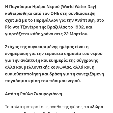
Η Παγκόσμια Ημέρα Νερού (
World
Water
Day
)
καθιερώθηκε από τον ΟΗΕ στη συνδιάσκεψη
σχετικά με το Περιβάλλον για την Ανάπτυξη, στο
Ρίο ντε Τζανέιρο της Βραζιλίας το 1992, και
γιορτάζεται κάθε χρόνο στις 22 Μαρτίου.
Στόχος της συγκεκριμένης ημέρας είναι η
ενημέρωση για την τεράστια σημασία του νερού
για την ανάπτυξη και ευημερία της σύγχρονης
αλλά και μελλοντικής κοινωνίας, αλλά και η
ευαισθητοποίηση και δράση για τη συνεχιζόμενη
παγκόσμια κρίση του πόσιμου νερού.
Από τη Ρούλα Σκουρογιάννη
Το πολυτιμότερο ίσως αγαθό της φύσης,
το «δώρο