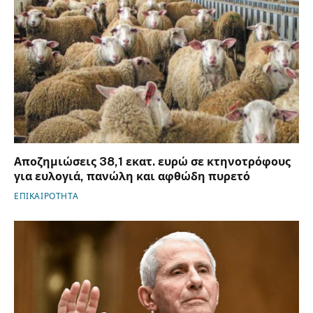
Αποζημιώσεις 38,1 εκατ. ευρώ σε κτηνοτρόφους
για ευλογιά, πανώλη και αφθώδη πυρετό
ΕΠΙΚΑΙΡΟΤΗΤΑ