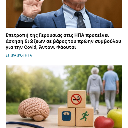
Επιτροπή της Γερουσίας στις ΗΠΑ προτείνει
άσκηση διώξεων σε βάρος του πρώην συμβούλου
για την Covid, Άντονι Φάουτσι
ΕΠΙΚΑΙΡΟΤΗΤΑ