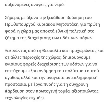
αυξανόμενες ανάγκες για νερό.
Σήμερα, με άξονα την ξεκάθαρη βούληση του
Πρωθυπουργού Κυριάκου Μητσοτάκη, για πρώτη
φορά, η χώρα μας αποκτά εθνική πολιτική στο
ζήτημα της διαχείρισης των υδάτινων πόρων.
Ξεκινώντας από τη Θεσσαλία και προχωρώντας και
σε άλλες περιοχές της χώρας, δημιουργούμε
ενιαίους φορείς διαχείρισης των υδάτων για να
επιτύχουμε εξοικονόμηση του πολύτιμου αυτού
αγαθού, αλλά και την αναγκαία αντιπλημμυρική
προστασία, με έργα πνοής για τη σύγχρονη
#άρδευση στον πρωτογενή τομέα, αξιοποιώντας
τεχνολογίες αιχμής».