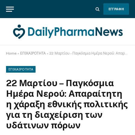
ΕΓΓΡΑΦΗ
Home
»
ΕΠΙΚΑΙΡΟΤΗΤΑ
»
22 Μαρτίου – Παγκόσμια Ημέρα Νερού: Απαραίτητη η χάραξη εθνικής πολιτικής για τη διαχείριση των υδάτινων πόρων
ΕΠΙΚΑΙΡΟΤΗΤΑ
22 Μαρτίου – Παγκόσμια
Ημέρα Νερού: Απαραίτητη
η χάραξη εθνικής πολιτικής
για τη διαχείριση των
υδάτινων πόρων