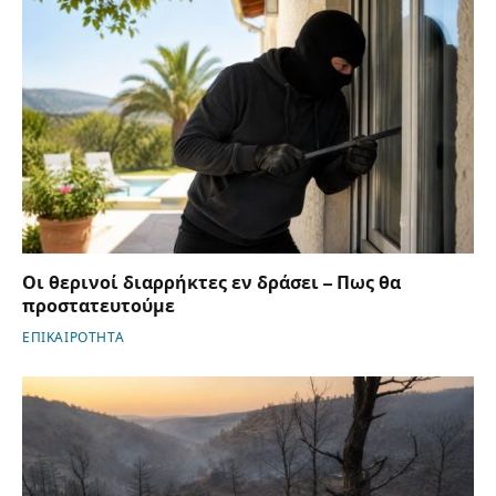
Οι θερινοί διαρρήκτες εν δράσει – Πως θα
προστατευτούμε
ΕΠΙΚΑΙΡΟΤΗΤΑ