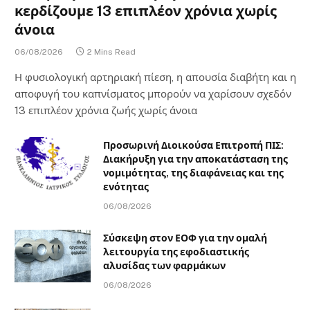
κερδίζουμε 13 επιπλέον χρόνια χωρίς
άνοια
06/08/2026
2 Mins Read
Η φυσιολογική αρτηριακή πίεση, η απουσία διαβήτη και η
αποφυγή του καπνίσματος μπορούν να χαρίσουν σχεδόν
13 επιπλέον χρόνια ζωής χωρίς άνοια
Προσωρινή Διοικούσα Επιτροπή ΠΙΣ:
Διακήρυξη για την αποκατάσταση της
νομιμότητας, της διαφάνειας και της
ενότητας
06/08/2026
Σύσκεψη στον ΕΟΦ για την ομαλή
λειτουργία της εφοδιαστικής
αλυσίδας των φαρμάκων
06/08/2026