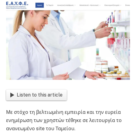
Listen to this article
Με στόχο τη βελτιωμένη εμπειρία και την ευρεία
ενημέρωση των χρηστών τέθηκε σε λειτουργία το
ανανεωμένο site του Ταμείου.