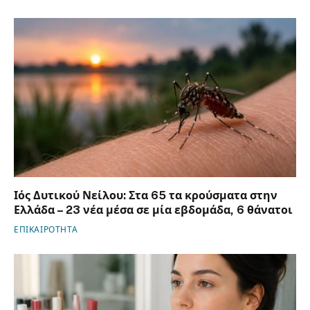
Ιός Δυτικού Νείλου: Στα 65 τα κρούσματα στην
Ελλάδα – 23 νέα μέσα σε μία εβδομάδα, 6 θάνατοι
ΕΠΙΚΑΙΡΟΤΗΤΑ