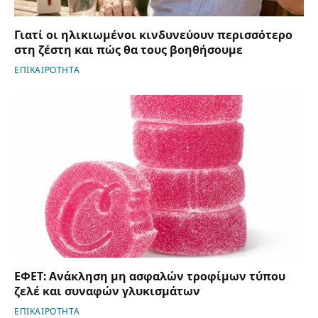
Γιατί οι ηλικιωμένοι κινδυνεύουν περισσότερο
στη ζέστη και πώς θα τους βοηθήσουμε
ΕΠΙΚΑΙΡΟΤΗΤΑ
ΕΦΕΤ: Ανάκληση μη ασφαλών τροφίμων τύπου
ζελέ και συναφών γλυκισμάτων
ΕΠΙΚΑΙΡΟΤΗΤΑ