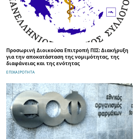
Προσωρινή Διοικούσα Επιτροπή ΠΙΣ: Διακήρυξη
για την αποκατάσταση της νομιμότητας, της
διαφάνειας και της ενότητας
ΕΠΙΚΑΙΡΟΤΗΤΑ