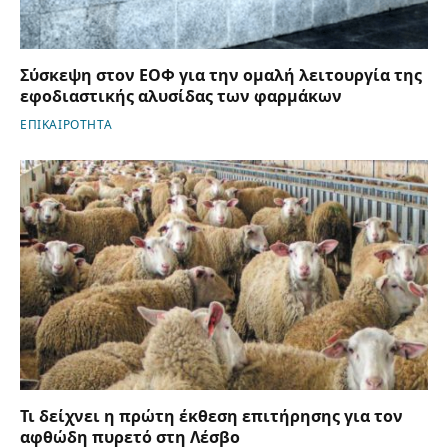
Σύσκεψη στον ΕΟΦ για την ομαλή λειτουργία της
εφοδιαστικής αλυσίδας των φαρμάκων
ΕΠΙΚΑΙΡΟΤΗΤΑ
Τι δείχνει η πρώτη έκθεση επιτήρησης για τον
αφθώδη πυρετό στη Λέσβο