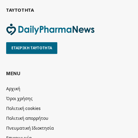
ΤΑΥΤΟΤΗΤΑ
ΕΤΑΙΡΙΚΗ ΤΑΥΤΟΤΗΤΑ
MENU
Αρχική
Όροι χρήσης
Πολιτική cookies
Πολιτική απορρήτου
Πνευματική Ιδιοκτησία
Επικοινωνία