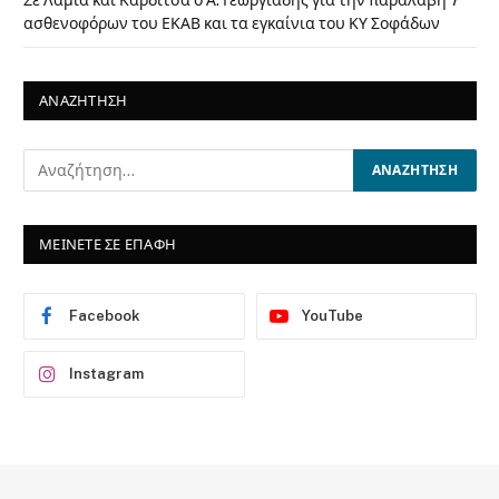
ασθενοφόρων του ΕΚΑΒ και τα εγκαίνια του ΚΥ Σοφάδων
ΑΝΑΖΗΤΗΣΗ
ΜΕΙΝΕΤΕ ΣΕ ΕΠΑΦΗ
Facebook
YouTube
Instagram