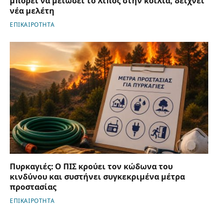
μπορεί να μειώσει το λίπος στην κοιλιά, δείχνει
νέα μελέτη
ΕΠΙΚΑΙΡΟΤΗΤΑ
Πυρκαγιές: Ο ΠΙΣ κρούει τον κώδωνα του
κινδύνου και συστήνει συγκεκριμένα μέτρα
προστασίας
ΕΠΙΚΑΙΡΟΤΗΤΑ