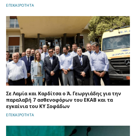
ΕΠΙΚΑΙΡΟΤΗΤΑ
Σε Λαμία και Καρδίτσα ο Ά. Γεωργιάδης για την
παραλαβή 7 ασθενοφόρων του ΕΚΑΒ και τα
εγκαίνια του ΚΥ Σοφάδων
ΕΠΙΚΑΙΡΟΤΗΤΑ