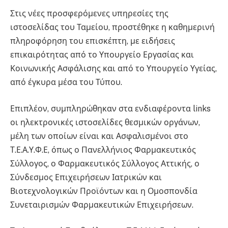
Στις νέες προσφερόμενες υπηρεσίες της
ιστοσελίδας του Ταμείου, προστέθηκε η καθημερινή
πληροφόρηση του επισκέπτη, με ειδήσεις
επικαιρότητας από το Υπουργείο Εργασίας και
Κοινωνικής Ασφάλισης και από το Υπουργείο Υγείας,
από έγκυρα μέσα του Τύπου.
Επιπλέον, συμπληρώθηκαν στα ενδιαφέροντα links
οι ηλεκτρονικές ιστοσελίδες θεσμικών οργάνων,
μέλη των οποίων είναι και Ασφαλισμένοι στο
Τ.Ε.Α.Υ.Φ.Ε, όπως ο Πανελλήνιος Φαρμακευτικός
Σύλλογος, ο Φαρμακευτικός Σύλλογος Αττικής, ο
Σύνδεσμος Επιχειρήσεων Ιατρικών και
Βιοτεχνολογικών Προϊόντων και η Ομοσπονδία
Συνεταιρισμών Φαρμακευτικών Επιχειρήσεων.