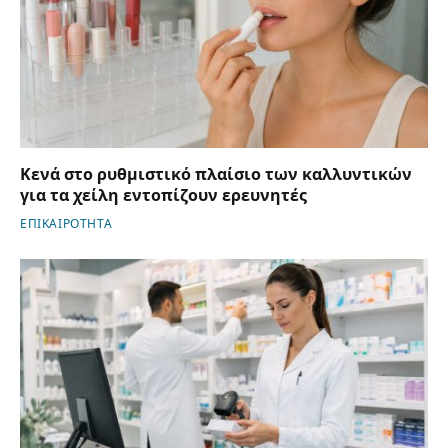
Κενά στο ρυθμιστικό πλαίσιο των καλλυντικών
για τα χείλη εντοπίζουν ερευνητές
ΕΠΙΚΑΙΡΟΤΗΤΑ