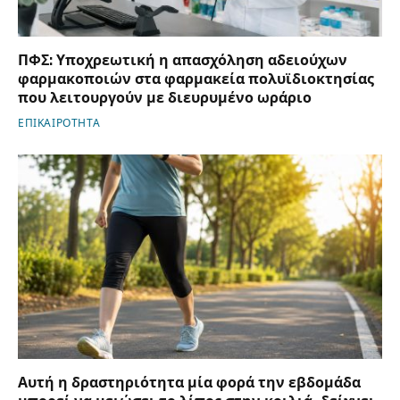
ΠΦΣ: Υποχρεωτική η απασχόληση αδειούχων
φαρμακοποιών στα φαρμακεία πολυϊδιοκτησίας
που λειτουργούν με διευρυμένο ωράριο
ΕΠΙΚΑΙΡΟΤΗΤΑ
Αυτή η δραστηριότητα μία φορά την εβδομάδα