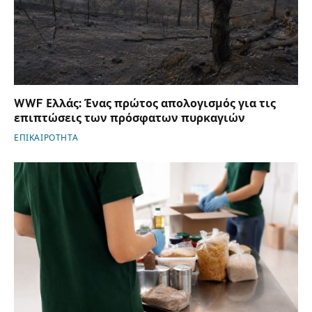
WWF Ελλάς: Ένας πρώτος απολογισμός για τις
επιπτώσεις των πρόσφατων πυρκαγιών
ΕΠΙΚΑΙΡΟΤΗΤΑ