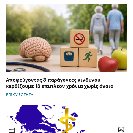
Αποφεύγοντας 3 παράγοντες κινδύνου
κερδίζουμε 13 επιπλέον χρόνια χωρίς άνοια
ΕΠΙΚΑΙΡΟΤΗΤΑ