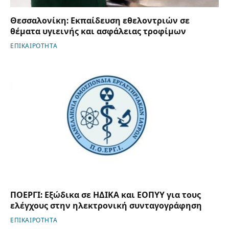
Θεσσαλονίκη: Εκπαίδευση εθελοντριών σε
θέματα υγιεινής και ασφάλειας τροφίμων
ΕΠΙΚΑΙΡΟΤΗΤΑ
ΠΟΕΡΓΙ: Εξώδικα σε ΗΔΙΚΑ και ΕΟΠΥΥ για τους
ελέγχους στην ηλεκτρονική συνταγογράφηση
ΕΠΙΚΑΙΡΟΤΗΤΑ