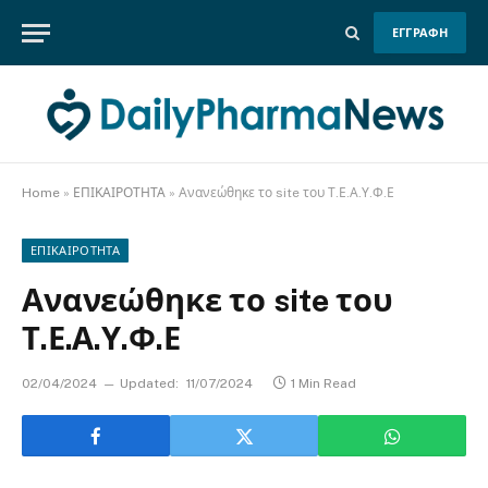
ΕΓΓΡΑΦΗ
Home
»
ΕΠΙΚΑΙΡΟΤΗΤΑ
»
Ανανεώθηκε το site του Τ.Ε.Α.Υ.Φ.Ε
ΕΠΙΚΑΙΡΟΤΗΤΑ
Ανανεώθηκε το site του
Τ.Ε.Α.Υ.Φ.Ε
02/04/2024
Updated:
11/07/2024
1 Min Read