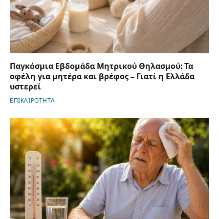
Παγκόσμια Εβδομάδα Μητρικού Θηλασμού: Τα
οφέλη για μητέρα και βρέφος – Γιατί η Ελλάδα
υστερεί
ΕΠΙΚΑΙΡΟΤΗΤΑ