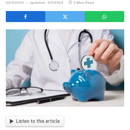
06/11/2024
Updated:
11/11/2024
3 Mins Read
Listen to this article