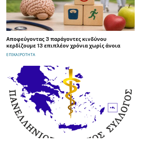
Αποφεύγοντας 3 παράγοντες κινδύνου
κερδίζουμε 13 επιπλέον χρόνια χωρίς άνοια
ΕΠΙΚΑΙΡΟΤΗΤΑ