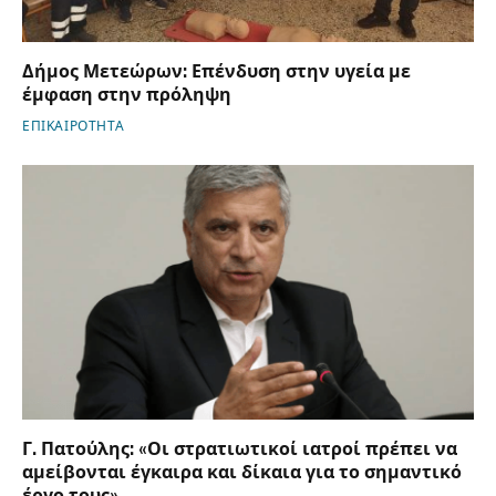
Δήμος Μετεώρων: Επένδυση στην υγεία με
έμφαση στην πρόληψη
ΕΠΙΚΑΙΡΟΤΗΤΑ
Γ. Πατούλης: «Οι στρατιωτικοί ιατροί πρέπει να
αμείβονται έγκαιρα και δίκαια για το σημαντικό
έργο τους»