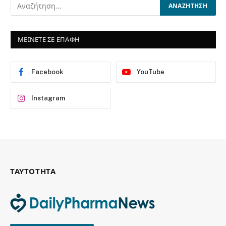
ΜΕΙΝΕΤΕ ΣΕ ΕΠΑΦΗ
Facebook
YouTube
Instagram
ΤΑΥΤΟΤΗΤΑ