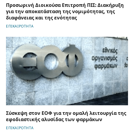
Προσωρινή Διοικούσα Επιτροπή ΠΙΣ: Διακήρυξη
για την αποκατάσταση της νομιμότητας, της
διαφάνειας και της ενότητας
ΕΠΙΚΑΙΡΟΤΗΤΑ
Σύσκεψη στον ΕΟΦ για την ομαλή λειτουργία της
εφοδιαστικής αλυσίδας των φαρμάκων
ΕΠΙΚΑΙΡΟΤΗΤΑ