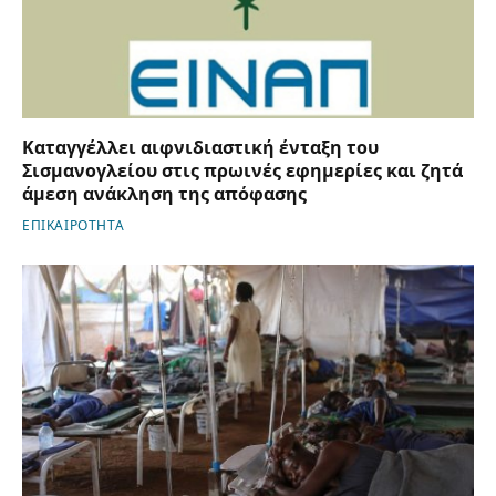
Καταγγέλλει αιφνιδιαστική ένταξη του
Σισμανογλείου στις πρωινές εφημερίες και ζητά
άμεση ανάκληση της απόφασης
ΕΠΙΚΑΙΡΟΤΗΤΑ