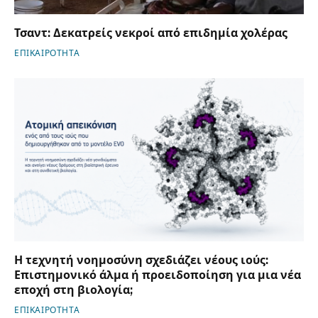
Τσαντ: Δεκατρείς νεκροί από επιδημία χολέρας
ΕΠΙΚΑΙΡΟΤΗΤΑ
Η τεχνητή νοημοσύνη σχεδιάζει νέους ιούς:
Επιστημονικό άλμα ή προειδοποίηση για μια νέα
εποχή στη βιολογία;
ΕΠΙΚΑΙΡΟΤΗΤΑ