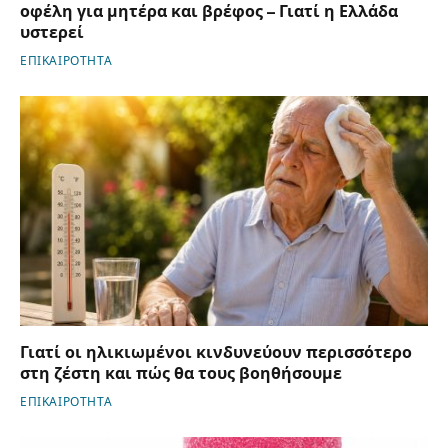
οφέλη για μητέρα και βρέφος – Γιατί η Ελλάδα
υστερεί
ΕΠΙΚΑΙΡΟΤΗΤΑ
Γιατί οι ηλικιωμένοι κινδυνεύουν περισσότερο
στη ζέστη και πώς θα τους βοηθήσουμε
ΕΠΙΚΑΙΡΟΤΗΤΑ