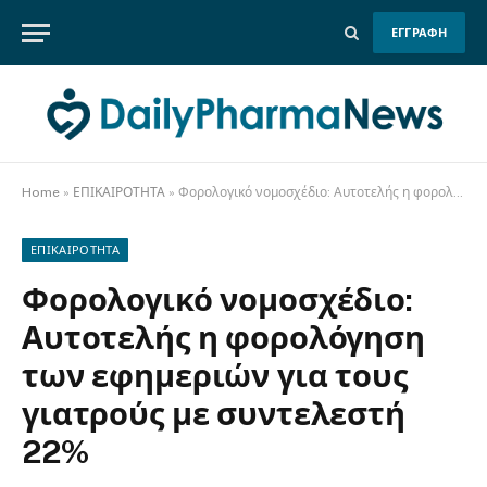
ΕΓΓΡΑΦΗ
Home
»
ΕΠΙΚΑΙΡΟΤΗΤΑ
»
Φορολογικό νομοσχέδιο: Αυτοτελής η φορολόγηση των εφημεριών για τους γιατρούς με συντελεστή 22%
ΕΠΙΚΑΙΡΟΤΗΤΑ
Φορολογικό νομοσχέδιο:
Αυτοτελής η φορολόγηση
των εφημεριών για τους
γιατρούς με συντελεστή
22%