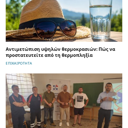
Αντιμετώπιση υψηλών θερμοκρασιών: Πώς να
προστατευτείτε από τη θερμοπληξία
ΕΠΙΚΑΙΡΟΤΗΤΑ