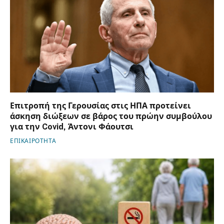
Επιτροπή της Γερουσίας στις ΗΠΑ προτείνει
άσκηση διώξεων σε βάρος του πρώην συμβούλου
για την Covid, Άντονι Φάουτσι
ΕΠΙΚΑΙΡΟΤΗΤΑ