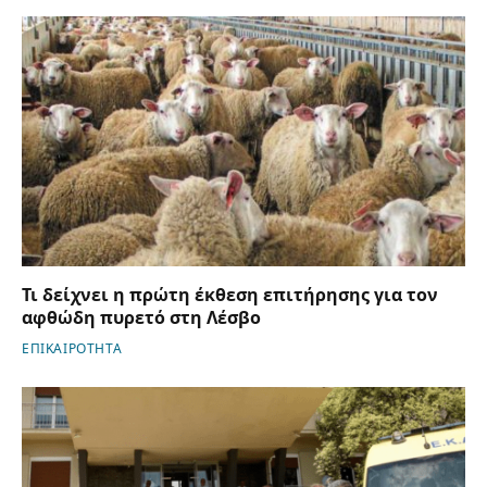
Τι δείχνει η πρώτη έκθεση επιτήρησης για τον
αφθώδη πυρετό στη Λέσβο
ΕΠΙΚΑΙΡΟΤΗΤΑ