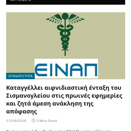
ΕΠΙΚΑΙΡΟΤΗΤΑ
Καταγγέλλει αιφνιδιαστική ένταξη του
Σισμανογλείου στις πρωινές εφημερίες
και ζητά άμεση ανάκληση της
απόφασης
07/08/2026
2 Mins Read