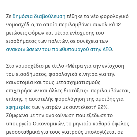
Σε
δημόσια διαβούλευση
τέθηκε το νέο φορολογικό
νομοσχέδιο, το οποίο περιλαμβάνει συνολικά 12
μειώσεις φόρων και μέτρα ενίσχυσης του
εισοδήματος των πολιτών, σε συνέχεια των
ανακοινώσεων του πρωθυπουργού στην ΔΕΘ
.
Στο νομοσχέδιο με τίτλο «Μέτρα για την ενίσχυση
του εισοδήματος, φορολογικά κίνητρα για την
καινοτομία και τους μετασχηματισμούς
επιχειρήσεων και άλλες διατάξεις», περιλαμβάνεται,
επίσης, η αυτοτελής φορολόγηση της αμοιβής για
εφημερίες
των γιατρών με συντελεστή 22%.
Σύμφωνα με την ανακοίνωση που εξέδωσε το
υπουργείο Οικονομικών, το μηνιαίο καθαρό όφελος
μεσοσταθμικά για τους γιατρούς υπολογίζεται σε