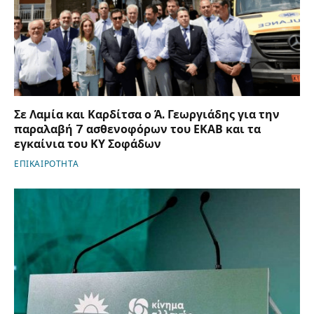
Σε Λαμία και Καρδίτσα ο Ά. Γεωργιάδης για την
παραλαβή 7 ασθενοφόρων του ΕΚΑΒ και τα
εγκαίνια του ΚΥ Σοφάδων
ΕΠΙΚΑΙΡΟΤΗΤΑ