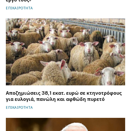
ΕΠΙΚΑΙΡΟΤΗΤΑ
Αποζημιώσεις 38,1 εκατ. ευρώ σε κτηνοτρόφους
για ευλογιά, πανώλη και αφθώδη πυρετό
ΕΠΙΚΑΙΡΟΤΗΤΑ