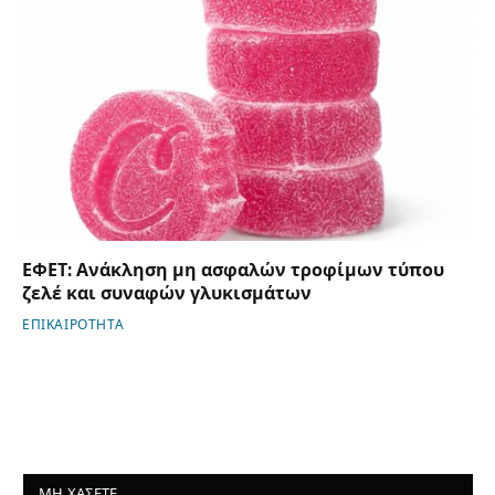
ΕΦΕΤ: Ανάκληση μη ασφαλών τροφίμων τύπου
ζελέ και συναφών γλυκισμάτων
ΕΠΙΚΑΙΡΟΤΗΤΑ
ΜΗ ΧΑΣΕΤΕ