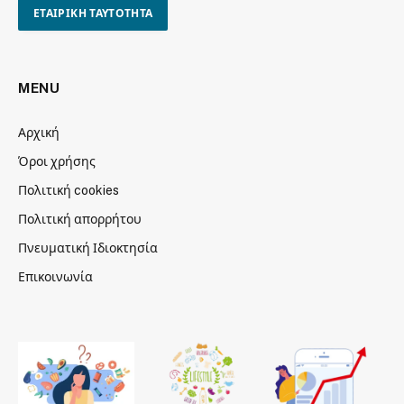
ΕΤΑΙΡΙΚΗ ΤΑΥΤΟΤΗΤΑ
MENU
Αρχική
Όροι χρήσης
Πολιτική cookies
Πολιτική απορρήτου
Πνευματική Ιδιοκτησία
Επικοινωνία