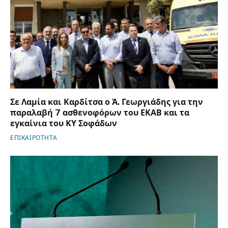
Σε Λαμία και Καρδίτσα ο Ά. Γεωργιάδης για την
παραλαβή 7 ασθενοφόρων του ΕΚΑΒ και τα
εγκαίνια του ΚΥ Σοφάδων
ΕΠΙΚΑΙΡΟΤΗΤΑ