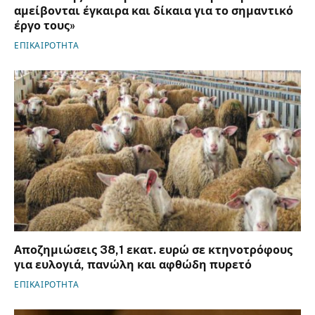
αμείβονται έγκαιρα και δίκαια για το σημαντικό
έργο τους»
ΕΠΙΚΑΙΡΟΤΗΤΑ
Αποζημιώσεις 38,1 εκατ. ευρώ σε κτηνοτρόφους
για ευλογιά, πανώλη και αφθώδη πυρετό
ΕΠΙΚΑΙΡΟΤΗΤΑ