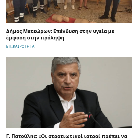
Δήμος Μετεώρων: Επένδυση στην υγεία με
έμφαση στην πρόληψη
ΕΠΙΚΑΙΡΟΤΗΤΑ
Γ. Πατούλης: «Οι στρατιωτικοί ιατροί πρέπει να