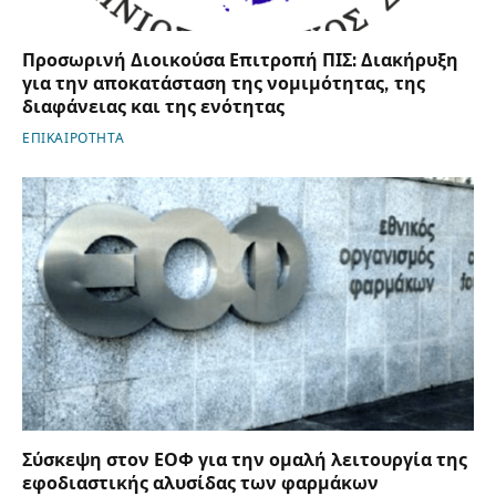
Προσωρινή Διοικούσα Επιτροπή ΠΙΣ: Διακήρυξη
για την αποκατάσταση της νομιμότητας, της
διαφάνειας και της ενότητας
ΕΠΙΚΑΙΡΟΤΗΤΑ
Σύσκεψη στον ΕΟΦ για την ομαλή λειτουργία της
εφοδιαστικής αλυσίδας των φαρμάκων