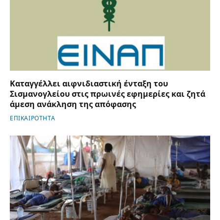
Καταγγέλλει αιφνιδιαστική ένταξη του
Σισμανογλείου στις πρωινές εφημερίες και ζητά
άμεση ανάκληση της απόφασης
ΕΠΙΚΑΙΡΟΤΗΤΑ