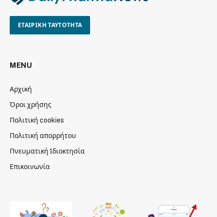
ΕΤΑΙΡΙΚΗ ΤΑΥΤΟΤΗΤΑ
MENU
Αρχική
Όροι χρήσης
Πολιτική cookies
Πολιτική απορρήτου
Πνευματική Ιδιοκτησία
Επικοινωνία