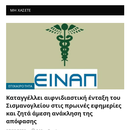
ΜΗ ΧΑΣΕΤΕ
ΕΠΙΚΑΙΡΟΤΗΤΑ
Καταγγέλλει αιφνιδιαστική ένταξη του
Σισμανογλείου στις πρωινές εφημερίες
και ζητά άμεση ανάκληση της
απόφασης