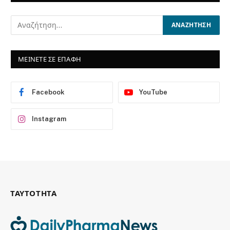
ΜΕΙΝΕΤΕ ΣΕ ΕΠΑΦΗ
Facebook
YouTube
Instagram
ΤΑΥΤΟΤΗΤΑ