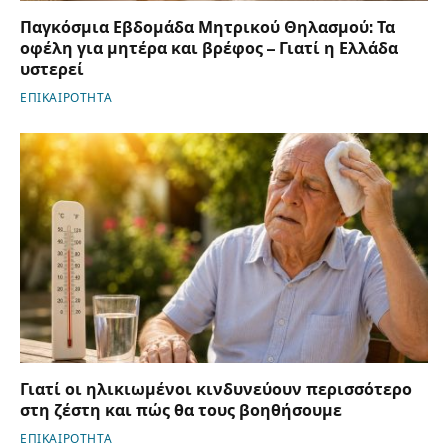
Παγκόσμια Εβδομάδα Μητρικού Θηλασμού: Τα
οφέλη για μητέρα και βρέφος – Γιατί η Ελλάδα
υστερεί
ΕΠΙΚΑΙΡΟΤΗΤΑ
Γιατί οι ηλικιωμένοι κινδυνεύουν περισσότερο
στη ζέστη και πώς θα τους βοηθήσουμε
ΕΠΙΚΑΙΡΟΤΗΤΑ