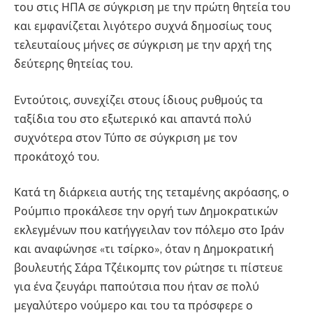
του στις ΗΠΑ σε σύγκριση με την πρώτη θητεία του
και εμφανίζεται λιγότερο συχνά δημοσίως τους
τελευταίους μήνες σε σύγκριση με την αρχή της
δεύτερης θητείας του.
Εντούτοις, συνεχίζει στους ίδιους ρυθμούς τα
ταξίδια του στο εξωτερικό και απαντά πολύ
συχνότερα στον Τύπο σε σύγκριση με τον
προκάτοχό του.
Κατά τη διάρκεια αυτής της τεταμένης ακρόασης, ο
Ρούμπιο προκάλεσε την οργή των Δημοκρατικών
εκλεγμένων που κατήγγειλαν τον πόλεμο στο Ιράν
και αναφώνησε «τι τσίρκο», όταν η Δημοκρατική
βουλευτής Σάρα Τζέικομπς τον ρώτησε τι πίστευε
για ένα ζευγάρι παπούτσια που ήταν σε πολύ
μεγαλύτερο νούμερο και του τα πρόσφερε ο