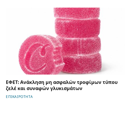
ΕΦΕΤ: Ανάκληση μη ασφαλών τροφίμων τύπου
ζελέ και συναφών γλυκισμάτων
ΕΠΙΚΑΙΡΟΤΗΤΑ