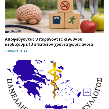
Αποφεύγοντας 3 παράγοντες κινδύνου
κερδίζουμε 13 επιπλέον χρόνια χωρίς άνοια
ΕΠΙΚΑΙΡΟΤΗΤΑ