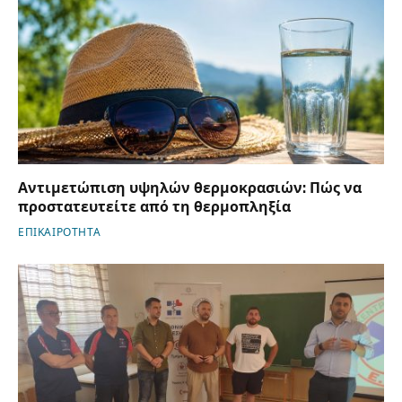
Αντιμετώπιση υψηλών θερμοκρασιών: Πώς να
προστατευτείτε από τη θερμοπληξία
ΕΠΙΚΑΙΡΟΤΗΤΑ