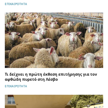
ΕΠΙΚΑΙΡΟΤΗΤΑ
Τι δείχνει η πρώτη έκθεση επιτήρησης για τον
αφθώδη πυρετό στη Λέσβο
ΕΠΙΚΑΙΡΟΤΗΤΑ