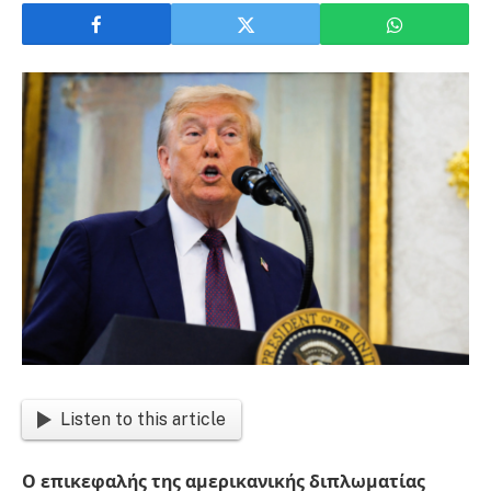
Listen to this article
Ο επικεφαλής της αμερικανικής διπλωματίας