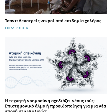
Τσαντ: Δεκατρείς νεκροί από επιδημία χολέρας
ΕΠΙΚΑΙΡΟΤΗΤΑ
Η τεχνητή νοημοσύνη σχεδιάζει νέους ιούς:
Επιστημονικό άλμα ή προειδοποίηση για μια νέα
εποχή στη βιολογία;