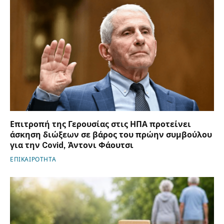
Επιτροπή της Γερουσίας στις ΗΠΑ προτείνει
άσκηση διώξεων σε βάρος του πρώην συμβούλου
για την Covid, Άντονι Φάουτσι
ΕΠΙΚΑΙΡΟΤΗΤΑ