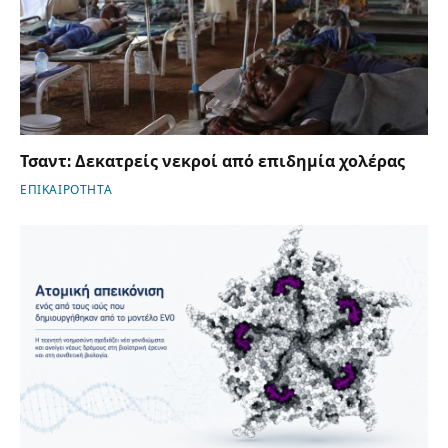
Τσαντ: Δεκατρείς νεκροί από επιδημία χολέρας
ΕΠΙΚΑΙΡΟΤΗΤΑ