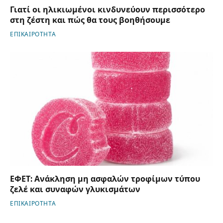
Γιατί οι ηλικιωμένοι κινδυνεύουν περισσότερο
στη ζέστη και πώς θα τους βοηθήσουμε
ΕΠΙΚΑΙΡΟΤΗΤΑ
ΕΦΕΤ: Ανάκληση μη ασφαλών τροφίμων τύπου
ζελέ και συναφών γλυκισμάτων
ΕΠΙΚΑΙΡΟΤΗΤΑ