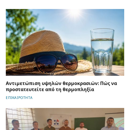
Αντιμετώπιση υψηλών θερμοκρασιών: Πώς να
προστατευτείτε από τη θερμοπληξία
ΕΠΙΚΑΙΡΟΤΗΤΑ