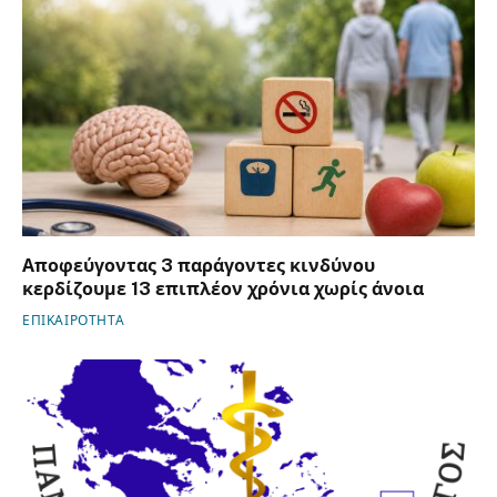
Αποφεύγοντας 3 παράγοντες κινδύνου
κερδίζουμε 13 επιπλέον χρόνια χωρίς άνοια
ΕΠΙΚΑΙΡΟΤΗΤΑ