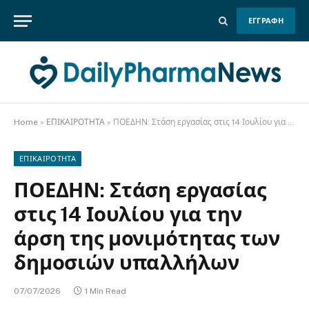
ΕΓΓΡΑΦΗ
Home
»
ΕΠΙΚΑΙΡΟΤΗΤΑ
»
ΠΟΕΔΗΝ: Στάση εργασίας στις 14 Ιουλίου για την άρση της μονιμότητας των δημοσιών υπαλλήλων
ΕΠΙΚΑΙΡΟΤΗΤΑ
ΠΟΕΔΗΝ: Στάση εργασίας
στις 14 Ιουλίου για την
άρση της μονιμότητας των
δημοσιών υπαλλήλων
07/07/2026
1 Min Read