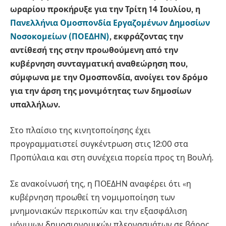
ωραρίου προκήρυξε για την Τρίτη 14 Ιουλίου, η
Πανελλήνια Ομοσπονδία Εργαζομένων Δημοσίων
Νοσοκομείων (ΠΟΕΔΗΝ)
, εκφράζοντας την
αντίθεσή της στην προωθούμενη από την
κυβέρνηση συνταγματική αναθεώρηση που,
σύμφωνα με την Ομοσπονδία, ανοίγει τον δρόμο
για την άρση της μονιμότητας των δημοσίων
υπαλλήλων.
Στο πλαίσιο της κινητοποίησης έχει
προγραμματιστεί συγκέντρωση στις 12:00 στα
Προπύλαια και στη συνέχεια πορεία προς τη Βουλή.
Σε ανακοίνωσή της, η ΠΟΕΔΗΝ αναφέρει ότι «η
κυβέρνηση προωθεί τη νομιμοποίηση των
μνημονιακών περικοπών και την εξασφάλιση
μόνιμων δημοσιονομικών πλεονασμάτων σε βάρος