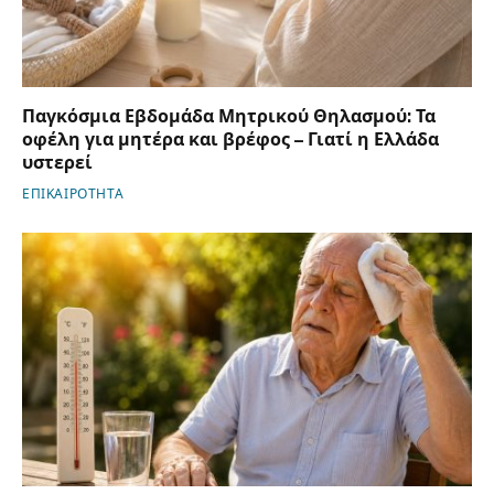
Παγκόσμια Εβδομάδα Μητρικού Θηλασμού: Τα
οφέλη για μητέρα και βρέφος – Γιατί η Ελλάδα
υστερεί
ΕΠΙΚΑΙΡΟΤΗΤΑ