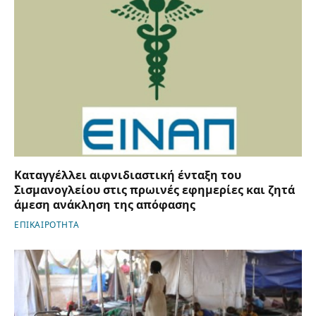
Καταγγέλλει αιφνιδιαστική ένταξη του
Σισμανογλείου στις πρωινές εφημερίες και ζητά
άμεση ανάκληση της απόφασης
ΕΠΙΚΑΙΡΟΤΗΤΑ