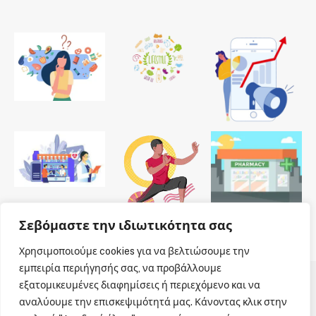
Σεβόμαστε την ιδιωτικότητα σας
Χρησιμοποιούμε cookies για να βελτιώσουμε την
εμπειρία περιήγησής σας, να προβάλλουμε
εξατομικευμένες διαφημίσεις ή περιεχόμενο και να
© 2026 Dailypharmanews. Designed by
Dailypharmanews
.
αναλύουμε την επισκεψιμότητά μας. Κάνοντας κλικ στην