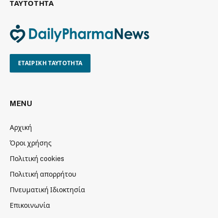
ΤΑΥΤΟΤΗΤΑ
ΕΤΑΙΡΙΚΗ ΤΑΥΤΟΤΗΤΑ
MENU
Αρχική
Όροι χρήσης
Πολιτική cookies
Πολιτική απορρήτου
Πνευματική Ιδιοκτησία
Επικοινωνία