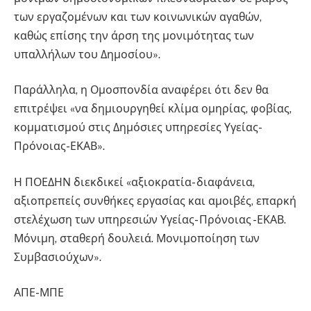
των εργαζομένων και των κοινωνικών αγαθών,
καθώς επίσης την άρση της μονιμότητας των
υπαλλήλων του Δημοσίου».
Παράλληλα, η Ομοσπονδία αναφέρει ότι δεν θα
επιτρέψει «να δημιουργηθεί κλίμα ομηρίας, φοβίας,
κομματισμού στις Δημόσιες υπηρεσίες Υγείας-
Πρόνοιας-ΕΚΑΒ».
Η ΠΟΕΔΗΝ διεκδικεί «αξιοκρατία- διαφάνεια,
αξιοπρεπείς συνθήκες εργασίας και αμοιβές, επαρκή
στελέχωση των υπηρεσιών Υγείας- Πρόνοιας -ΕΚΑΒ.
Μόνιμη, σταθερή δουλειά. Μονιμοποίηση των
Συμβασιούχων».
ΑΠΕ-ΜΠΕ