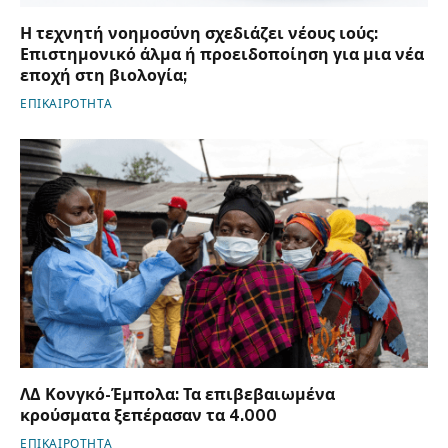
Η τεχνητή νοημοσύνη σχεδιάζει νέους ιούς:
Επιστημονικό άλμα ή προειδοποίηση για μια νέα
εποχή στη βιολογία;
ΕΠΙΚΑΙΡΟΤΗΤΑ
ΛΔ Κονγκό-Έμπολα: Τα επιβεβαιωμένα
κρούσματα ξεπέρασαν τα 4.000
ΕΠΙΚΑΙΡΟΤΗΤΑ