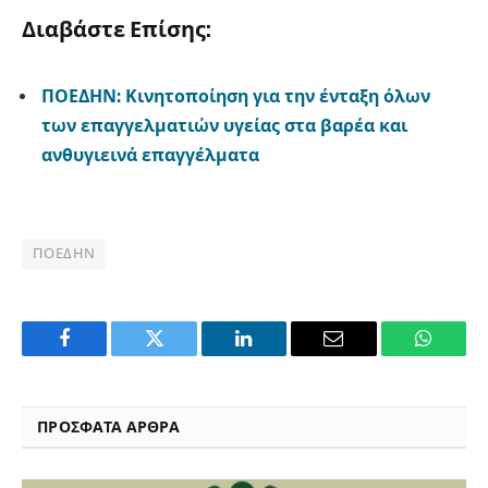
Διαβάστε Επίσης:
ΠΟΕΔΗΝ: Κινητοποίηση για την ένταξη όλων
των επαγγελματιών υγείας στα βαρέα και
ανθυγιεινά επαγγέλματα
ΠΟΕΔΗΝ
Facebook
Twitter
LinkedIn
Email
WhatsA
ΠΡΟΣΦΑΤΑ ΑΡΘΡΑ