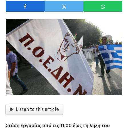
Listen to this article
Στάση εργασίας από τις 11:00 έως τη λήξη του