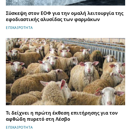
Σύσκεψη στον ΕΟΦ για την ομαλή λειτουργία της
εφοδιαστικής αλυσίδας των φαρμάκων
ΕΠΙΚΑΙΡΟΤΗΤΑ
Τι δείχνει η πρώτη έκθεση επιτήρησης για τον
αφθώδη πυρετό στη Λέσβο
ΕΠΙΚΑΙΡΟΤΗΤΑ