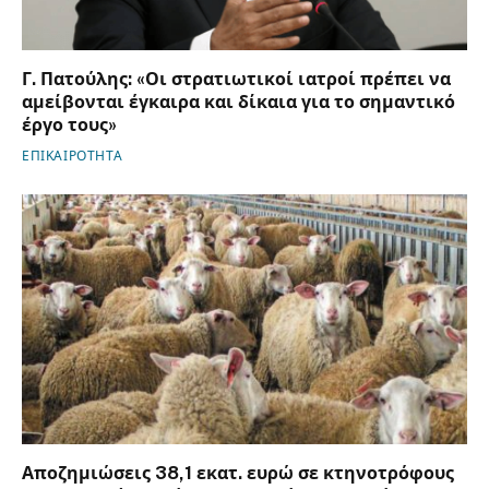
Γ. Πατούλης: «Οι στρατιωτικοί ιατροί πρέπει να
αμείβονται έγκαιρα και δίκαια για το σημαντικό
έργο τους»
ΕΠΙΚΑΙΡΟΤΗΤΑ
Αποζημιώσεις 38,1 εκατ. ευρώ σε κτηνοτρόφους