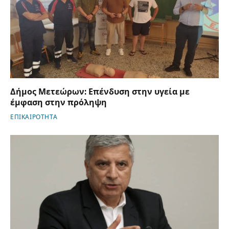
Δήμος Μετεώρων: Επένδυση στην υγεία με
έμφαση στην πρόληψη
ΕΠΙΚΑΙΡΟΤΗΤΑ