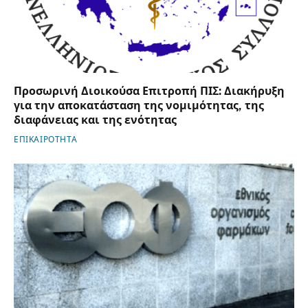
Προσωρινή Διοικούσα Επιτροπή ΠΙΣ: Διακήρυξη
για την αποκατάσταση της νομιμότητας, της
διαφάνειας και της ενότητας
ΕΠΙΚΑΙΡΟΤΗΤΑ