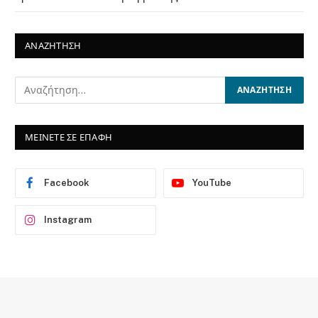
ΑΝΑΖΗΤΗΣΗ
ΜΕΙΝΕΤΕ ΣΕ ΕΠΑΦΗ
Facebook
YouTube
Instagram