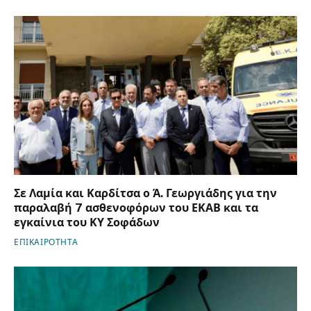
Σε Λαμία και Καρδίτσα ο Ά. Γεωργιάδης για την
παραλαβή 7 ασθενοφόρων του ΕΚΑΒ και τα
εγκαίνια του ΚΥ Σοφάδων
ΕΠΙΚΑΙΡΟΤΗΤΑ