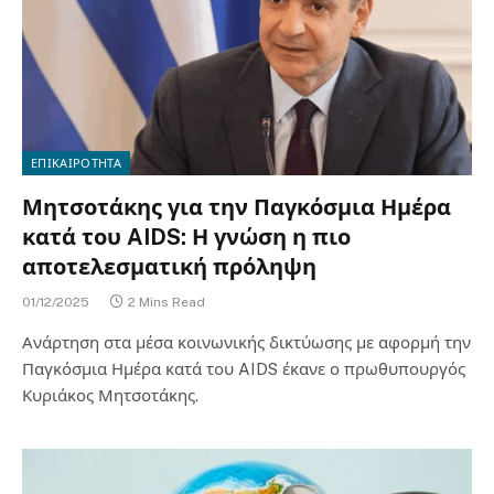
ΕΠΙΚΑΙΡΟΤΗΤΑ
Μητσοτάκης για την Παγκόσμια Ημέρα
κατά του AIDS: Η γνώση η πιο
αποτελεσματική πρόληψη
01/12/2025
2 Mins Read
Ανάρτηση στα μέσα κοινωνικής δικτύωσης με αφορμή την
Παγκόσμια Ημέρα κατά του AIDS έκανε ο πρωθυπουργός
Κυριάκος Μητσοτάκης.