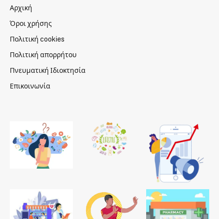
Αρχική
Όροι χρήσης
Πολιτική cookies
Πολιτική απορρήτου
Πνευματική Ιδιοκτησία
Επικοινωνία