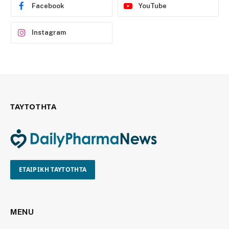
Facebook
YouTube
Instagram
ΤΑΥΤΟΤΗΤΑ
ΕΤΑΙΡΙΚΗ ΤΑΥΤΟΤΗΤΑ
MENU