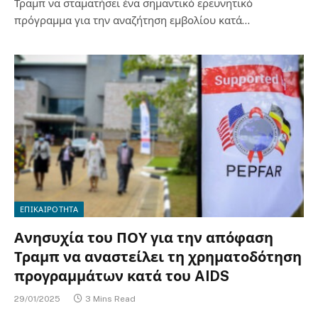
Τραμπ να σταματήσει ένα σημαντικό ερευνητικό
πρόγραμμα για την αναζήτηση εμβολίου κατά…
ΕΠΙΚΑΙΡΟΤΗΤΑ
Ανησυχία του ΠΟΥ για την απόφαση
Τραμπ να αναστείλει τη χρηματοδότηση
προγραμμάτων κατά του AIDS
29/01/2025
3 Mins Read