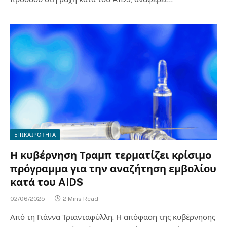
ΕΠΙΚΑΙΡΟΤΗΤΑ
Η κυβέρνηση Τραμπ τερματίζει κρίσιμο
πρόγραμμα για την αναζήτηση εμβολίου
κατά του AIDS
02/06/2025
2 Mins Read
Από τη Γιάννα Τριανταφύλλη. Η απόφαση της κυβέρνησης