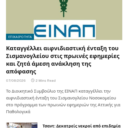
ΕΠΙΚΑΙΡΟΤΗΤΑ
Καταγγέλλει αιφνιδιαστική ένταξη του
Σισμανογλείου στις πρωινές εφημερίες
και ζητά άμεση ανάκληση της
απόφασης
07/08/2026
2 Mins Read
Το Διοικητικό Συμβούλιο της ΕΙΝΑΠ καταγγέλλει την
αιφνιδιαστική ένταξη του Σισμανογλείου Νοσοκομείου
στο πρόγραμμα των πρωινών εφημεριών της Αττικής για
Παθολογικά
Τσαντ: Δεκατρείς νεκροί από επιδημία