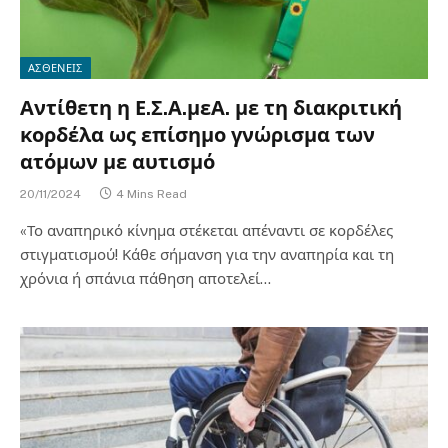
ΑΣΘΕΝΕΙΣ
Αντίθετη η Ε.Σ.Α.μεΑ. με τη διακριτική
κορδέλα ως επίσημο γνώρισμα των
ατόμων με αυτισμό
20/11/2024
4 Mins Read
«Το αναπηρικό κίνημα στέκεται απέναντι σε κορδέλες
στιγματισμού! Κάθε σήμανση για την αναπηρία και τη
χρόνια ή σπάνια πάθηση αποτελεί…