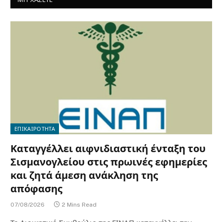
ΕΠΙΚΑΙΡΟΤΗΤΑ
Καταγγέλλει αιφνιδιαστική ένταξη του
Σισμανογλείου στις πρωινές εφημερίες
και ζητά άμεση ανάκληση της
απόφασης
07/08/2026
2 Mins Read