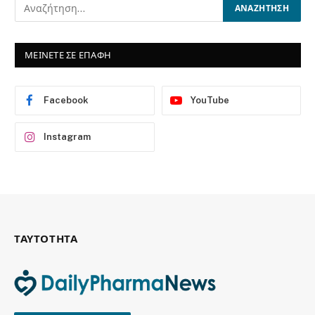
ΜΕΙΝΕΤΕ ΣΕ ΕΠΑΦΗ
Facebook
YouTube
Instagram
ΤΑΥΤΟΤΗΤΑ