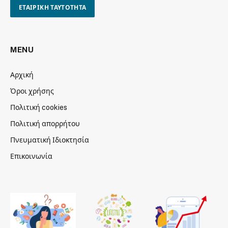
ΕΤΑΙΡΙΚΗ ΤΑΥΤΟΤΗΤΑ
MENU
Αρχική
Όροι χρήσης
Πολιτική cookies
Πολιτική απορρήτου
Πνευματική Ιδιοκτησία
Επικοινωνία