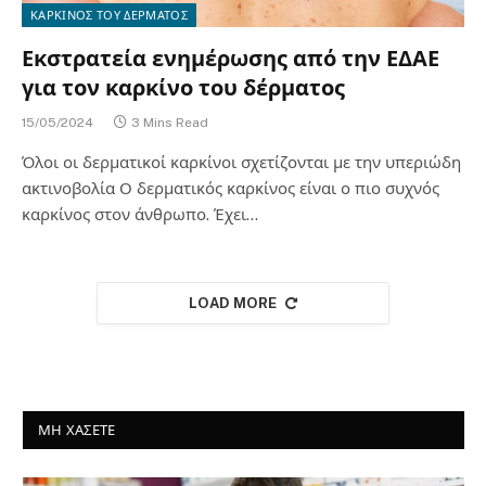
ΚΑΡΚΙΝΟΣ ΤΟΥ ΔΕΡΜΑΤΟΣ
Εκστρατεία ενημέρωσης από την ΕΔΑΕ
για τον καρκίνο του δέρματος
15/05/2024
3 Mins Read
Όλοι οι δερματικοί καρκίνοι σχετίζονται με την υπεριώδη
ακτινοβολία Ο δερματικός καρκίνος είναι ο πιο συχνός
καρκίνος στον άνθρωπο. Έχει…
LOAD MORE
ΜΗ ΧΑΣΕΤΕ