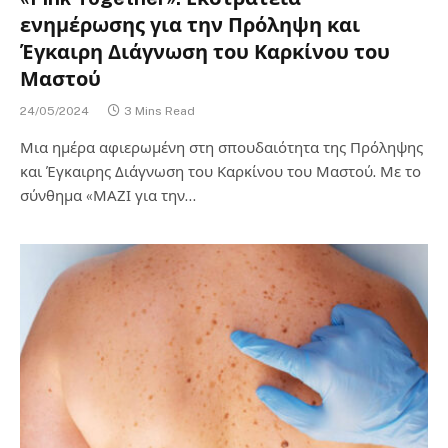
ενημέρωσης για την Πρόληψη και
Έγκαιρη Διάγνωση του Καρκίνου του
Μαστού
24/05/2024
3 Mins Read
Μια ημέρα αφιερωμένη στη σπουδαιότητα της Πρόληψης
και Έγκαιρης Διάγνωση του Καρκίνου του Μαστού. Με το
σύνθημα «ΜΑΖΙ για την…