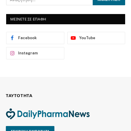
ΜΕΙΝΕΤΕ ΣΕ ΕΠΑΦΗ
Facebook
YouTube
Instagram
ΤΑΥΤΟΤΗΤΑ