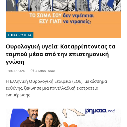
ΕΠΙΚΑΙΡΟΤΗΤΑ
Ουρολογική υγεία: Καταρρίπτοντας τα
ταμπού μέσα από την επιστημονική
γνώση
28/04/2026
4 Mins Read
Η Ελληνική Ουρολογική Εταιρεία (ΕΟΕ), με αίσθημα
ευθύνης, ξεκίνησε μια πανελλαδική εκστρατεία
ενημέρωσης