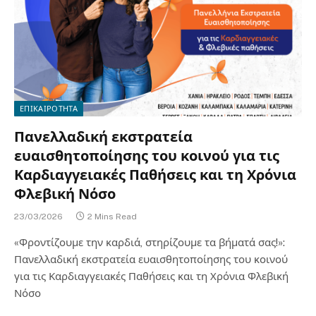
ΕΠΙΚΑΙΡΟΤΗΤΑ
Πανελλαδική εκστρατεία
ευαισθητοποίησης του κοινού για τις
Καρδιαγγειακές Παθήσεις και τη Χρόνια
Φλεβική Νόσο
23/03/2026
2 Mins Read
«Φροντίζουμε την καρδιά, στηρίζουμε τα βήματά σας!»:
Πανελλαδική εκστρατεία ευαισθητοποίησης του κοινού
για τις Καρδιαγγειακές Παθήσεις και τη Χρόνια Φλεβική
Νόσο