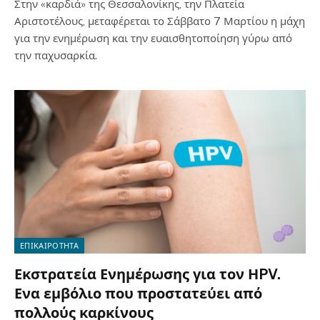
Στην «καρδιά» της Θεσσαλονίκης, την Πλατεία
Αριστοτέλους, μεταφέρεται το Σάββατο 7 Μαρτίου η μάχη
για την ενημέρωση και την ευαισθητοποίηση γύρω από
την παχυσαρκία.
ΕΠΙΚΑΙΡΟΤΗΤΑ
Εκστρατεία Ενημέρωσης για τον ΗPV.
Ενα εμβόλιο που προστατεύει από
πολλούς καρκίνους