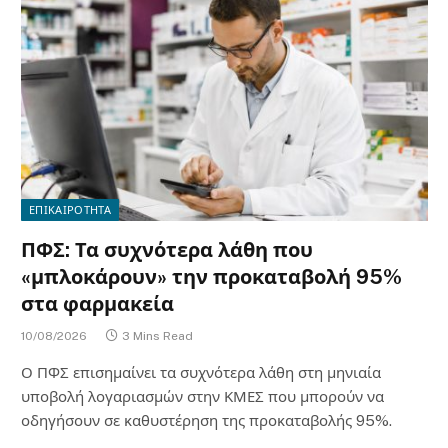
ΕΠΙΚΑΙΡΟΤΗΤΑ
ΠΦΣ: Τα συχνότερα λάθη που
«μπλοκάρουν» την προκαταβολή 95%
στα φαρμακεία
10/08/2026
3 Mins Read
Ο ΠΦΣ επισημαίνει τα συχνότερα λάθη στη μηνιαία
υποβολή λογαριασμών στην ΚΜΕΣ που μπορούν να
οδηγήσουν σε καθυστέρηση της προκαταβολής 95%.