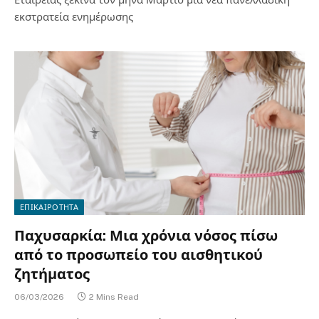
εκστρατεία ενημέρωσης
ΕΠΙΚΑΙΡΟΤΗΤΑ
Παχυσαρκία: Μια χρόνια νόσος πίσω
από το προσωπείο του αισθητικού
ζητήματος
06/03/2026
2 Mins Read