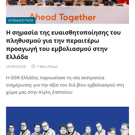
ΕΠΙΚΑΙΡΟΤΗΤΑ
Η σημασία της ευαισθητοποίησης του
πληθυσμού για την περαιτέρω
προαγωγή του εμβολιασμού στην
Ελλάδα
14/05/2026
7 Mins Read
Η GSK Ελλάδος παρουσίασε τη νέα εκστρατεία
ενημέρωσης για την αξία του διά βίου εμβολιασμού στη
χώρα μας στην Αίγλη Ζαππείου