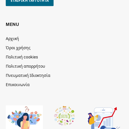
ΕΤΑΙΡΙΚΗ ΤΑΥΤΟΤΗΤΑ
MENU
Αρχική
Όροι χρήσης
Πολιτική cookies
Πολιτική απορρήτου
Πνευματική Ιδιοκτησία
Επικοινωνία