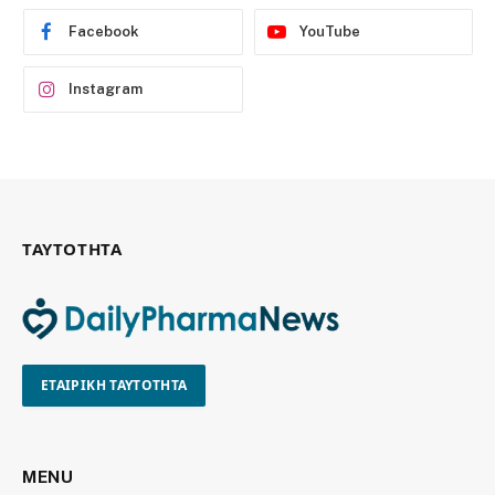
Facebook
YouTube
Instagram
ΤΑΥΤΟΤΗΤΑ
ΕΤΑΙΡΙΚΗ ΤΑΥΤΟΤΗΤΑ
MENU