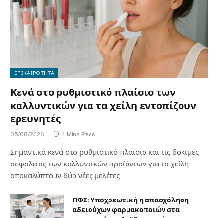
ΕΠΙΚΑΙΡΟΤΗΤΑ
Κενά στο ρυθμιστικό πλαίσιο των
καλλυντικών για τα χείλη εντοπίζουν
ερευνητές
05/08/2026
4 Mins Read
Σημαντικά κενά στο ρυθμιστικό πλαίσιο και τις δοκιμές
ασφαλείας των καλλυντικών προϊόντων για τα χείλη
αποκαλύπτουν δύο νέες μελέτες
ΠΦΣ: Υποχρεωτική η απασχόληση
αδειούχων φαρμακοποιών στα