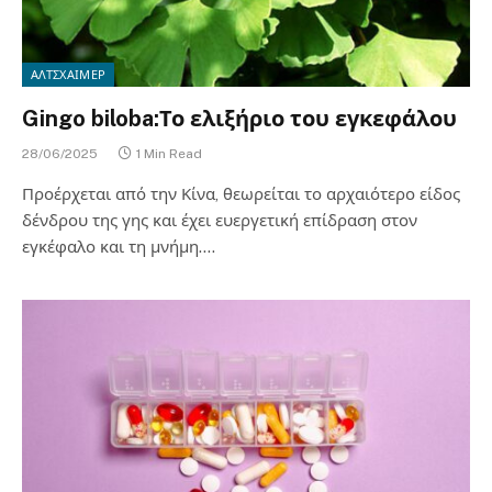
ΑΛΤΣΧΑΙΜΕΡ
Gingo biloba:Το ελιξήριο του εγκεφάλου
28/06/2025
1 Min Read
Προέρχεται από την Κίνα, θεωρείται το αρχαιότερο είδος
δένδρου της γης και έχει ευεργετική επίδραση στον
εγκέφαλο και τη μνήμη.…