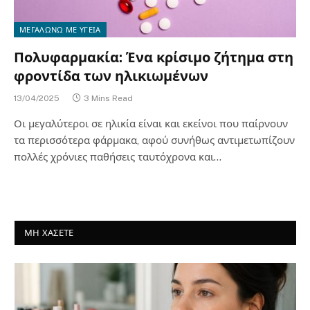
ΜΕΓΑΛΩΝΩ ΜΕ ΥΓΕΙΑ
Πολυφαρμακία: Ένα κρίσιμο ζήτημα στη
φροντίδα των ηλικιωμένων
13/04/2025
3 Mins Read
Οι μεγαλύτεροι σε ηλικία είναι και εκείνοι που παίρνουν
τα περισσότερα φάρμακα, αφού συνήθως αντιμετωπίζουν
πολλές χρόνιες παθήσεις ταυτόχρονα και…
ΜΗ ΧΑΣΕΤΕ