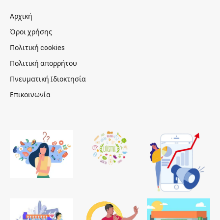
Αρχική
Όροι χρήσης
Πολιτική cookies
Πολιτική απορρήτου
Πνευματική Ιδιοκτησία
Επικοινωνία