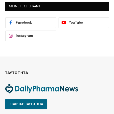
ΜΕΙΝΕΤΕ ΣΕ ΕΠΑΦΗ
Facebook
YouTube
Instagram
ΤΑΥΤΟΤΗΤΑ
ΕΤΑΙΡΙΚΗ ΤΑΥΤΟΤΗΤΑ