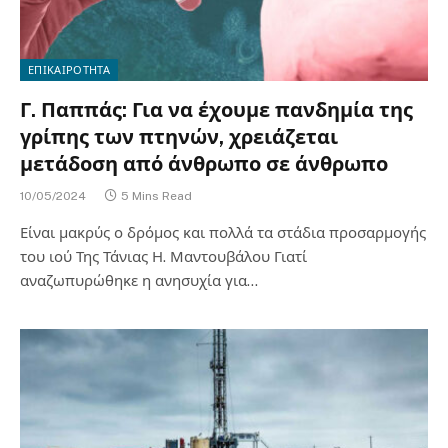
ΕΠΙΚΑΙΡΟΤΗΤΑ
Γ. Παππάς: Για να έχουμε πανδημία της
γρίπης των πτηνών, χρειάζεται
μετάδοση από άνθρωπο σε άνθρωπο
10/05/2024
5 Mins Read
Είναι μακρύς ο δρόμος και πολλά τα στάδια προσαρμογής
του ιού Της Τάνιας Η. Μαντουβάλου Γιατί
αναζωπυρώθηκε η ανησυχία για…