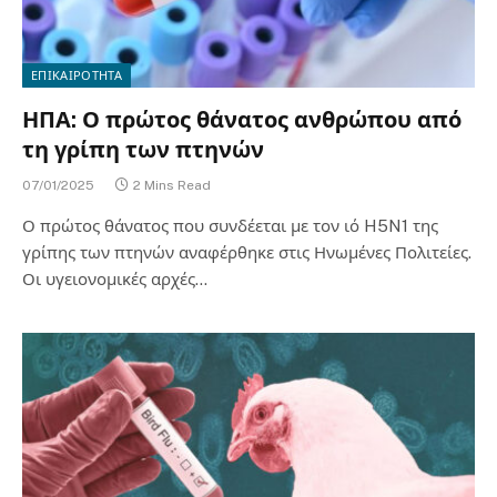
ΕΠΙΚΑΙΡΟΤΗΤΑ
ΗΠΑ: Ο πρώτος θάνατος ανθρώπου από
τη γρίπη των πτηνών
07/01/2025
2 Mins Read
Ο πρώτος θάνατος που συνδέεται με τον ιό H5N1 της
γρίπης των πτηνών αναφέρθηκε στις Ηνωμένες Πολιτείες.
Οι υγειονομικές αρχές…