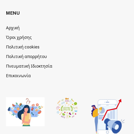
MENU
Αρχική
Όροι χρήσης
Πολιτική cookies
Πολιτική απορρήτου
Πνευματική Ιδιοκτησία
Επικοινωνία