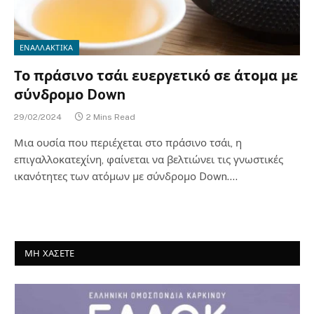
ΕΝΑΛΛΑΚΤΙΚΑ
Το πράσινο τσάι ευεργετικό σε άτομα με
σύνδρομο Down
29/02/2024
2 Mins Read
Μια ουσία που περιέχεται στο πράσινο τσάι, η
επιγαλλοκατεχίνη, φαίνεται να βελτιώνει τις γνωστικές
ικανότητες των ατόμων με σύνδρομο Down.…
ΜΗ ΧΑΣΕΤΕ