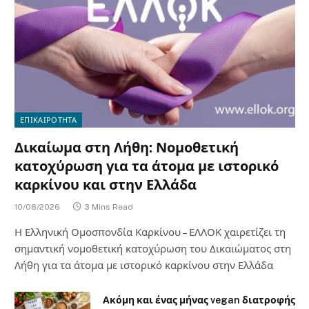
ΕΠΙΚΑΙΡΟΤΗΤΑ
Δικαίωμα στη Λήθη: Νομοθετική
κατοχύρωση για τα άτομα με ιστορικό
καρκίνου και στην Ελλάδα
10/08/2026
3 Mins Read
Η Ελληνική Ομοσπονδία Καρκίνου – ΕΛΛΟΚ χαιρετίζει τη
σημαντική νομοθετική κατοχύρωση του Δικαιώματος στη
Λήθη για τα άτομα με ιστορικό καρκίνου στην Ελλάδα
Ακόμη και ένας μήνας vegan διατροφής