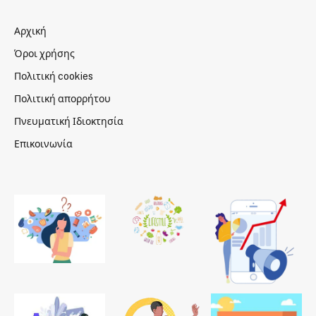
Αρχική
Όροι χρήσης
Πολιτική cookies
Πολιτική απορρήτου
Πνευματική Ιδιοκτησία
Επικοινωνία