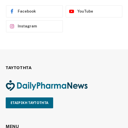
Facebook
YouTube
Instagram
ΤΑΥΤΟΤΗΤΑ
ΕΤΑΙΡΙΚΗ ΤΑΥΤΟΤΗΤΑ
MENU