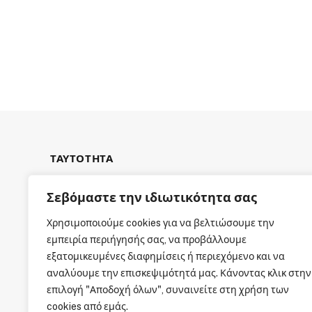
ΤΑΥΤΟΤΗΤΑ
Σεβόμαστε την ιδιωτικότητα σας
Χρησιμοποιούμε cookies για να βελτιώσουμε την
εμπειρία περιήγησής σας, να προβάλλουμε
ΕΤΑΙΡΙΚΗ ΤΑΥΤΟΤΗΤΑ
εξατομικευμένες διαφημίσεις ή περιεχόμενο και να
αναλύουμε την επισκεψιμότητά μας. Κάνοντας κλικ στην
επιλογή "Αποδοχή όλων", συναινείτε στη χρήση των
cookies από εμάς.