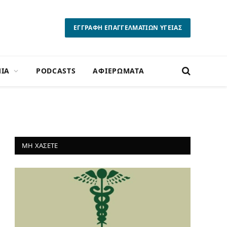
ΕΓΓΡΑΦΗ ΕΠΑΓΓΕΛΜΑΤΙΩΝ ΥΓΕΙΑΣ
ΙΑ
PODCASTS
ΑΦΙΕΡΩΜΑΤΑ
ΜΗ ΧΑΣΕΤΕ