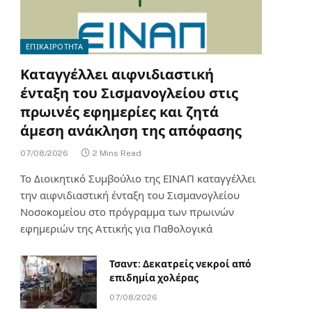
ΕΠΙΚΑΙΡΟΤΗΤΑ
Καταγγέλλει αιφνιδιαστική
ένταξη του Σισμανογλείου στις
πρωινές εφημερίες και ζητά
άμεση ανάκληση της απόφασης
07/08/2026
2 Mins Read
Το Διοικητικό Συμβούλιο της ΕΙΝΑΠ καταγγέλλει
την αιφνιδιαστική ένταξη του Σισμανογλείου
Νοσοκομείου στο πρόγραμμα των πρωινών
εφημεριών της Αττικής για Παθολογικά
Τσαντ: Δεκατρείς νεκροί από
επιδημία χολέρας
07/08/2026