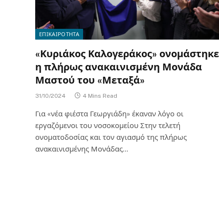
ΕΠΙΚΑΙΡΟΤΗΤΑ
«Κυριάκος Καλογεράκος» ονομάστηκε
η πλήρως ανακαινισμένη Μονάδα
Μαστού του «Μεταξά»
31/10/2024
4 Mins Read
Για «νέα φιέστα Γεωργιάδη» έκαναν λόγο οι
εργαζόμενοι του νοσοκομείου Στην τελετή
ονοματοδοσίας και τον αγιασμό της πλήρως
ανακαινισμένης Μονάδας…