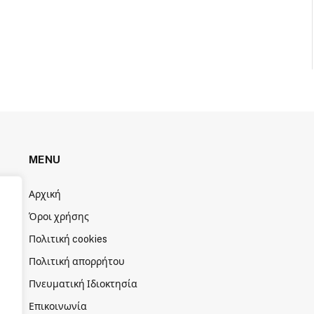
MENU
Αρχική
Όροι χρήσης
Πολιτική cookies
Πολιτική απορρήτου
Πνευματική Ιδιοκτησία
Επικοινωνία