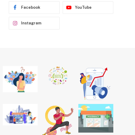
Facebook
YouTube
Instagram