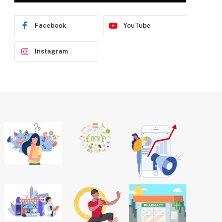
Facebook
YouTube
Instagram