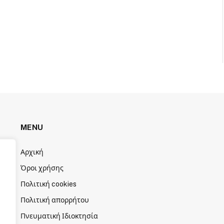
MENU
Αρχική
Όροι χρήσης
Πολιτική cookies
Πολιτική απορρήτου
Πνευματική Ιδιοκτησία