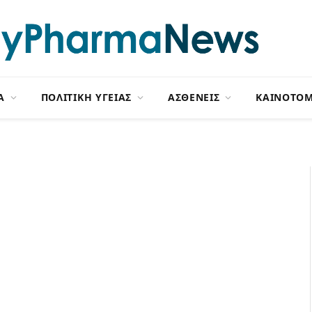
Α
ΠΟΛΙΤΙΚΗ ΥΓΕΙΑΣ
ΑΣΘΕΝΕΙΣ
ΚΑΙΝΟΤΟΜ