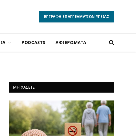
ΕΓΓΡΑΦΗ ΕΠΑΓΓΕΛΜΑΤΙΩΝ ΥΓΕΙΑΣ
ΙΑ
PODCASTS
ΑΦΙΕΡΩΜΑΤΑ
ΜΗ ΧΑΣΕΤΕ