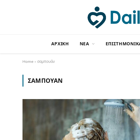
ΑΡΧΙΚΗ
NΕΑ
ΕΠΙΣΤΗΜΟΝΙΚ
Home
»
σαμπουάν
ΣΑΜΠΟΥΆΝ