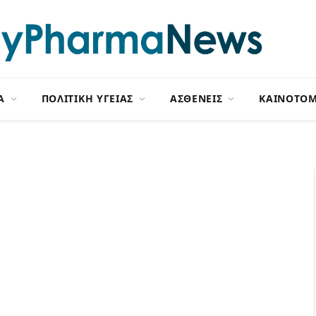
Α
ΠΟΛΙΤΙΚΗ ΥΓΕΙΑΣ
ΑΣΘΕΝΕΙΣ
ΚΑΙΝΟΤΟΜ