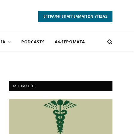
ΕΓΓΡΑΦΗ ΕΠΑΓΓΕΛΜΑΤΙΩΝ ΥΓΕΙΑΣ
ΙΑ
PODCASTS
ΑΦΙΕΡΩΜΑΤΑ
ΜΗ ΧΑΣΕΤΕ