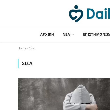
ΑΡΧΙΚΗ
NΕΑ
ΕΠΙΣΤΗΜΟΝΙΚ
Home
»
Σίσα
ΣΊΣΑ