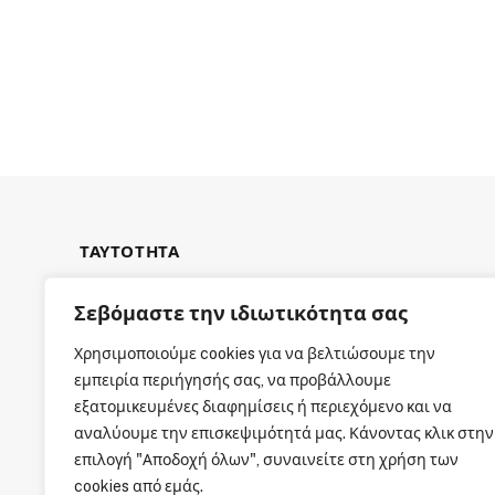
ΤΑΥΤΟΤΗΤΑ
Σεβόμαστε την ιδιωτικότητα σας
Χρησιμοποιούμε cookies για να βελτιώσουμε την
εμπειρία περιήγησής σας, να προβάλλουμε
ΕΤΑΙΡΙΚΗ ΤΑΥΤΟΤΗΤΑ
εξατομικευμένες διαφημίσεις ή περιεχόμενο και να
αναλύουμε την επισκεψιμότητά μας. Κάνοντας κλικ στην
επιλογή "Αποδοχή όλων", συναινείτε στη χρήση των
cookies από εμάς.