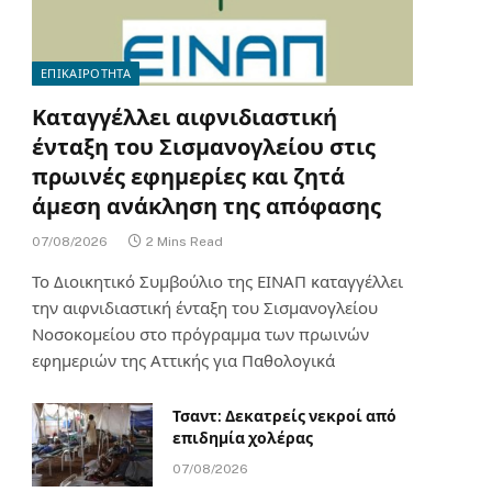
ΕΠΙΚΑΙΡΟΤΗΤΑ
Καταγγέλλει αιφνιδιαστική
ένταξη του Σισμανογλείου στις
πρωινές εφημερίες και ζητά
άμεση ανάκληση της απόφασης
07/08/2026
2 Mins Read
Το Διοικητικό Συμβούλιο της ΕΙΝΑΠ καταγγέλλει
την αιφνιδιαστική ένταξη του Σισμανογλείου
Νοσοκομείου στο πρόγραμμα των πρωινών
εφημεριών της Αττικής για Παθολογικά
Τσαντ: Δεκατρείς νεκροί από
επιδημία χολέρας
07/08/2026