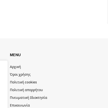
MENU
Αρχική
Όροι χρήσης
Πολιτική cookies
Πολιτική απορρήτου
Πνευματική Ιδιοκτησία
Επικοινωνία