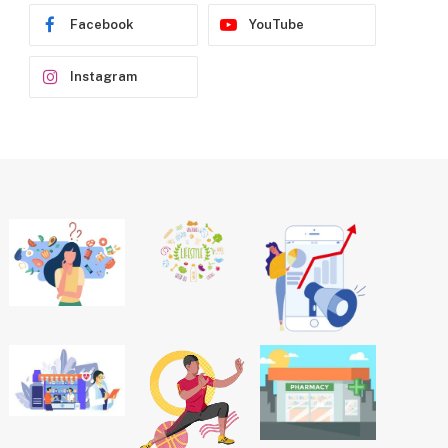
Facebook
YouTube
Instagram