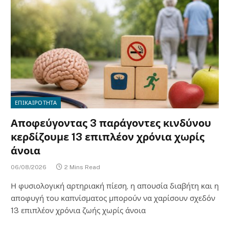
ΕΠΙΚΑΙΡΟΤΗΤΑ
Αποφεύγοντας 3 παράγοντες κινδύνου
κερδίζουμε 13 επιπλέον χρόνια χωρίς
άνοια
06/08/2026
2 Mins Read
Η φυσιολογική αρτηριακή πίεση, η απουσία διαβήτη και η
αποφυγή του καπνίσματος μπορούν να χαρίσουν σχεδόν
13 επιπλέον χρόνια ζωής χωρίς άνοια