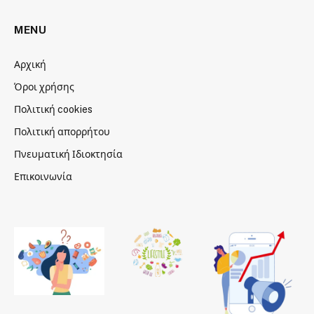
MENU
Αρχική
Όροι χρήσης
Πολιτική cookies
Πολιτική απορρήτου
Πνευματική Ιδιοκτησία
Επικοινωνία