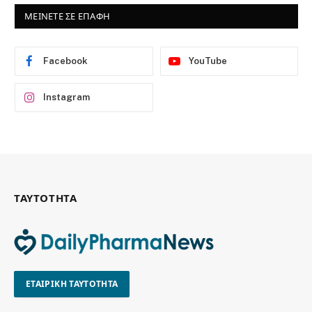
ΜΕΙΝΕΤΕ ΣΕ ΕΠΑΦΗ
Facebook
YouTube
Instagram
ΤΑΥΤΟΤΗΤΑ
ΕΤΑΙΡΙΚΗ ΤΑΥΤΟΤΗΤΑ