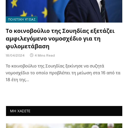
ΠΟΛΙΤΙΚΗ ΥΓΕΙΑΣ
Το κοινοβούλιο της Σουηδίας εξετάζει
αμφιλεγόμενο νομοσχέδιο για τη
φυλομετάβαση
18/04/2024
4 Mins Read
Το κοινοβούλιο της Σουηδίας ξεκίνησε να συζητά
νομοσχέδιο το οποίο προβλέπει τη μείωση στα 16 από τα
18 έτη της…
ΜΗ ΧΑΣΕΤΕ