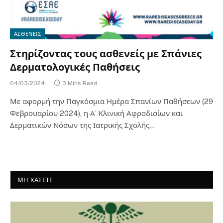
ΑΣΘΕΝΕΙΣ
Στηρίζοντας τους ασθενείς με Σπάνιες
Δερματολογικές Παθήσεις
04/03/2024
3 Mins Read
Με αφορμή την Παγκόσμια Ημέρα Σπανίων Παθήσεων (29
Φεβρουαρίου 2024), η Α’ Κλινική Αφροδισίων και
Δερματικών Νόσων της Ιατρικής Σχολής…
ΜΗ ΧΑΣΕΤΕ