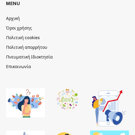
MENU
Αρχική
Όροι χρήσης
Πολιτική cookies
Πολιτική απορρήτου
Πνευματική Ιδιοκτησία
Επικοινωνία