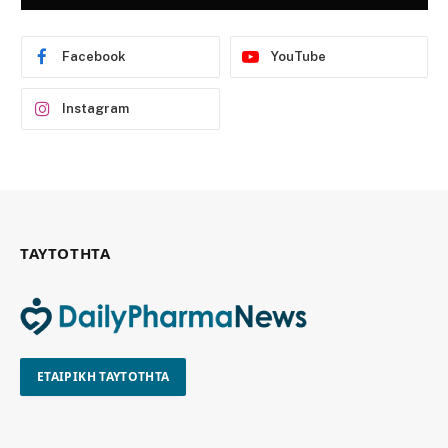
Facebook
YouTube
Instagram
ΤΑΥΤΟΤΗΤΑ
ΕΤΑΙΡΙΚΗ ΤΑΥΤΟΤΗΤΑ