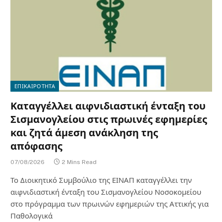
ΕΠΙΚΑΙΡΟΤΗΤΑ
Καταγγέλλει αιφνιδιαστική ένταξη του
Σισμανογλείου στις πρωινές εφημερίες
και ζητά άμεση ανάκληση της
απόφασης
07/08/2026
2 Mins Read
Το Διοικητικό Συμβούλιο της ΕΙΝΑΠ καταγγέλλει την
αιφνιδιαστική ένταξη του Σισμανογλείου Νοσοκομείου
στο πρόγραμμα των πρωινών εφημεριών της Αττικής για
Παθολογικά