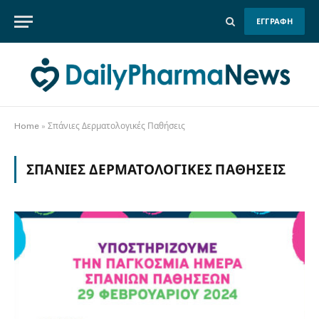
ΕΓΓΡΑΦΗ
Home
»
Σπάνιες Δερματολογικές Παθήσεις
ΣΠΆΝΙΕΣ ΔΕΡΜΑΤΟΛΟΓΙΚΈΣ ΠΑΘΉΣΕΙΣ