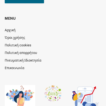
MENU
Αρχική
Όροι χρήσης
Πολιτική cookies
Πολιτική απορρήτου
Πνευματική Ιδιοκτησία
Επικοινωνία