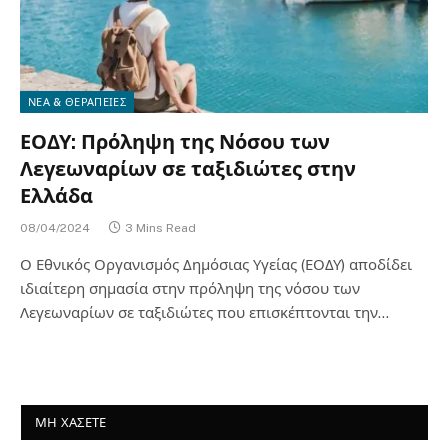
ΝΕΑ & ΘΕΡΑΠΕΙΕΣ
ΕΟΔΥ: Πρόληψη της Νόσου των
Λεγεωναρίων σε ταξιδιώτες στην
Ελλάδα
08/04/2024
3 Mins Read
Ο Εθνικός Οργανισμός Δημόσιας Υγείας (ΕΟΔΥ) αποδίδει
ιδιαίτερη σημασία στην πρόληψη της νόσου των
Λεγεωναρίων σε ταξιδιώτες που επισκέπτονται την…
ΜΗ ΧΑΣΕΤΕ