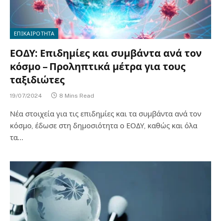
ΕΠΙΚΑΙΡΟΤΗΤΑ
ΕΟΔΥ: Επιδημίες και συμβάντα ανά τον
κόσμο – Προληπτικά μέτρα για τους
ταξιδιώτες
19/07/2024
8 Mins Read
Νέα στοιχεία για τις επιδημίες και τα συμβάντα ανά τον
κόσμο, έδωσε στη δημοσιότητα ο ΕΟΔΥ, καθώς και όλα
τα…