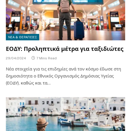
ΝΕΑ & ΘΕΡΑΠΕΙΕΣ
ΕΟΔΥ: Προληπτικά μέτρα για ταξιδιώτες
29/04/2024
7 Mins Read
Νέα στοιχεία για τις επιδημίες ανά τον κόσμο έδωσε στη
δημοσιότητα ο Εθνικός Οργανισμός Δημόσιας Υγείας
(ΕΟΔΥ), καθώς και τα…