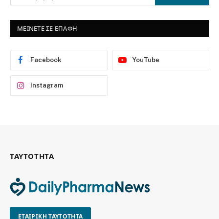
ΜΕΙΝΕΤΕ ΣΕ ΕΠΑΦΗ
Facebook
YouTube
Instagram
ΤΑΥΤΟΤΗΤΑ
ΕΤΑΙΡΙΚΗ ΤΑΥΤΟΤΗΤΑ