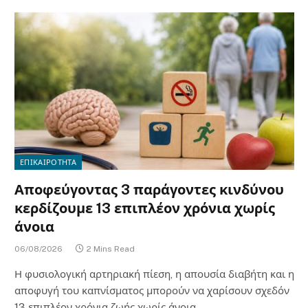
ΕΠΙΚΑΙΡΟΤΗΤΑ
Αποφεύγοντας 3 παράγοντες κινδύνου
κερδίζουμε 13 επιπλέον χρόνια χωρίς
άνοια
06/08/2026
2 Mins Read
Η φυσιολογική αρτηριακή πίεση, η απουσία διαβήτη και η
αποφυγή του καπνίσματος μπορούν να χαρίσουν σχεδόν
13 επιπλέον χρόνια ζωής χωρίς άνοια