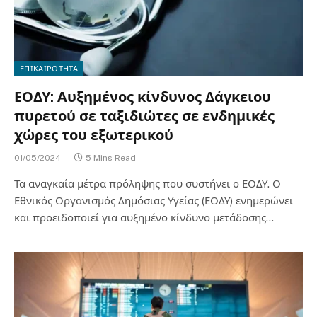
ΕΠΙΚΑΙΡΟΤΗΤΑ
ΕΟΔΥ: Αυξημένος κίνδυνος Δάγκειου
πυρετού σε ταξιδιώτες σε ενδημικές
χώρες του εξωτερικού
01/05/2024
5 Mins Read
Τα αναγκαία μέτρα πρόληψης που συστήνει ο ΕΟΔΥ. Ο
Εθνικός Οργανισμός Δημόσιας Υγείας (ΕΟΔΥ) ενημερώνει
και προειδοποιεί για αυξημένο κίνδυνο μετάδοσης…