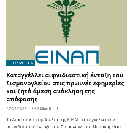
ΕΠΙΚΑΙΡΟΤΗΤΑ
Καταγγέλλει αιφνιδιαστική ένταξη του
Σισμανογλείου στις πρωινές εφημερίες
και ζητά άμεση ανάκληση της
απόφασης
07/08/2026
2 Mins Read
Το Διοικητικό Συμβούλιο της ΕΙΝΑΠ καταγγέλλει την
αιφνιδιαστική ένταξη του Σισμανογλείου Νοσοκομείου