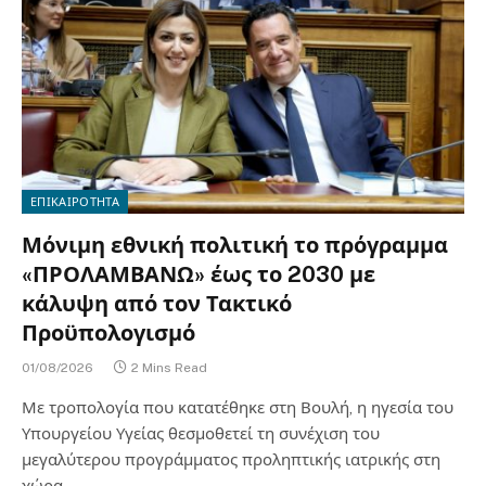
ΕΠΙΚΑΙΡΟΤΗΤΑ
Μόνιμη εθνική πολιτική το πρόγραμμα
«ΠΡΟΛΑΜΒΑΝΩ» έως το 2030 με
κάλυψη από τον Τακτικό
Προϋπολογισμό
01/08/2026
2 Mins Read
Με τροπολογία που κατατέθηκε στη Βουλή, η ηγεσία του
Υπουργείου Υγείας θεσμοθετεί τη συνέχιση του
μεγαλύτερου προγράμματος προληπτικής ιατρικής στη
χώρα