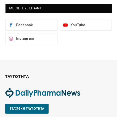
ΜΕΙΝΕΤΕ ΣΕ ΕΠΑΦΗ
Facebook
YouTube
Instagram
ΤΑΥΤΟΤΗΤΑ
ΕΤΑΙΡΙΚΗ ΤΑΥΤΟΤΗΤΑ