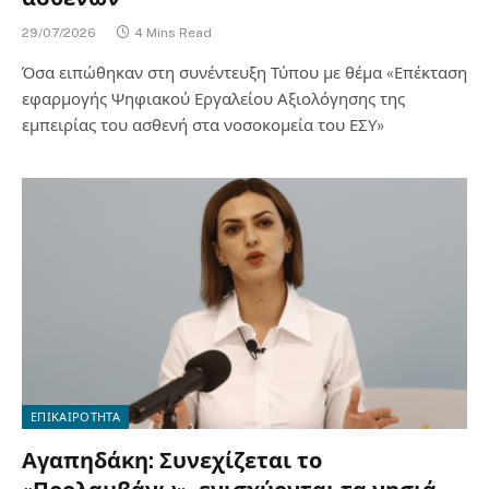
29/07/2026
4 Mins Read
Όσα ειπώθηκαν στη συνέντευξη Τύπου με θέμα «Επέκταση
εφαρμογής Ψηφιακού Εργαλείου Αξιολόγησης της
εμπειρίας του ασθενή στα νοσοκομεία του ΕΣΥ»
ΕΠΙΚΑΙΡΟΤΗΤΑ
Αγαπηδάκη: Συνεχίζεται το