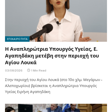
ΕΠΙΚΑΙΡΟΤΗΤΑ
Η Αναπληρώτρια Υπουργός Υγείας, Ε.
Αγαπηδάκη μετέβη στην περιοχή του
Αγίου Λουκά
03/08/2026
1 Min Read
Στην περιοχή του Αγίου Λουκά (στο 10ο χλμ. Μεγάρων –
Αλεποχωρίου) βρίσκεται η Αναπληρώτρια Υπουργός
Υγείας Ειρήνη Αγαπηδάκη