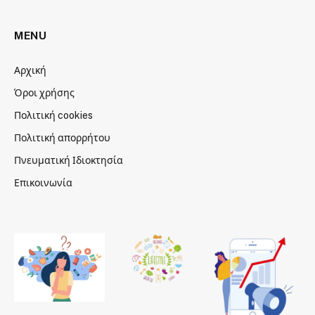
MENU
Αρχική
Όροι χρήσης
Πολιτική cookies
Πολιτική απορρήτου
Πνευματική Ιδιοκτησία
Επικοινωνία