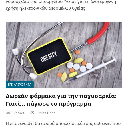
νομοσχέδιο του υπουργείου Υγείας για τη δευτερογενή
χρήση ηλεκτρονικών δεδομένων υγείας
ΕΠΙΚΑΙΡΟΤΗΤΑ
Δωρεάν φάρμακα για την παχυσαρκία:
Γιατί… πάγωσε το πρόγραμμα
30/07/2026
3 Mins Read
Η επανέναρξη θα αφορά αποκλειστικά τους ασθενείς που