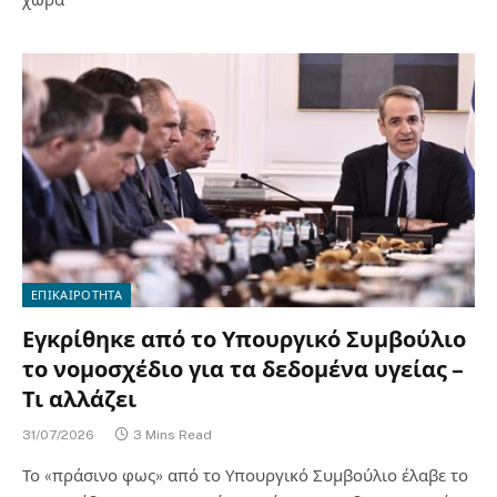
ΕΠΙΚΑΙΡΟΤΗΤΑ
Εγκρίθηκε από το Υπουργικό Συμβούλιο
το νομοσχέδιο για τα δεδομένα υγείας –
Τι αλλάζει
31/07/2026
3 Mins Read
Το «πράσινο φως» από το Υπουργικό Συμβούλιο έλαβε το