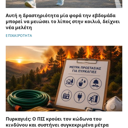
Αυτή η δραστηριότητα μία φορά την εβδομάδα
μπορεί να μειώσει το λίπος στην κοιλιά, δείχνει
νέα μελέτη
ΕΠΙΚΑΙΡΟΤΗΤΑ
Πυρκαγιές: Ο ΠΙΣ κρούει τον κώδωνα του
κινδύνου και συστήνει συγκεκριμένα μέτρα