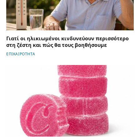
Γιατί οι ηλικιωμένοι κινδυνεύουν περισσότερο
στη ζέστη και πώς θα τους βοηθήσουμε
ΕΠΙΚΑΙΡΟΤΗΤΑ