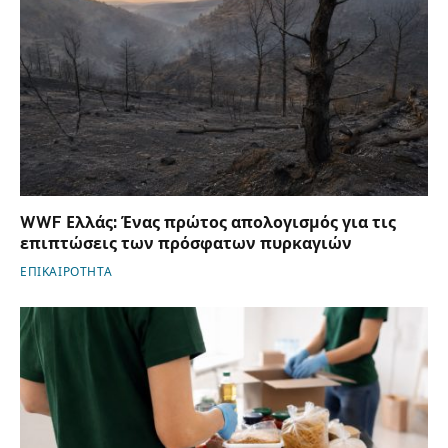
WWF Ελλάς: Ένας πρώτος απολογισμός για τις
επιπτώσεις των πρόσφατων πυρκαγιών
ΕΠΙΚΑΙΡΟΤΗΤΑ