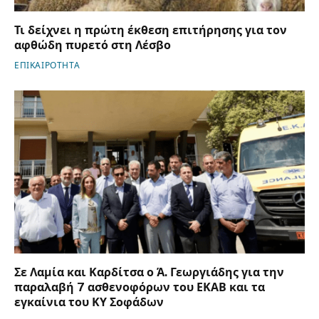
Τι δείχνει η πρώτη έκθεση επιτήρησης για τον
αφθώδη πυρετό στη Λέσβο
ΕΠΙΚΑΙΡΟΤΗΤΑ
Σε Λαμία και Καρδίτσα ο Ά. Γεωργιάδης για την
παραλαβή 7 ασθενοφόρων του ΕΚΑΒ και τα
εγκαίνια του ΚΥ Σοφάδων