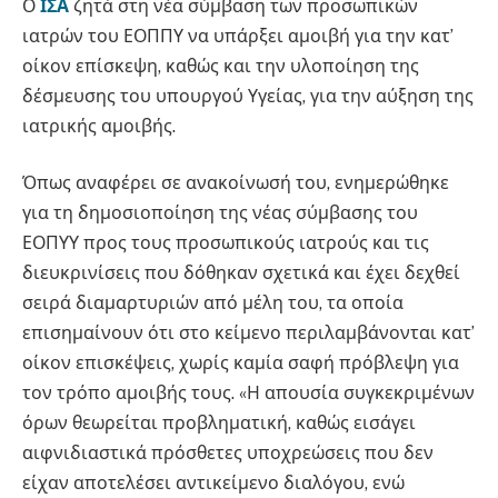
Ο
ΙΣΑ
ζητά στη νέα σύμβαση των προσωπικών
ιατρών του ΕΟΠΠΥ να υπάρξει αμοιβή για την κατ’
οίκον επίσκεψη, καθώς και την υλοποίηση της
δέσμευσης του υπουργού Υγείας, για την αύξηση της
ιατρικής αμοιβής.
Όπως αναφέρει σε ανακοίνωσή του, ενημερώθηκε
για τη δημοσιοποίηση της νέας σύμβασης του
ΕΟΠΥΥ προς τους προσωπικούς ιατρούς και τις
διευκρινίσεις που δόθηκαν σχετικά και έχει δεχθεί
σειρά διαμαρτυριών από μέλη του, τα οποία
επισημαίνουν ότι στο κείμενο περιλαμβάνονται κατ’
οίκον επισκέψεις, χωρίς καμία σαφή πρόβλεψη για
τον τρόπο αμοιβής τους. «Η απουσία συγκεκριμένων
όρων θεωρείται προβληματική, καθώς εισάγει
αιφνιδιαστικά πρόσθετες υποχρεώσεις που δεν
είχαν αποτελέσει αντικείμενο διαλόγου, ενώ