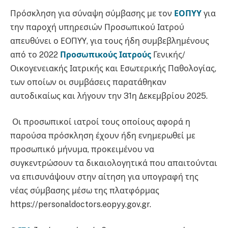
Πρόσκληση για σύναψη σύμβασης με τον
ΕΟΠΥΥ
για
την παροχή υπηρεσιών Προσωπικού Ιατρού
απευθύνει ο ΕΟΠΥΥ, για τους ήδη συμβεβλημένους
από το 2022
Προσωπικούς Ιατρούς
Γενικής/
Οικογενειακής Ιατρικής και Εσωτερικής Παθολογίας,
των οποίων οι συμβάσεις παρατάθηκαν
αυτοδικαίως και λήγουν την 31η Δεκεμβρίου 2025.
Οι προσωπικοί ιατροί τους οποίους αφορά η
παρούσα πρόσκληση έχουν ήδη ενημερωθεί με
προσωπικό μήνυμα, προκειμένου να
συγκεντρώσουν τα δικαιολογητικά που απαιτούνται
να επισυνάψουν στην αίτηση για υπογραφή της
νέας σύμβασης μέσω της πλατφόρμας
https://personaldoctors.eopyy.gov.gr.