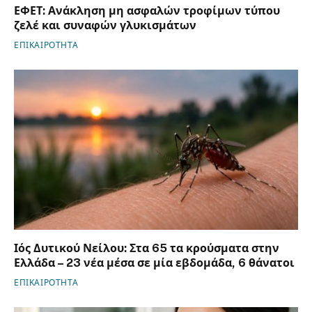
ΕΦΕΤ: Ανάκληση μη ασφαλών τροφίμων τύπου
ζελέ και συναφών γλυκισμάτων
ΕΠΙΚΑΙΡΟΤΗΤΑ
Ιός Δυτικού Νείλου: Στα 65 τα κρούσματα στην
Ελλάδα – 23 νέα μέσα σε μία εβδομάδα, 6 θάνατοι
ΕΠΙΚΑΙΡΟΤΗΤΑ