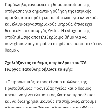
Παράλληλα, «αναμένει τη δημοσιοποίηση της
απόφασης για σημαντική αύξηση της ιατρικής
αμοιβής κατά πράξη και περίπτωση, για κλινικούς
και κλινικοεργαστηριακούς ιατρούς, όπως έχει
δεσμευθεί ο υπουργός Υγείας. Η ενίσχυση της
αποζημίωσης αποτελεί κρίσιμο βήμα για να
συνεχίσουν οι γιατροί να στηρίζουν ουσιαστικά τον
θεσμό».
Σχολιάζοντας το θέμα, ο πρόεδρος του ΙΣΑ,
Γιώργος Πατούλης δήλωσε τα εξής:
«Ο προσωπικός ιατρός είναι ο πυλώνας της
Πρωτοβάθμιας Φροντίδας Υγείας και ο θεσμός
πρέπει να γίνει ελκυστικός, ώστε να προσελκύσει
και να διατηρήσει ικανούς επιστήμονες. Ζητούμε
αξιοπρεπείς αμοιβές και αξιοπρεπείς συνθήκες