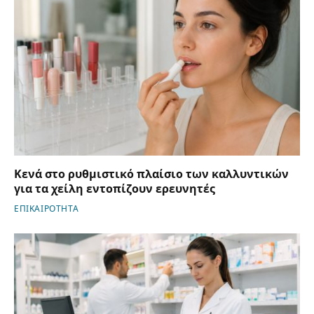
Κενά στο ρυθμιστικό πλαίσιο των καλλυντικών
για τα χείλη εντοπίζουν ερευνητές
ΕΠΙΚΑΙΡΟΤΗΤΑ