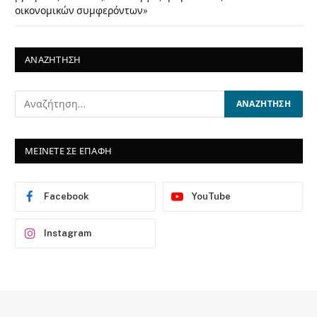
οικονομικών συμφερόντων»
ΑΝΑΖΗΤΗΣΗ
ΜΕΙΝΕΤΕ ΣΕ ΕΠΑΦΗ
Facebook
YouTube
Instagram