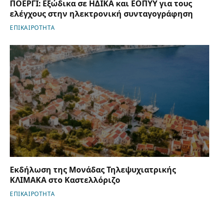
ΠΟΕΡΓΙ: Εξώδικα σε ΗΔΙΚΑ και ΕΟΠΥΥ για τους
ελέγχους στην ηλεκτρονική συνταγογράφηση
ΕΠΙΚΑΙΡΟΤΗΤΑ
Εκδήλωση της Μονάδας Τηλεψυχιατρικής
ΚΛΙΜΑΚΑ στο Καστελλόριζο
ΕΠΙΚΑΙΡΟΤΗΤΑ