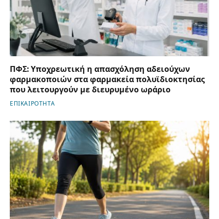
ΠΦΣ: Υποχρεωτική η απασχόληση αδειούχων
φαρμακοποιών στα φαρμακεία πολυϊδιοκτησίας
που λειτουργούν με διευρυμένο ωράριο
ΕΠΙΚΑΙΡΟΤΗΤΑ