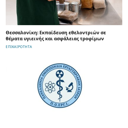
Θεσσαλονίκη: Εκπαίδευση εθελοντριών σε
θέματα υγιεινής και ασφάλειας τροφίμων
ΕΠΙΚΑΙΡΟΤΗΤΑ