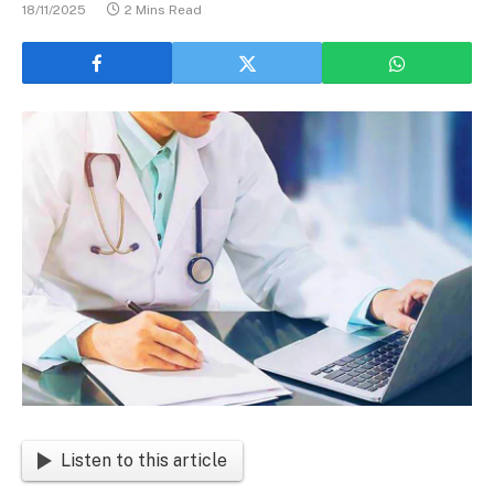
18/11/2025
2 Mins Read
Listen to this article