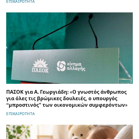
ΕΠΙΚΑΙΡΟΤΗΤΑ
ΠΑΣΟΚ για Α. Γεωργιάδη: «Ο γνωστός άνθρωπος
για όλες τις βρώμικες δουλειές, ο υπουργός
“μπροστινός” των οικονομικών συμφερόντων»
ΕΠΙΚΑΙΡΟΤΗΤΑ