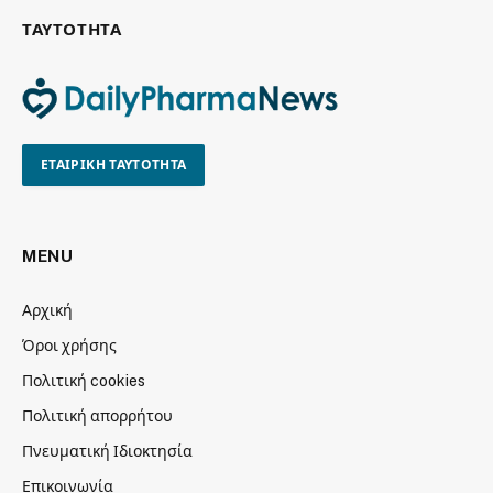
ΤΑΥΤΟΤΗΤΑ
ΕΤΑΙΡΙΚΗ ΤΑΥΤΟΤΗΤΑ
MENU
Αρχική
Όροι χρήσης
Πολιτική cookies
Πολιτική απορρήτου
Πνευματική Ιδιοκτησία
Επικοινωνία