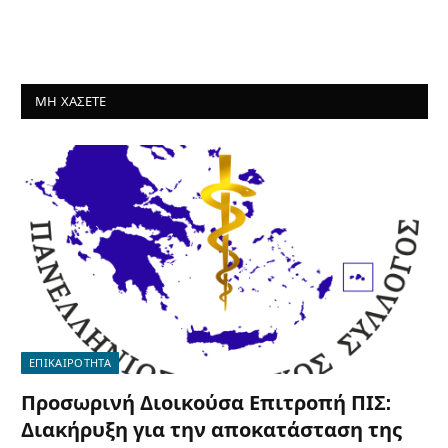
ΜΗ ΧΑΣΕΤΕ
ΕΠΙΚΑΙΡΟΤΗΤΑ
Προσωρινή Διοικούσα Επιτροπή ΠΙΣ:
Διακήρυξη για την αποκατάσταση της