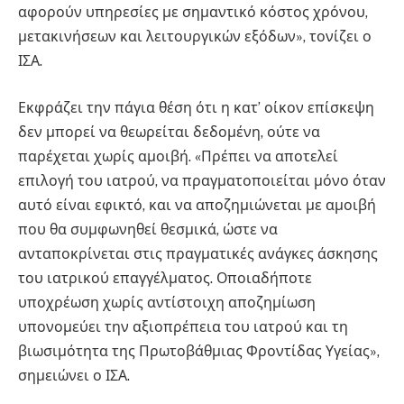
αφορούν υπηρεσίες με σημαντικό κόστος χρόνου,
μετακινήσεων και λειτουργικών εξόδων», τονίζει ο
ΙΣΑ.
Εκφράζει την πάγια θέση ότι η κατ’ οίκον επίσκεψη
δεν μπορεί να θεωρείται δεδομένη, ούτε να
παρέχεται χωρίς αμοιβή. «Πρέπει να αποτελεί
επιλογή του ιατρού, να πραγματοποιείται μόνο όταν
αυτό είναι εφικτό, και να αποζημιώνεται με αμοιβή
που θα συμφωνηθεί θεσμικά, ώστε να
ανταποκρίνεται στις πραγματικές ανάγκες άσκησης
του ιατρικού επαγγέλματος. Οποιαδήποτε
υποχρέωση χωρίς αντίστοιχη αποζημίωση
υπονομεύει την αξιοπρέπεια του ιατρού και τη
βιωσιμότητα της Πρωτοβάθμιας Φροντίδας Υγείας»,
σημειώνει ο ΙΣΑ.