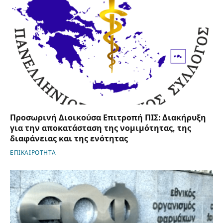
Προσωρινή Διοικούσα Επιτροπή ΠΙΣ: Διακήρυξη
για την αποκατάσταση της νομιμότητας, της
διαφάνειας και της ενότητας
ΕΠΙΚΑΙΡΟΤΗΤΑ