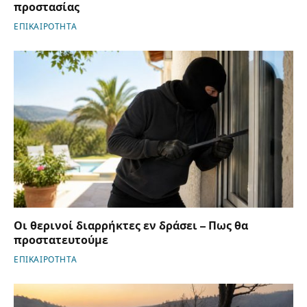
προστασίας
ΕΠΙΚΑΙΡΟΤΗΤΑ
Οι θερινοί διαρρήκτες εν δράσει – Πως θα
προστατευτούμε
ΕΠΙΚΑΙΡΟΤΗΤΑ