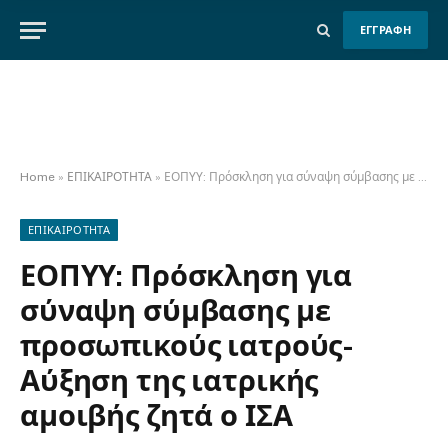
ΕΓΓΡΑΦΗ
Home
»
ΕΠΙΚΑΙΡΟΤΗΤΑ
»
ΕΟΠΥΥ: Πρόσκληση για σύναψη σύμβασης με προσωπικούς ιατρούς- Αύξηση της ιατρικής αμοιβής ζητά ο ΙΣΑ
ΕΠΙΚΑΙΡΟΤΗΤΑ
ΕΟΠΥΥ: Πρόσκληση για
σύναψη σύμβασης με
προσωπικούς ιατρούς-
Αύξηση της ιατρικής
αμοιβής ζητά ο ΙΣΑ