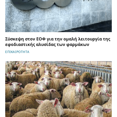
Σύσκεψη στον ΕΟΦ για την ομαλή λειτουργία της
εφοδιαστικής αλυσίδας των φαρμάκων
ΕΠΙΚΑΙΡΟΤΗΤΑ