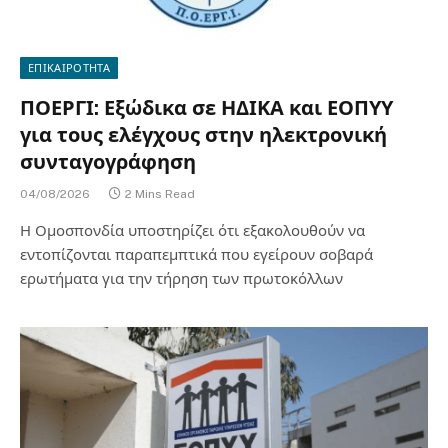
ΕΠΙΚΑΙΡΟΤΗΤΑ
ΠΟΕΡΓΙ: Εξώδικα σε ΗΔΙΚΑ και ΕΟΠΥΥ
για τους ελέγχους στην ηλεκτρονική
συνταγογράφηση
04/08/2026
2 Mins Read
Η Ομοσπονδία υποστηρίζει ότι εξακολουθούν να
εντοπίζονται παραπεμπτικά που εγείρουν σοβαρά
ερωτήματα για την τήρηση των πρωτοκόλλων