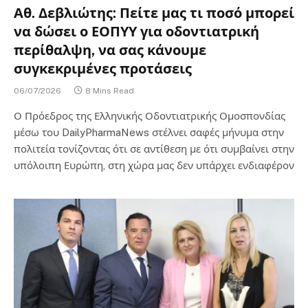
Αθ. Δεβλιώτης: Πείτε μας τι ποσό μπορεί
να δώσει ο ΕΟΠΥΥ για οδοντιατρική
περίθαλψη, να σας κάνουμε
συγκεκριμένες προτάσεις
06/07/2026
8 Mins Read
Ο Πρόεδρος της Ελληνικής Οδοντιατρικής Ομοσπονδίας
μέσω του DailyPharmaNews στέλνει σαφές μήνυμα στην
πολιτεία τονίζοντας ότι σε αντίθεση με ότι συμβαίνει στην
υπόλοιπη Ευρώπη, στη χώρα μας δεν υπάρχει ενδιαφέρον