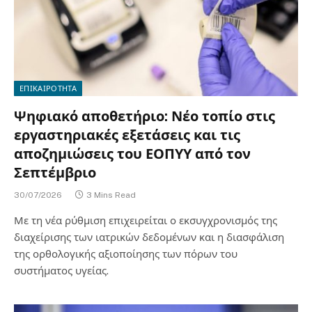
ΕΠΙΚΑΙΡΟΤΗΤΑ
Ψηφιακό αποθετήριο: Νέο τοπίο στις
εργαστηριακές εξετάσεις και τις
αποζημιώσεις του ΕΟΠΥΥ από τον
Σεπτέμβριο
30/07/2026
3 Mins Read
Με τη νέα ρύθμιση επιχειρείται ο εκσυγχρονισμός της
διαχείρισης των ιατρικών δεδομένων και η διασφάλιση
της ορθολογικής αξιοποίησης των πόρων του
συστήματος υγείας.