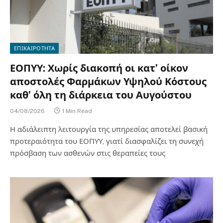
ΕΠΙΚΑΙΡΟΤΗΤΑ
ΕΟΠΥΥ: Χωρίς διακοπή οι κατ’ οίκον
αποστολές Φαρμάκων Υψηλού Κόστους
καθ’ όλη τη διάρκεια του Αυγούστου
04/08/2026
1 Min Read
Η αδιάλειπτη λειτουργία της υπηρεσίας αποτελεί βασική
προτεραιότητα του ΕΟΠΥΥ, γιατί διασφαλίζει τη συνεχή
πρόσβαση των ασθενών στις θεραπείες τους