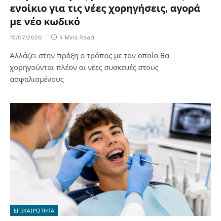
ενοίκιο για τις νέες χορηγήσεις, αγορά
με νέο κωδικό
15/07/2026
4 Mins Read
Αλλάζει στην πράξη ο τρόπος με τον οποίο θα
χορηγούνται πλέον οι νέες συσκευές στους
ασφαλισμένους
ΕΠΙΚΑΙΡΟΤΗΤΑ