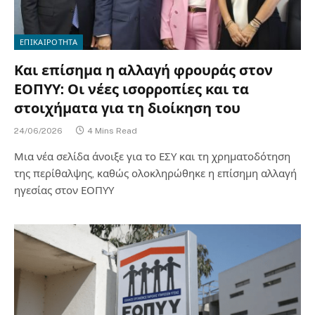
ΕΠΙΚΑΙΡΟΤΗΤΑ
Και επίσημα η αλλαγή φρουράς στον
ΕΟΠΥΥ: Οι νέες ισορροπίες και τα
στοιχήματα για τη διοίκηση του
24/06/2026
4 Mins Read
Μια νέα σελίδα άνοιξε για το ΕΣΥ και τη χρηματοδότηση
της περίθαλψης, καθώς ολοκληρώθηκε η επίσημη αλλαγή
ηγεσίας στον ΕΟΠΥΥ