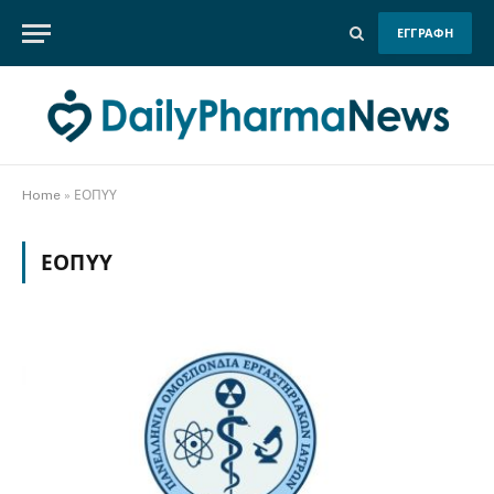
ΕΓΓΡΑΦΗ
Home
»
ΕΟΠΥΥ
ΕΟΠΥΥ