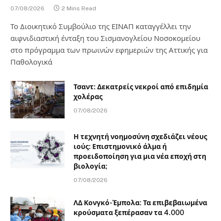
07/08/2026
2 Mins Read
Το Διοικητικό Συμβούλιο της ΕΙΝΑΠ καταγγέλλει την
αιφνιδιαστική ένταξη του Σισμανογλείου Νοσοκομείου
στο πρόγραμμα των πρωινών εφημεριών της Αττικής για
Παθολογικά
Τσαντ: Δεκατρείς νεκροί από επιδημία
χολέρας
07/08/2026
Η τεχνητή νοημοσύνη σχεδιάζει νέους
ιούς: Επιστημονικό άλμα ή
προειδοποίηση για μια νέα εποχή στη
βιολογία;
07/08/2026
ΛΔ Κονγκό-Έμπολα: Τα επιβεβαιωμένα
κρούσματα ξεπέρασαν τα 4.000