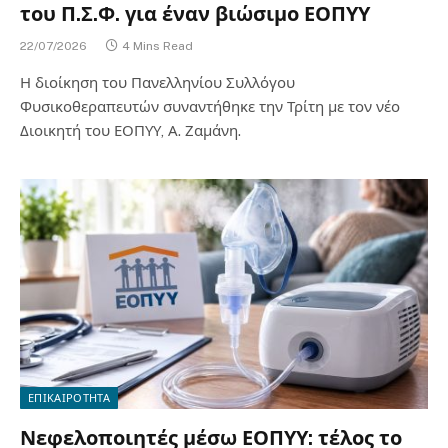
του Π.Σ.Φ. για έναν βιώσιμο ΕΟΠΥΥ
22/07/2026
4 Mins Read
Η διοίκηση του Πανελληνίου Συλλόγου
Φυσικοθεραπευτών συναντήθηκε την Τρίτη με τον νέο
Διοικητή του ΕΟΠΥΥ, Α. Ζαμάνη.
ΕΠΙΚΑΙΡΟΤΗΤΑ
Νεφελοποιητές μέσω ΕΟΠΥΥ: τέλος το