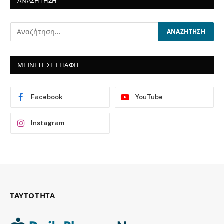
ΑΝΑΖΗΤΗΣΗ
ΜΕΙΝΕΤΕ ΣΕ ΕΠΑΦΗ
Facebook
YouTube
Instagram
ΤΑΥΤΟΤΗΤΑ