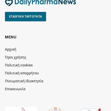
ΕΤΑΙΡΙΚΗ ΤΑΥΤΟΤΗΤΑ
MENU
Αρχική
Όροι χρήσης
Πολιτική cookies
Πολιτική απορρήτου
Πνευματική Ιδιοκτησία
Επικοινωνία