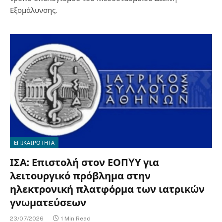
Εξομάλυνσης.
ΕΠΙΚΑΙΡΟΤΗΤΑ
ΙΣΑ: Επιστολή στον ΕΟΠYΥ για
λειτουργικό πρόβλημα στην
ηλεκτρονική πλατφόρμα των ιατρικών
γνωματεύσεων
23/07/2026
1 Min Read