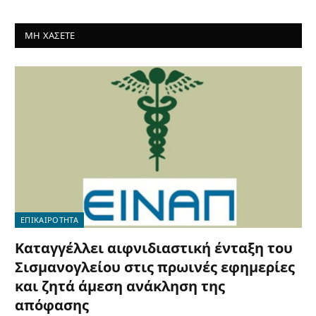
ΜΗ ΧΑΣΕΤΕ
ΕΠΙΚΑΙΡΟΤΗΤΑ
Καταγγέλλει αιφνιδιαστική ένταξη του
Σισμανογλείου στις πρωινές εφημερίες
και ζητά άμεση ανάκληση της
απόφασης