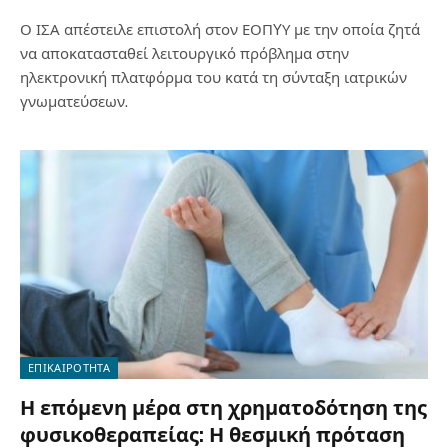
Ο ΙΣΑ απέστειλε επιστολή στον ΕΟΠYΥ με την οποία ζητά
να αποκατασταθεί λειτουργικό πρόβλημα στην
ηλεκτρονική πλατφόρμα του κατά τη σύνταξη ιατρικών
γνωματεύσεων.
ΕΠΙΚΑΙΡΟΤΗΤΑ
Η επόμενη μέρα στη χρηματοδότηση της
φυσικοθεραπείας: Η θεσμική πρόταση