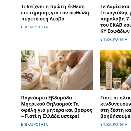
Τι δείχνει η πρώτη έκθεση
Σε Λαμία και
επιτήρησης για τον αφθώδη
Γεωργιάδης 
πυρετό στη Λέσβο
παραλαβή 7
του ΕΚΑΒ και
ΕΠΙΚΑΙΡΟΤΗΤΑ
ΚΥ Σοφάδων
ΕΠΙΚΑΙΡΟΤΗΤΑ
Παγκόσμια Εβδομάδα
Γιατί οι ηλι
Μητρικού Θηλασμού: Τα
κινδυνεύουν
οφέλη για μητέρα και βρέφος
στη ζέστη κα
– Γιατί η Ελλάδα υστερεί
βοηθήσουμε
ΕΠΙΚΑΙΡΟΤΗΤΑ
ΕΠΙΚΑΙΡΟΤΗΤΑ