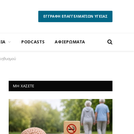
ΕΓΓΡΑΦΗ ΕΠΑΓΓΕΛΜΑΤΙΩΝ ΥΓΕΙΑΣ
ΙΑ
PODCASTS
ΑΦΙΕΡΩΜΑΤΑ
πληθυσμού
ΜΗ ΧΑΣΕΤΕ