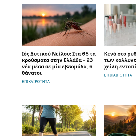
Ιός Δυτικού Νείλου: Στα 65 τα
Κενά στο ρυ
κρούσματα στην Ελλάδα – 23
των καλλυντ
νέα μέσα σε μία εβδομάδα, 6
χείλη εντοπ
θάνατοι
ΕΠΙΚΑΙΡΟΤΗΤΑ
ΕΠΙΚΑΙΡΟΤΗΤΑ