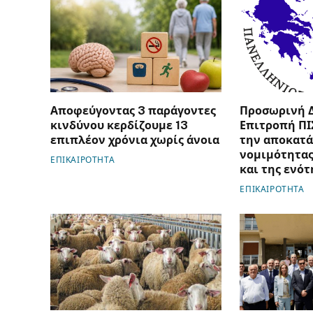
Αποφεύγοντας 3 παράγοντες
Προσωρινή 
κινδύνου κερδίζουμε 13
Επιτροπή ΠΙ
επιπλέον χρόνια χωρίς άνοια
την αποκατά
νομιμότητας
ΕΠΙΚΑΙΡΟΤΗΤΑ
και της ενότ
ΕΠΙΚΑΙΡΟΤΗΤΑ