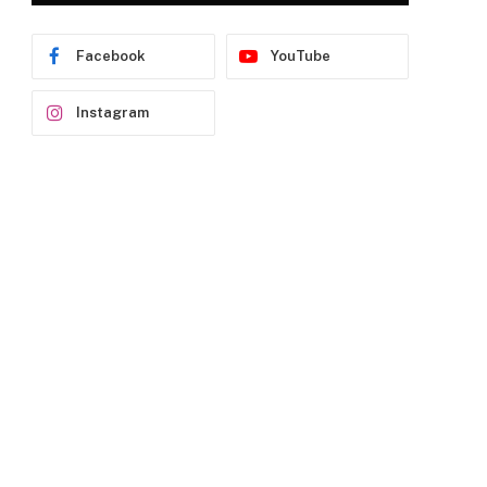
Facebook
YouTube
Instagram
p