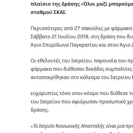
πλαίσιο της δράσης «Όλοι μαζί μπορούμε
σταθμού ΣΚΑΙ.
Περισσότερες από 27 σακούλες με φάρμακα
Σάββατο 21 Ιουλίου 2018, στη δράση που δι
Άγιο Σπυρίδωνα Παγκρατίου και στον Άγιο
Οι εθελοντές του Ιατρείου, παρουσία του π
φάρμακα που διέθεσαν δεκάδες συμπολίτες 
ανταποκρίθηκαν στο κάλεσμα του Ιατρείου 
ευχαριστίες τόσο στον κόσμο που διέθεσε τ
του Ιατρείου που αφιέρωσαν προσωπικό χρ
δράσης.
«
Το Ιατρείο Κοινωνικής Αποστολής είναι μια πρ