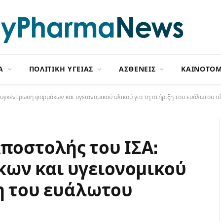
Α
ΠΟΛΙΤΙΚΗ ΥΓΕΙΑΣ
ΑΣΘΕΝΕΙΣ
ΚΑΙΝΟΤΟΜ
 Συγκέντρωση φαρμάκων και υγειονομικού υλικού για τη στήριξη του ευάλωτου 
ποστολής του ΙΣΑ:
ων και υγειονομικού
ξη του ευάλωτου