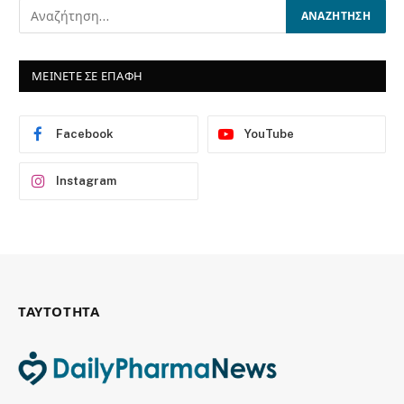
ΜΕΙΝΕΤΕ ΣΕ ΕΠΑΦΗ
Facebook
YouTube
Instagram
ΤΑΥΤΟΤΗΤΑ