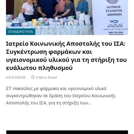
ΕΠΙΚΑΙΡΟΤΗΤΑ
Ιατρείο Κοινωνικής Αποστολής του ΙΣΑ:
Συγκέντρωση φαρμάκων και
υγειονομικού υλικού για τη στήριξη του
ευάλωτου πληθυσμού
23/07/2018
2 Mins Read
27 σακούλες με φάρμακα και υγειονομικό υλικό
συγκεντρώθηκαν σε δράση του Ιατρείου Κοινωνικής
Αποστολής του ΙΣΑ, για τη στήριξη των…