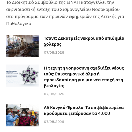
Το Διοικητικό Συμβούλιο της ΕΙΝΑΠ καταγγέλλει την
αιφνιδιαστική ένταξη του Σισμανογλείου Νοσοκομείου
στο πρόγραμμα των πρωινών εφημεριών της Αττικής για
Παθολογικά
Τσαντ: Δεκατρείς νεκροί από επιδημία
χολέρας
07/08/2026
Η τεχνητή νοημοσύνη σχεδιάζει νέους
ιούς: Επιστημονικό άλμα ή
προειδοποίηση για μια νέα εποχή στη
βιολογία;
07/08/2026
ΛΔ Κονγκό-Έμπολα: Τα επιβεβαιωμένα
κρούσματα ξεπέρασαν τα 4.000
07/08/2026