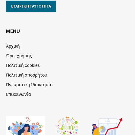
ΕΤΑΙΡΙΚΗ ΤΑΥΤΟΤΗΤΑ
MENU
Αρχική
Όροι χρήσης
Πολιτική cookies
Πολιτική απορρήτου
Πνευματική Ιδιοκτησία
Επικοινωνία