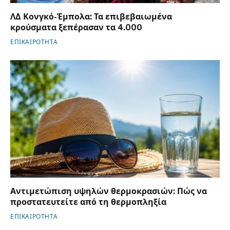
ΛΔ Κονγκό-Έμπολα: Τα επιβεβαιωμένα
κρούσματα ξεπέρασαν τα 4.000
ΕΠΙΚΑΙΡΟΤΗΤΑ
Αντιμετώπιση υψηλών θερμοκρασιών: Πώς να
προστατευτείτε από τη θερμοπληξία
ΕΠΙΚΑΙΡΟΤΗΤΑ