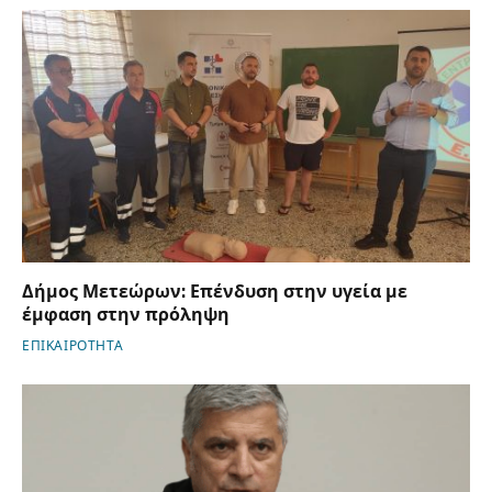
Δήμος Μετεώρων: Επένδυση στην υγεία με
έμφαση στην πρόληψη
ΕΠΙΚΑΙΡΟΤΗΤΑ