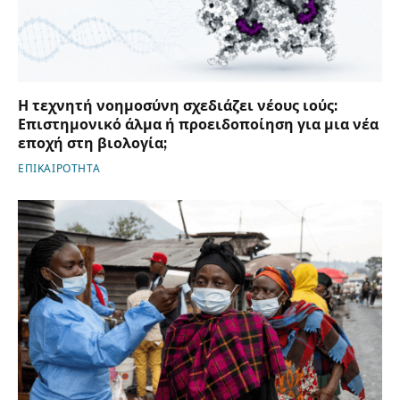
Η τεχνητή νοημοσύνη σχεδιάζει νέους ιούς:
Επιστημονικό άλμα ή προειδοποίηση για μια νέα
εποχή στη βιολογία;
ΕΠΙΚΑΙΡΟΤΗΤΑ