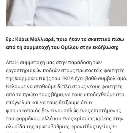
Ερ.: Κύριε Μαλλιαρέ, ποιο ήταν το σκεπτικό πίσω
από τη συμμετοχή του Ομίλου στην εκδήλωση;
Απ.: Η συμμετοχή μας στην παράδοση των
εργαστηριακών ποδιών στους πρωτοετείς φοιτητές
της Φαρμακευτικής του ΕΚΠΑ έχει βαθύ συμβολισμό.
Θέλουμε να σταθούμε δίπλα στους νέους φοιτητές
από το πρώτο τους βήμα, να τους υποδεχθούμε στο
επάγγελμα και να τους δείξουμε ότι ο
φαρμακοποιός δεν είναι απλώς ένας επιστήμονας
του φαρμάκου, αλλά και ένας κρίσιμος κρίκος στην
αλυσίδα της πρωτοβάθμιας φροντίδας υγείας. Ο