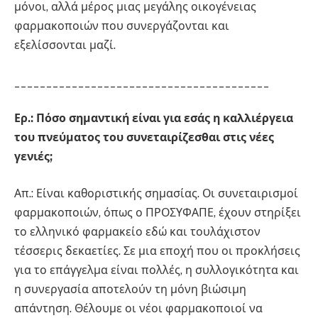
μόνοι, αλλά μέρος μιας μεγάλης οικογένειας
φαρμακοποιών που συνεργάζονται και
εξελίσσονται μαζί.
________________________________________
Ερ.: Πόσο σημαντική είναι για εσάς η καλλιέργεια
του πνεύματος του συνεταιρίζεσθαι στις νέες
γενιές;
Απ.: Είναι καθοριστικής σημασίας. Οι συνεταιρισμοί
φαρμακοποιών, όπως ο ΠΡΟΣΥΦΑΠΕ, έχουν στηρίξει
το ελληνικό φαρμακείο εδώ και τουλάχιστον
τέσσερις δεκαετίες. Σε μια εποχή που οι προκλήσεις
για το επάγγελμα είναι πολλές, η συλλογικότητα και
η συνεργασία αποτελούν τη μόνη βιώσιμη
απάντηση. Θέλουμε οι νέοι φαρμακοποιοί να