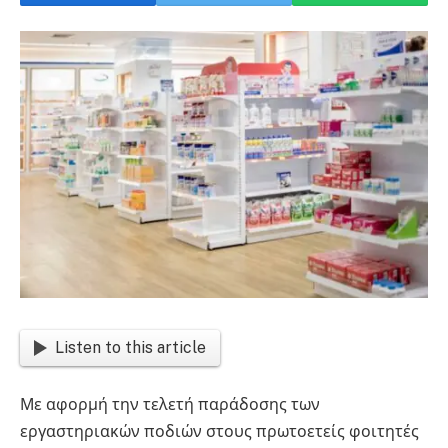
Listen to this article
Με αφορμή την τελετή παράδοσης των
εργαστηριακών ποδιών στους πρωτοετείς φοιτητές