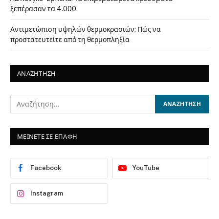
ξεπέρασαν τα 4.000
Αντιμετώπιση υψηλών θερμοκρασιών: Πώς να
προστατευτείτε από τη θερμοπληξία
ΑΝΑΖΗΤΗΣΗ
ΜΕΙΝΕΤΕ ΣΕ ΕΠΑΦΗ
Facebook
YouTube
Instagram