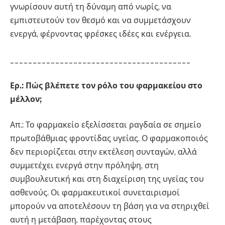
γνωρίσουν αυτή τη δύναμη από νωρίς, να
εμπιστευτούν τον θεσμό και να συμμετάσχουν
ενεργά, φέρνοντας φρέσκες ιδέες και ενέργεια.
________________________________________
Ερ.: Πώς βλέπετε τον ρόλο του φαρμακείου στο
μέλλον;
Απ.: Το φαρμακείο εξελίσσεται ραγδαία σε σημείο
πρωτοβάθμιας φροντίδας υγείας. Ο φαρμακοποιός
δεν περιορίζεται στην εκτέλεση συνταγών, αλλά
συμμετέχει ενεργά στην πρόληψη, στη
συμβουλευτική και στη διαχείριση της υγείας του
ασθενούς. Οι φαρμακευτικοί συνεταιρισμοί
μπορούν να αποτελέσουν τη βάση για να στηριχθεί
αυτή η μετάβαση, παρέχοντας στους