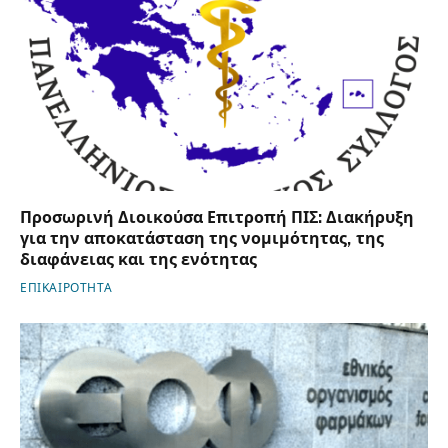
Προσωρινή Διοικούσα Επιτροπή ΠΙΣ: Διακήρυξη
για την αποκατάσταση της νομιμότητας, της
διαφάνειας και της ενότητας
ΕΠΙΚΑΙΡΟΤΗΤΑ