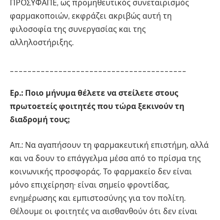
ΠΡΟΣΥΦΑΠΕ, ως προμηθευτικός συνεταιρισμός
φαρμακοποιών, εκφράζει ακριβώς αυτή τη
φιλοσοφία της συνεργασίας και της
αλληλοστήριξης.
________________________________________
Ερ.: Ποιο μήνυμα θέλετε να στείλετε στους
πρωτοετείς φοιτητές που τώρα ξεκινούν τη
διαδρομή τους;
Απ.: Να αγαπήσουν τη φαρμακευτική επιστήμη, αλλά
και να δουν το επάγγελμα μέσα από το πρίσμα της
κοινωνικής προσφοράς. Το φαρμακείο δεν είναι
μόνο επιχείρηση· είναι σημείο φροντίδας,
ενημέρωσης και εμπιστοσύνης για τον πολίτη.
Θέλουμε οι φοιτητές να αισθανθούν ότι δεν είναι