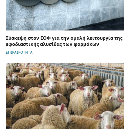
Σύσκεψη στον ΕΟΦ για την ομαλή λειτουργία της
εφοδιαστικής αλυσίδας των φαρμάκων
ΕΠΙΚΑΙΡΟΤΗΤΑ