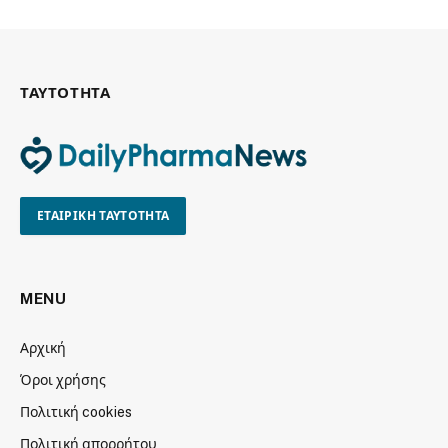
ΤΑΥΤΟΤΗΤΑ
ΕΤΑΙΡΙΚΗ ΤΑΥΤΟΤΗΤΑ
MENU
Αρχική
Όροι χρήσης
Πολιτική cookies
Πολιτική απορρήτου