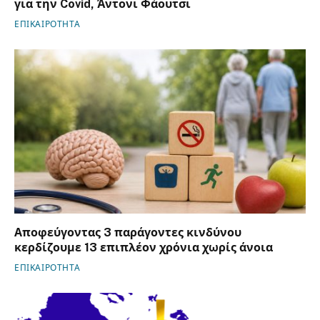
για την Covid, Άντονι Φάουτσι
ΕΠΙΚΑΙΡΟΤΗΤΑ
Αποφεύγοντας 3 παράγοντες κινδύνου
κερδίζουμε 13 επιπλέον χρόνια χωρίς άνοια
ΕΠΙΚΑΙΡΟΤΗΤΑ