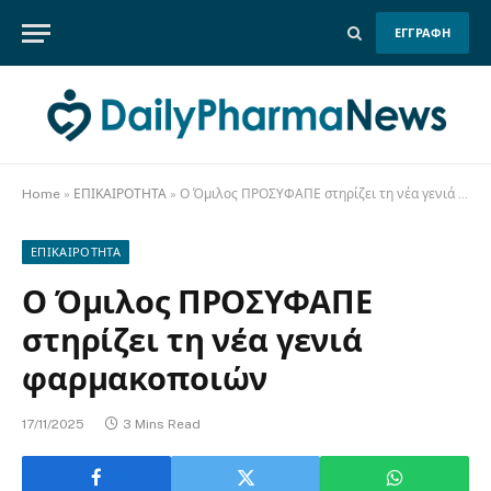
ΕΓΓΡΑΦΗ
Home
»
ΕΠΙΚΑΙΡΟΤΗΤΑ
»
Ο Όμιλος ΠΡΟΣΥΦΑΠΕ στηρίζει τη νέα γενιά φαρμακοποιών
ΕΠΙΚΑΙΡΟΤΗΤΑ
Ο Όμιλος ΠΡΟΣΥΦΑΠΕ
στηρίζει τη νέα γενιά
φαρμακοποιών
17/11/2025
3 Mins Read