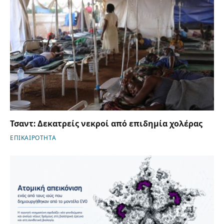
Τσαντ: Δεκατρείς νεκροί από επιδημία χολέρας
ΕΠΙΚΑΙΡΟΤΗΤΑ