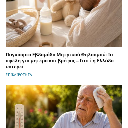
Παγκόσμια Εβδομάδα Μητρικού Θηλασμού: Τα
οφέλη για μητέρα και βρέφος – Γιατί η Ελλάδα
υστερεί
ΕΠΙΚΑΙΡΟΤΗΤΑ