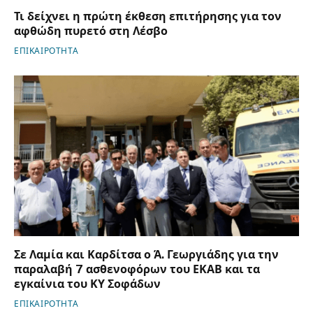
Τι δείχνει η πρώτη έκθεση επιτήρησης για τον
αφθώδη πυρετό στη Λέσβο
ΕΠΙΚΑΙΡΟΤΗΤΑ
Σε Λαμία και Καρδίτσα ο Ά. Γεωργιάδης για την
παραλαβή 7 ασθενοφόρων του ΕΚΑΒ και τα
εγκαίνια του ΚΥ Σοφάδων
ΕΠΙΚΑΙΡΟΤΗΤΑ