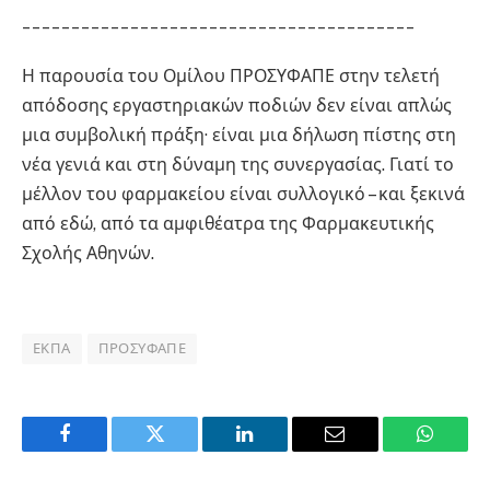
________________________________________
Η παρουσία του Ομίλου ΠΡΟΣΥΦΑΠΕ στην τελετή
απόδοσης εργαστηριακών ποδιών δεν είναι απλώς
μια συμβολική πράξη· είναι μια δήλωση πίστης στη
νέα γενιά και στη δύναμη της συνεργασίας. Γιατί το
μέλλον του φαρμακείου είναι συλλογικό – και ξεκινά
από εδώ, από τα αμφιθέατρα της Φαρμακευτικής
Σχολής Αθηνών.
ΕΚΠΑ
ΠΡΟΣΥΦΑΠΕ
Facebook
Twitter
LinkedIn
Email
WhatsA