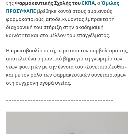
της
Φαρμακευτικής Σχολής του
ΕΚΠΑ
,
ο
Όμιλος
ΠΡΟΣΥΦΑΠΕ
βρέθηκε κοντά στους αυριανούς
φαρμακοποιούς, αποδεικνύοντας έμπρακτα τη
διαχρονική του στήριξη στην ακαδημαϊκή
κοινότητα και στο μέλλον του επαγγέλματος.
Η πρωτοβουλία αυτή, πέρα από τον συμβολισμό της,
αποτελεί ένα σημαντικό βήμα για τη γνωριμία των
νέων φοιτητών με την έννοια του «Συνεταιρίζεσθαι»
και με τον ρόλο των φαρμακευτικών συνεταιρισμών
στη σύγχρονη αγορά υγείας.
________________________________________