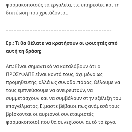
φαρμακοποιούς τα εργαλεία, τις υπηρεσίες και τη
δικτύωση που χρειάζονται.
________________________________________
Ερ.: Τι θα θέλατε να κρατήσουν οι φοιτητές από
αυτή τη δράση;
Απ.: Είναι σημαντικό να καταλάβουν ότι ο
ΠΡΟΣΥΦΑΠΕ είναι κοντά τους, όχι μόνο ως
προμηθευτής, αλλά ως συνοδοιπόρος. Θέλουμε να
τους εμπνεύσουμε να ονειρευτούν, να
συμμετάσχουν και να συμβάλουν στην εξέλιξη του
επαγγέλματος. Είμαστε βέβαιοι πως ανάμεσά τους
βρίσκονται οι αυριανοί συνεταιριστές
φαρμακοποιοί που θα συνεχίσουν αυτό το έργο.