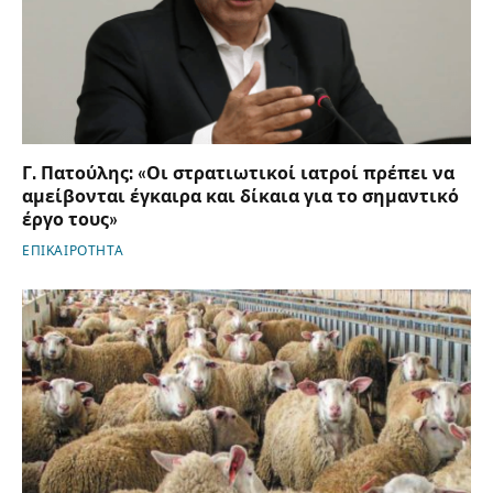
Γ. Πατούλης: «Οι στρατιωτικοί ιατροί πρέπει να
αμείβονται έγκαιρα και δίκαια για το σημαντικό
έργο τους»
ΕΠΙΚΑΙΡΟΤΗΤΑ