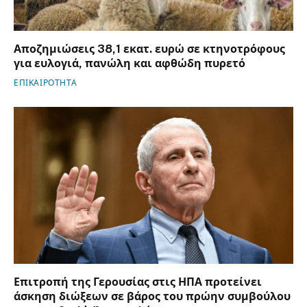
Αποζημιώσεις 38,1 εκατ. ευρώ σε κτηνοτρόφους
για ευλογιά, πανώλη και αφθώδη πυρετό
ΕΠΙΚΑΙΡΟΤΗΤΑ
Επιτροπή της Γερουσίας στις ΗΠΑ προτείνει
άσκηση διώξεων σε βάρος του πρώην συμβούλου