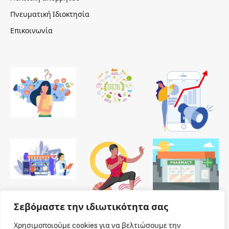
Πνευματική Ιδιοκτησία
Επικοινωνία
Σεβόμαστε την ιδιωτικότητα σας
Χρησιμοποιούμε cookies για να βελτιώσουμε την