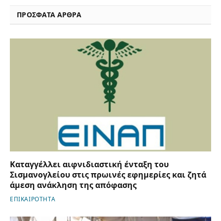
ΠΡΟΣΦΑΤΑ ΑΡΘΡΑ
Καταγγέλλει αιφνιδιαστική ένταξη του
Σισμανογλείου στις πρωινές εφημερίες και ζητά
άμεση ανάκληση της απόφασης
ΕΠΙΚΑΙΡΟΤΗΤΑ