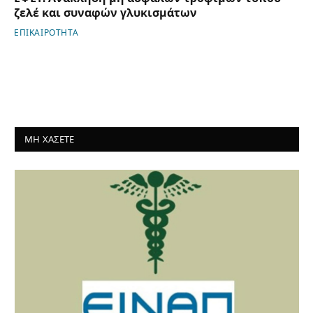
ζελέ και συναφών γλυκισμάτων
ΕΠΙΚΑΙΡΟΤΗΤΑ
ΜΗ ΧΑΣΕΤΕ