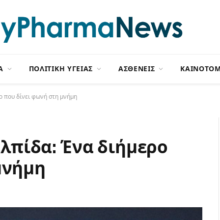
Α
ΠΟΛΙΤΙΚΗ ΥΓΕΙΑΣ
ΑΣΘΕΝΕΙΣ
ΚΑΙΝΟΤΟΜ
ρο που δίνει φωνή στη μνήμη
 ελπίδα: Ένα διήμερο
μνήμη