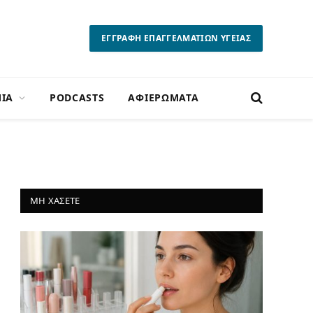
ΕΓΓΡΑΦΗ ΕΠΑΓΓΕΛΜΑΤΙΩΝ ΥΓΕΙΑΣ
ΙΑ
PODCASTS
ΑΦΙΕΡΩΜΑΤΑ
ΜΗ ΧΑΣΕΤΕ