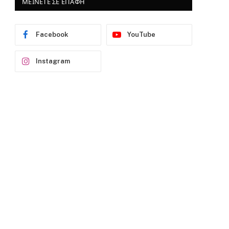
ΜΕΙΝΕΤΕ ΣΕ ΕΠΑΦΗ
Facebook
YouTube
Instagram