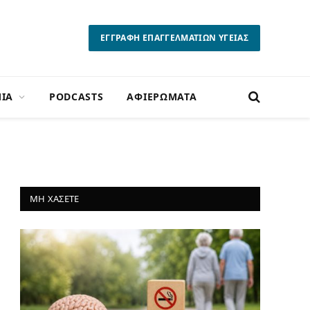
ΕΓΓΡΑΦΗ ΕΠΑΓΓΕΛΜΑΤΙΩΝ ΥΓΕΙΑΣ
ΙΑ
PODCASTS
ΑΦΙΕΡΩΜΑΤΑ
ΜΗ ΧΑΣΕΤΕ