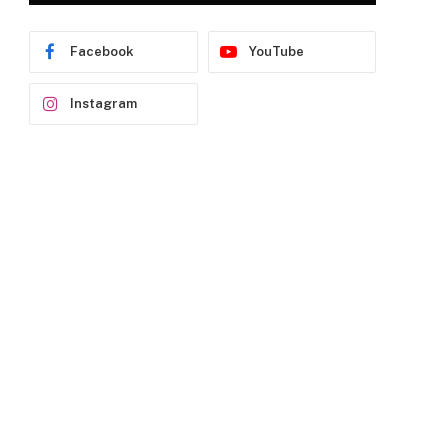
Facebook
YouTube
Instagram