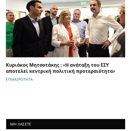
Κυριάκος Μητσοτάκης : «Η ανάταξη του ΕΣΥ
αποτελεί κεντρική πολιτική προτεραιότητα»
ΕΠΙΚΑΙΡΟΤΗΤΑ
ΜΗ ΧΑΣΕΤΕ