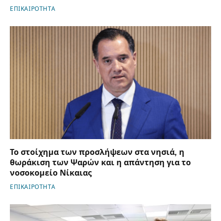
ΕΠΙΚΑΙΡΟΤΗΤΑ
Το στοίχημα των προσλήψεων στα νησιά, η
θωράκιση των Ψαρών και η απάντηση για το
νοσοκομείο Νίκαιας
ΕΠΙΚΑΙΡΟΤΗΤΑ