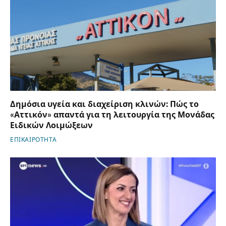
Δημόσια υγεία και διαχείριση κλινών: Πώς το
«Αττικόν» απαντά για τη λειτουργία της Μονάδας
Ειδικών Λοιμώξεων
ΕΠΙΚΑΙΡΟΤΗΤΑ