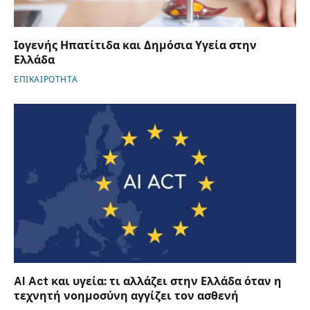
Ιογενής Ηπατίτιδα και Δημόσια Υγεία στην
Ελλάδα
ΕΠΙΚΑΙΡΟΤΗΤΑ
AI Act και υγεία: τι αλλάζει στην Ελλάδα όταν η
τεχνητή νοημοσύνη αγγίζει τον ασθενή