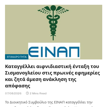
ΕΠΙΚΑΙΡΟΤΗΤΑ
Καταγγέλλει αιφνιδιαστική ένταξη του
Σισμανογλείου στις πρωινές εφημερίες
και ζητά άμεση ανάκληση της
απόφασης
07/08/2026
2 Mins Read
Το Διοικητικό Συμβούλιο της ΕΙΝΑΠ καταγγέλλει την