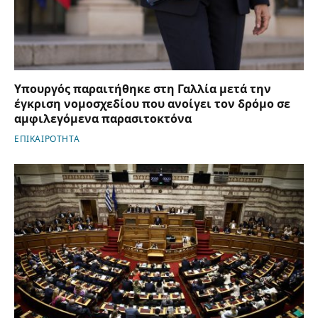
Υπουργός παραιτήθηκε στη Γαλλία μετά την
έγκριση νομοσχεδίου που ανοίγει τον δρόμο σε
αμφιλεγόμενα παρασιτοκτόνα
ΕΠΙΚΑΙΡΟΤΗΤΑ