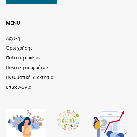
MENU
Αρχική
Όροι χρήσης
Πολιτική cookies
Πολιτική απορρήτου
Πνευματική Ιδιοκτησία
Επικοινωνία