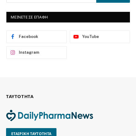
ΜΕΙΝΕΤΕ ΣΕ ΕΠΑΦΗ
Facebook
YouTube
Instagram
ΤΑΥΤΟΤΗΤΑ
ΕΤΑΙΡΙΚΗ ΤΑΥΤΟΤΗΤΑ