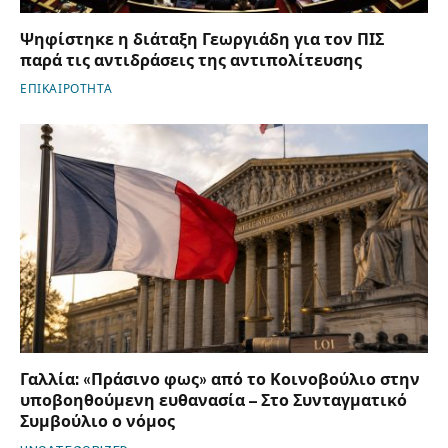
Ψηφίστηκε η διάταξη Γεωργιάδη για τον ΠΙΣ
παρά τις αντιδράσεις της αντιπολίτευσης
ΕΠΙΚΑΙΡΟΤΗΤΑ
Γαλλία: «Πράσινο φως» από το Κοινοβούλιο στην
υποβοηθούμενη ευθανασία – Στο Συνταγματικό
Συμβούλιο ο νόμος