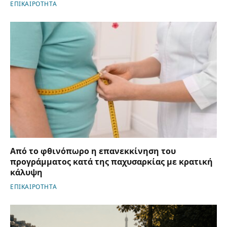
ΕΠΙΚΑΙΡΟΤΗΤΑ
Από το φθινόπωρο η επανεκκίνηση του
προγράμματος κατά της παχυσαρκίας με κρατική
κάλυψη
ΕΠΙΚΑΙΡΟΤΗΤΑ