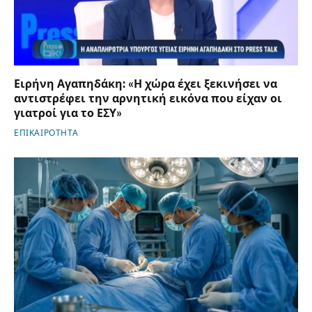
Ειρήνη Αγαπηδάκη: «Η χώρα έχει ξεκινήσει να
αντιστρέφει την αρνητική εικόνα που είχαν οι
γιατροί για το ΕΣΥ»
ΕΠΙΚΑΙΡΟΤΗΤΑ