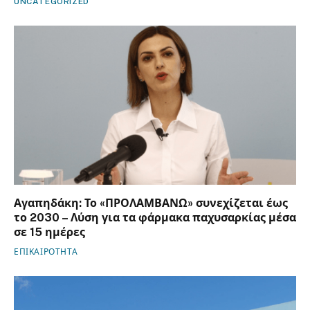
UNCATEGORIZED
Αγαπηδάκη: Το «ΠΡΟΛΑΜΒΑΝΩ» συνεχίζεται έως
το 2030 – Λύση για τα φάρμακα παχυσαρκίας μέσα
σε 15 ημέρες
ΕΠΙΚΑΙΡΟΤΗΤΑ