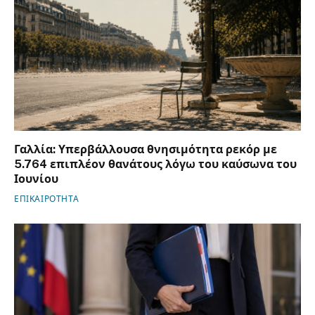
Γαλλία: Υπερβάλλουσα θνησιμότητα ρεκόρ με
5.764 επιπλέον θανάτους λόγω του καύσωνα του
Ιουνίου
ΕΠΙΚΑΙΡΟΤΗΤΑ