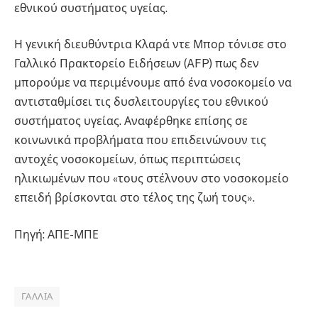
εθνικού συστήματος υγείας.
Η γενική διευθύντρια Κλαρά ντε Μπορ τόνισε στο
Γαλλικό Πρακτορείο Ειδήσεων (AFP) πως δεν
μπορούμε να περιμένουμε από ένα νοσοκομείο να
αντισταθμίσει τις δυσλειτουργίες του εθνικού
συστήματος υγείας. Αναφέρθηκε επίσης σε
κοινωνικά προβλήματα που επιδεινώνουν τις
αντοχές νοσοκομείων, όπως περιπτώσεις
ηλικιωμένων που «τους στέλνουν στο νοσοκομείο
επειδή βρίσκονται στο τέλος της ζωή τους».
Πηγή: ΑΠΕ-ΜΠΕ
ΓΑΛΛΊΑ