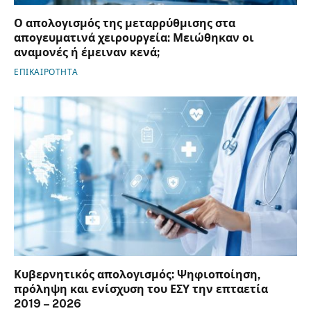
Ο απολογισμός της μεταρρύθμισης στα
απογευματινά χειρουργεία: Μειώθηκαν οι
αναμονές ή έμειναν κενά;
ΕΠΙΚΑΙΡΟΤΗΤΑ
Κυβερνητικός απολογισμός: Ψηφιοποίηση,
πρόληψη και ενίσχυση του ΕΣΥ την επταετία
2019 – 2026