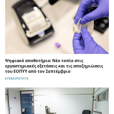
Ψηφιακό αποθετήριο: Νέο τοπίο στις
εργαστηριακές εξετάσεις και τις αποζημιώσεις
του ΕΟΠΥΥ από τον Σεπτέμβριο
ΕΠΙΚΑΙΡΟΤΗΤΑ