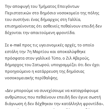
Την αποφυγή του Τμήματος Επειγόντων
Περιστατικών στο δημόσιο νοσοκομείο της πόλης
του συστήνει ένας δήμαρχος στη Γαλλία,
επισημαίνοντας ότι ασθενείς πεθαίνουν επειδή δεν
δέχονται την απαιτούμενη φροντίδα.
Σε e-mail προς τις υγειονομικές αρχές, το οποίο
εστάλη την 7η Μαρτίου και αποκαλύφθηκε
πρόσφατα στον γαλλικό Τύπο, ο Ζιλ Αβερούς,
δήμαρχος του Σατωρού, υπογραμμίζει ότι δεν έχει
προηγούμενο η κατάρρευση της δημόσιας
νοσοκομειακής περίθαλψης.
«Δεν μπορούμε να συνεχίσουμε να καταγράφουμε
ανθρώπους που πεθαίνουν επειδή δεν έγινε σωστή
διάγνωση ή δεν δέχθηκαν την κατάλληλη φροντίδα»,