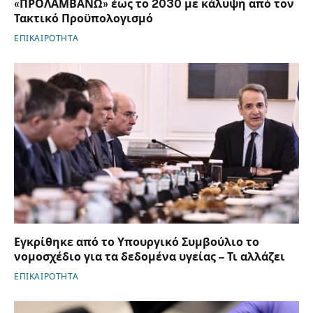
«ΠΡΟΛΑΜΒΑΝΩ» έως το 2030 με κάλυψη από τον
Τακτικό Προϋπολογισμό
ΕΠΙΚΑΙΡΟΤΗΤΑ
Εγκρίθηκε από το Υπουργικό Συμβούλιο το
νομοσχέδιο για τα δεδομένα υγείας – Τι αλλάζει
ΕΠΙΚΑΙΡΟΤΗΤΑ