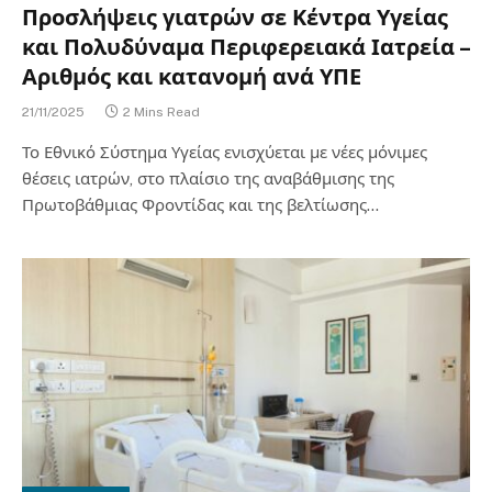
Προσλήψεις γιατρών σε Κέντρα Υγείας
και Πολυδύναμα Περιφερειακά Ιατρεία –
Αριθμός και κατανομή ανά ΥΠΕ
21/11/2025
2 Mins Read
Το Εθνικό Σύστημα Υγείας ενισχύεται με νέες μόνιμες
θέσεις ιατρών, στο πλαίσιο της αναβάθμισης της
Πρωτοβάθμιας Φροντίδας και της βελτίωσης…