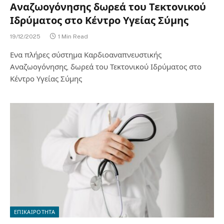
Αναζωογόνησης δωρεά του Τεκτονικού
Ιδρύματος στο Κέντρο Υγείας Σύμης
19/12/2025
1 Min Read
Ενα πλήρες σύστημα Καρδιοαναπνευστικής
Αναζωογόνησης, δωρεά του Τεκτονικού Ιδρύματος στο
Κέντρο Υγείας Σύμης
ΕΠΙΚΑΙΡΟΤΗΤΑ