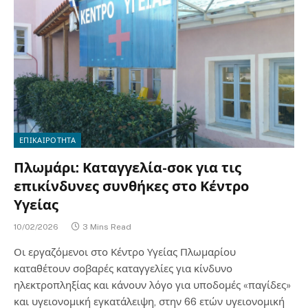
ΕΠΙΚΑΙΡΟΤΗΤΑ
Πλωμάρι: Καταγγελία-σοκ για τις
επικίνδυνες συνθήκες στο Κέντρο
Υγείας
10/02/2026
3 Mins Read
Οι εργαζόμενοι στο Κέντρο Υγείας Πλωμαρίου
καταθέτουν σοβαρές καταγγελίες για κίνδυνο
ηλεκτροπληξίας και κάνουν λόγο για υποδομές «παγίδες»
και υγειονομική εγκατάλειψη, στην 66 ετών υγειονομική