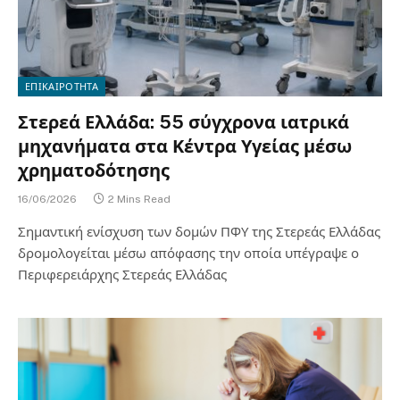
ΕΠΙΚΑΙΡΟΤΗΤΑ
Στερεά Ελλάδα: 55 σύγχρονα ιατρικά
μηχανήματα στα Κέντρα Υγείας μέσω
χρηματοδότησης
16/06/2026
2 Mins Read
Σημαντική ενίσχυση των δομών ΠΦΥ της Στερεάς Ελλάδας
δρομολογείται μέσω απόφασης την οποία υπέγραψε ο
Περιφερειάρχης Στερεάς Ελλάδας