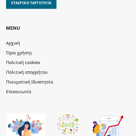
ΕΤΑΙΡΙΚΗ ΤΑΥΤΟΤΗΤΑ
MENU
Αρχική
Όροι χρήσης
Πολιτική cookies
Πολιτική απορρήτου
Πνευματική Ιδιοκτησία
Επικοινωνία