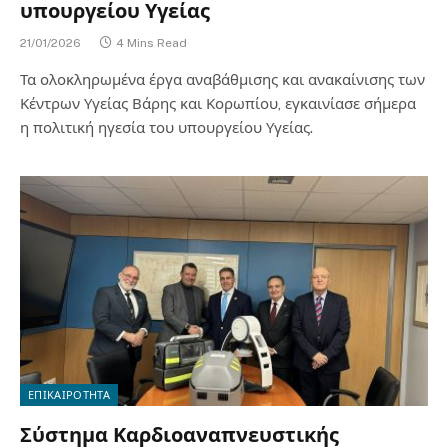
υπουργείου Υγείας
21/01/2026
4 Mins Read
Τα ολοκληρωμένα έργα αναβάθμισης και ανακαίνισης των
Κέντρων Υγείας Βάρης και Κορωπίου, εγκαινίασε σήμερα
η πολιτική ηγεσία του υπουργείου Υγείας.
ΕΠΙΚΑΙΡΟΤΗΤΑ
Σύστημα Καρδιοαναπνευστικής