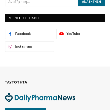
ΜΕΙΝΕΤΕ ΣΕ ΕΠΑΦΗ
Facebook
YouTube
Instagram
ΤΑΥΤΟΤΗΤΑ