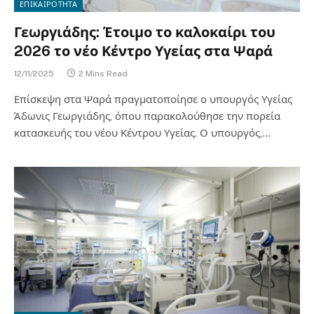
ΕΠΙΚΑΙΡΟΤΗΤΑ
Γεωργιάδης: Έτοιμο το καλοκαίρι του
2026 το νέο Κέντρο Υγείας στα Ψαρά
12/11/2025
2 Mins Read
Επίσκεψη στα Ψαρά πραγματοποίησε ο υπουργός Υγείας
Άδωνις Γεωργιάδης, όπου παρακολούθησε την πορεία
κατασκευής του νέου Κέντρου Υγείας. Ο υπουργός,…