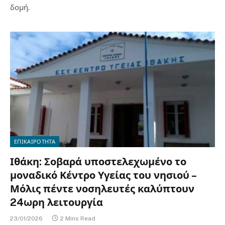
δομή.
ΕΠΙΚΑΙΡΟΤΗΤΑ
Ιθάκη: Σοβαρά υποστελεχωμένο το
μοναδικό Κέντρο Υγείας του νησιού –
Μόλις πέντε νοσηλευτές καλύπτουν
24ωρη λειτουργία
23/01/2026
2 Mins Read