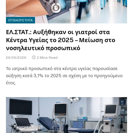
ΕΠΙΚΑΙΡΟΤΗΤΑ
ΕΛ.ΣΤΑΤ.: Αυξήθηκαν οι γιατροί στα
Κέντρα Υγείας το 2025 – Μείωση στο
νοσηλευτικό προσωπικό
26/06/2026
2 Mins Read
Το ιατρικό προσωπικό στα κέντρα υγείας παρουσίασε
αύξηση κατά 3,1% το 2025 σε σχέση με το προηγούμενο
έτος.