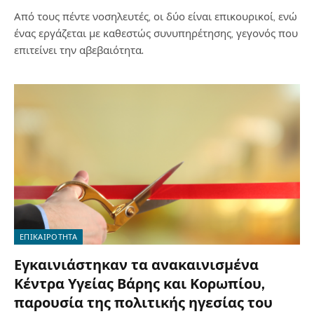
Από τους πέντε νοσηλευτές, οι δύο είναι επικουρικοί, ενώ
ένας εργάζεται με καθεστώς συνυπηρέτησης, γεγονός που
επιτείνει την αβεβαιότητα.
ΕΠΙΚΑΙΡΟΤΗΤΑ
Εγκαινιάστηκαν τα ανακαινισμένα
Κέντρα Υγείας Βάρης και Κορωπίου,
παρουσία της πολιτικής ηγεσίας του