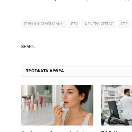
ΕΙΡΉΝΗ ΑΓΑΠΗΔΆΚΗ
ΕΣΥ
ΚΈΝΤΡΑ ΥΓΕΊΑΣ
ΥΠΕ
SHARE.
ΠΡΟΣΦΑΤΑ ΑΡΘΡΑ