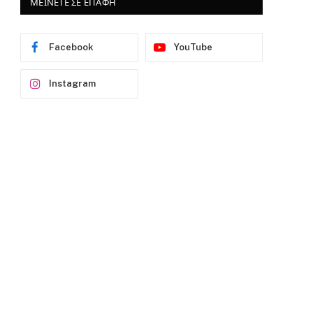
ΜΕΙΝΕΤΕ ΣΕ ΕΠΑΦΗ
Facebook
YouTube
Instagram