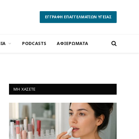
ΕΓΓΡΑΦΗ ΕΠΑΓΓΕΛΜΑΤΙΩΝ ΥΓΕΙΑΣ
ΙΑ
PODCASTS
ΑΦΙΕΡΩΜΑΤΑ
ΜΗ ΧΑΣΕΤΕ