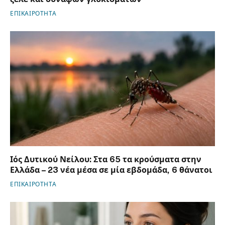
ΕΠΙΚΑΙΡΟΤΗΤΑ
Ιός Δυτικού Νείλου: Στα 65 τα κρούσματα στην
Ελλάδα – 23 νέα μέσα σε μία εβδομάδα, 6 θάνατοι
ΕΠΙΚΑΙΡΟΤΗΤΑ