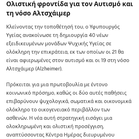
Ολιστική φροντίδα για τον Αυτισμό και
τη νόσο Αλτσχάιμερ
Κλείνοντας την τοποθέτησή του, ο Υφυπουργός
Υγείας ανακοίνωσε τη δημιουργία 40 νέων
εξειδικευμένων μονάδων Ψυχικής Υγείας σε
ολόκληρη την επικράτεια, εκ των οποίων οι 21 θα
είναι αφιερωμένες στον αυτισμό και οι 19 στη νόσο
Αλτσχάιμερ (Alzheimer).
Πρόκειται για μια πρωτοβουλία με έντονο
κοινωνικό πρόσημο, καθώς οι δύο αυτές παθήσεις
επιβαρύνουν ψυχολογικά, σωματικά και οικονομικά
ολόκληρο το οικογενειακό περιβάλλον των
ασθενών. Η νέα αυτή στρατηγική εισάγει μια
ολοκληρωμένη και ολιστική προσέγγιση,
αναπτύσσοντας Κέντρα Ημέρας διευρυμένου