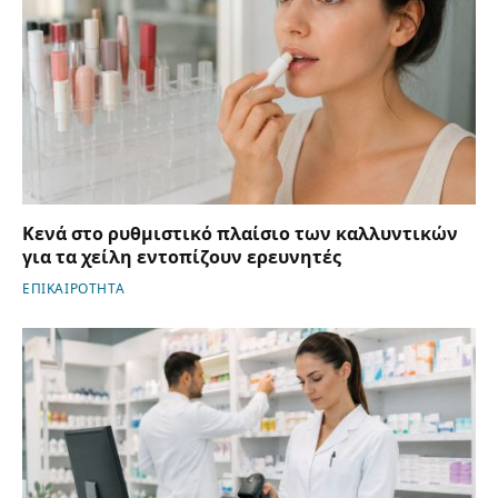
Κενά στο ρυθμιστικό πλαίσιο των καλλυντικών
για τα χείλη εντοπίζουν ερευνητές
ΕΠΙΚΑΙΡΟΤΗΤΑ