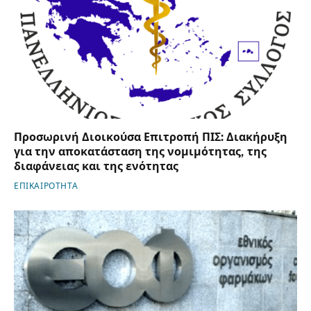
Προσωρινή Διοικούσα Επιτροπή ΠΙΣ: Διακήρυξη
για την αποκατάσταση της νομιμότητας, της
διαφάνειας και της ενότητας
ΕΠΙΚΑΙΡΟΤΗΤΑ