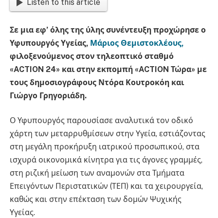
Listen to this article
Σε μια εφ’ όλης της ύλης συνέντευξη προχώρησε ο
Υφυπουργός Υγείας,
Μάριος Θεμιστοκλέους,
φιλοξενούμενος στον τηλεοπτικό σταθμό
«ACTION 24» και στην εκπομπή «ACTION Τώρα» με
τους δημοσιογράφους Ντόρα Κουτροκόη και
Γιώργο Γρηγοριάδη.
Ο Υφυπουργός παρουσίασε αναλυτικά τον οδικό
χάρτη των μεταρρυθμίσεων στην Υγεία, εστιάζοντας
στη μεγάλη προκήρυξη ιατρικού προσωπικού, στα
ισχυρά οικονομικά κίνητρα για τις άγονες γραμμές,
στη ριζική μείωση των αναμονών στα Τμήματα
Επειγόντων Περιστατικών (ΤΕΠ) και τα χειρουργεία,
καθώς και στην επέκταση των δομών Ψυχικής
Υγείας.