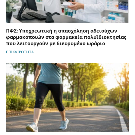
ΠΦΣ: Υποχρεωτική η απασχόληση αδειούχων
φαρμακοποιών στα φαρμακεία πολυϊδιοκτησίας
που λειτουργούν με διευρυμένο ωράριο
ΕΠΙΚΑΙΡΟΤΗΤΑ