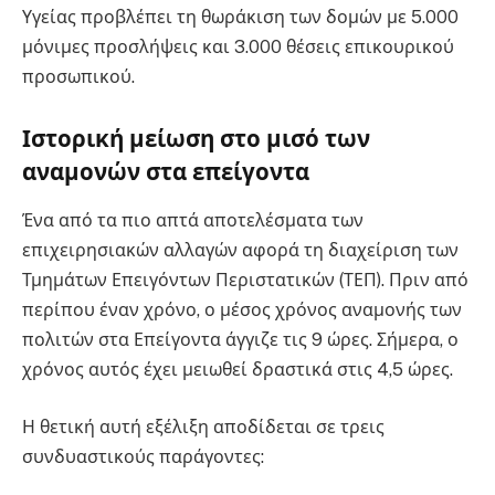
Υγείας προβλέπει τη θωράκιση των δομών με 5.000
μόνιμες προσλήψεις και 3.000 θέσεις επικουρικού
προσωπικού.
Ιστορική μείωση στο μισό των
αναμονών στα επείγοντα
Ένα από τα πιο απτά αποτελέσματα των
επιχειρησιακών αλλαγών αφορά τη διαχείριση των
Τμημάτων Επειγόντων Περιστατικών (ΤΕΠ). Πριν από
περίπου έναν χρόνο, ο μέσος χρόνος αναμονής των
πολιτών στα Επείγοντα άγγιζε τις 9 ώρες. Σήμερα, ο
χρόνος αυτός έχει μειωθεί δραστικά στις 4,5 ώρες.
Η θετική αυτή εξέλιξη αποδίδεται σε τρεις
συνδυαστικούς παράγοντες: