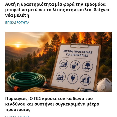
Αυτή η δραστηριότητα μία φορά την εβδομάδα
μπορεί να μειώσει το λίπος στην κοιλιά, δείχνει
νέα μελέτη
ΕΠΙΚΑΙΡΟΤΗΤΑ
Πυρκαγιές: Ο ΠΙΣ κρούει τον κώδωνα του
κινδύνου και συστήνει συγκεκριμένα μέτρα
προστασίας