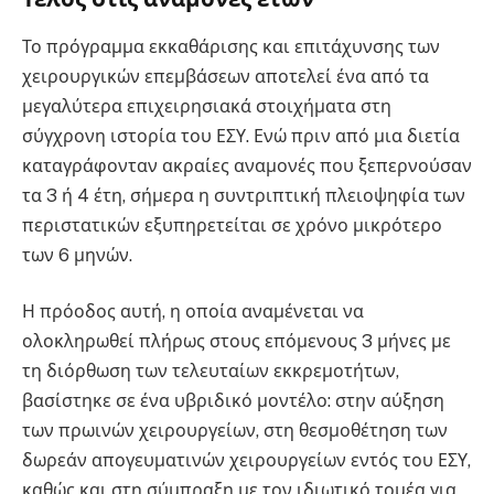
Το πρόγραμμα εκκαθάρισης και επιτάχυνσης των
χειρουργικών επεμβάσεων αποτελεί ένα από τα
μεγαλύτερα επιχειρησιακά στοιχήματα στη
σύγχρονη ιστορία του ΕΣΥ. Ενώ πριν από μια διετία
καταγράφονταν ακραίες αναμονές που ξεπερνούσαν
τα 3 ή 4 έτη, σήμερα η συντριπτική πλειοψηφία των
περιστατικών εξυπηρετείται σε χρόνο μικρότερο
των 6 μηνών.
Η πρόοδος αυτή, η οποία αναμένεται να
ολοκληρωθεί πλήρως στους επόμενους 3 μήνες με
τη διόρθωση των τελευταίων εκκρεμοτήτων,
βασίστηκε σε ένα υβριδικό μοντέλο: στην αύξηση
των πρωινών χειρουργείων, στη θεσμοθέτηση των
δωρεάν απογευματινών χειρουργείων εντός του ΕΣΥ,
καθώς και στη σύμπραξη με τον ιδιωτικό τομέα για