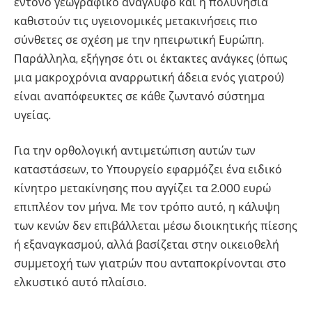
έντονο γεωγραφικό ανάγλυφο και η πολυνησία
καθιστούν τις υγειονομικές μετακινήσεις πιο
σύνθετες σε σχέση με την ηπειρωτική Ευρώπη.
Παράλληλα, εξήγησε ότι οι έκτακτες ανάγκες (όπως
μια μακροχρόνια αναρρωτική άδεια ενός γιατρού)
είναι αναπόφευκτες σε κάθε ζωντανό σύστημα
υγείας.
Για την ορθολογική αντιμετώπιση αυτών των
καταστάσεων, το Υπουργείο εφαρμόζει ένα ειδικό
κίνητρο μετακίνησης που αγγίζει τα 2.000 ευρώ
επιπλέον τον μήνα. Με τον τρόπο αυτό, η κάλυψη
των κενών δεν επιβάλλεται μέσω διοικητικής πίεσης
ή εξαναγκασμού, αλλά βασίζεται στην οικειοθελή
συμμετοχή των γιατρών που ανταποκρίνονται στο
ελκυστικό αυτό πλαίσιο.