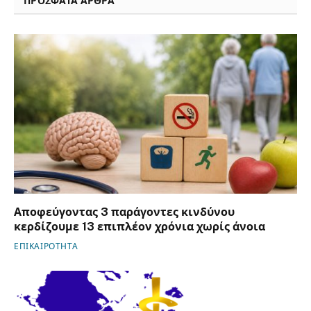
ΠΡΟΣΦΑΤΑ ΑΡΘΡΑ
Αποφεύγοντας 3 παράγοντες κινδύνου
κερδίζουμε 13 επιπλέον χρόνια χωρίς άνοια
ΕΠΙΚΑΙΡΟΤΗΤΑ