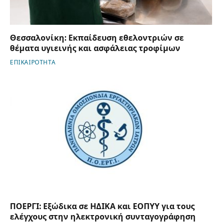
Θεσσαλονίκη: Εκπαίδευση εθελοντριών σε
θέματα υγιεινής και ασφάλειας τροφίμων
ΕΠΙΚΑΙΡΟΤΗΤΑ
ΠΟΕΡΓΙ: Εξώδικα σε ΗΔΙΚΑ και ΕΟΠΥΥ για τους
ελέγχους στην ηλεκτρονική συνταγογράφηση