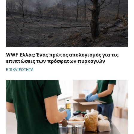
WWF Ελλάς: Ένας πρώτος απολογισμός για τις
επιπτώσεις των πρόσφατων πυρκαγιών
ΕΠΙΚΑΙΡΟΤΗΤΑ