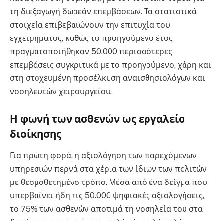
τη διεξαγωγή δωρεάν επεμβάσεων. Τα στατιστικά
στοιχεία επιβεβαιώνουν την επιτυχία του
εγχειρήματος, καθώς το προηγούμενο έτος
πραγματοποιήθηκαν 50.000 περισσότερες
επεμβάσεις συγκριτικά με το προηγούμενο, χάρη και
στη στοχευμένη προσέλκυση αναισθησιολόγων και
νοσηλευτών χειρουργείου.
Η φωνή των ασθενών ως εργαλείο
διοίκησης
Για πρώτη φορά, η αξιολόγηση των παρεχόμενων
υπηρεσιών περνά στα χέρια των ίδιων των πολιτών
με θεσμοθετημένο τρόπο. Μέσα από ένα δείγμα που
υπερβαίνει ήδη τις 50.000 ψηφιακές αξιολογήσεις,
το 75% των ασθενών αποτιμά τη νοσηλεία του στα