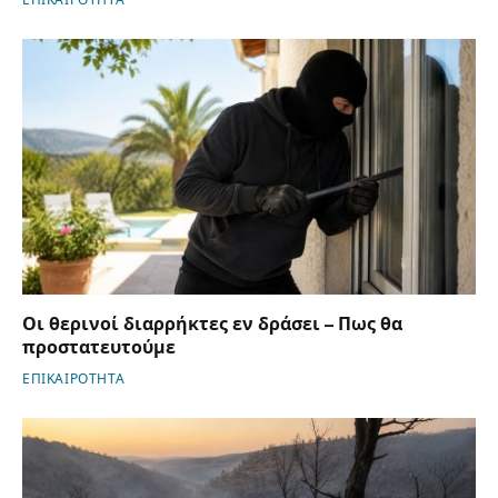
ΕΠΙΚΑΙΡΟΤΗΤΑ
Οι θερινοί διαρρήκτες εν δράσει – Πως θα
προστατευτούμε
ΕΠΙΚΑΙΡΟΤΗΤΑ