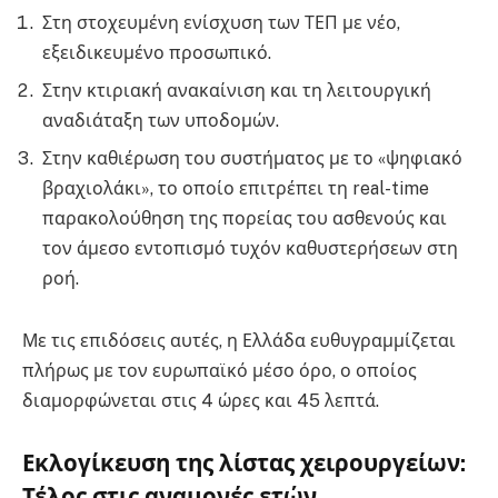
Στη στοχευμένη ενίσχυση των ΤΕΠ με νέο,
εξειδικευμένο προσωπικό.
Στην κτιριακή ανακαίνιση και τη λειτουργική
αναδιάταξη των υποδομών.
Στην καθιέρωση του συστήματος με το «ψηφιακό
βραχιολάκι», το οποίο επιτρέπει τη real-time
παρακολούθηση της πορείας του ασθενούς και
τον άμεσο εντοπισμό τυχόν καθυστερήσεων στη
ροή.
Με τις επιδόσεις αυτές, η Ελλάδα ευθυγραμμίζεται
πλήρως με τον ευρωπαϊκό μέσο όρο, ο οποίος
διαμορφώνεται στις 4 ώρες και 45 λεπτά.
Εκλογίκευση της λίστας χειρουργείων:
Τέλος στις αναμονές ετών