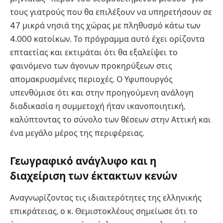
τους γιατρούς που θα επιλέξουν να υπηρετήσουν σε
47 μικρά νησιά της χώρας με πληθυσμό κάτω των
4.000 κατοίκων. Το πρόγραμμα αυτό έχει ορίζοντα
επταετίας και εκτιμάται ότι θα εξαλείψει το
φαινόμενο των άγονων προκηρύξεων στις
απομακρυσμένες περιοχές. Ο Υφυπουργός
υπενθύμισε ότι και στην προηγούμενη ανάλογη
διαδικασία η συμμετοχή ήταν ικανοποιητική,
καλύπτοντας το σύνολο των θέσεων στην Αττική και
ένα μεγάλο μέρος της περιφέρειας.
Γεωγραφικό ανάγλυφο και η
διαχείριση των έκτακτων κενών
Αναγνωρίζοντας τις ιδιαιτερότητες της ελληνικής
επικράτειας, ο κ. Θεμιστοκλέους σημείωσε ότι το