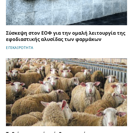
Σύσκεψη στον ΕΟΦ για την ομαλή λειτουργία της
εφοδιαστικής αλυσίδας των φαρμάκων
ΕΠΙΚΑΙΡΟΤΗΤΑ