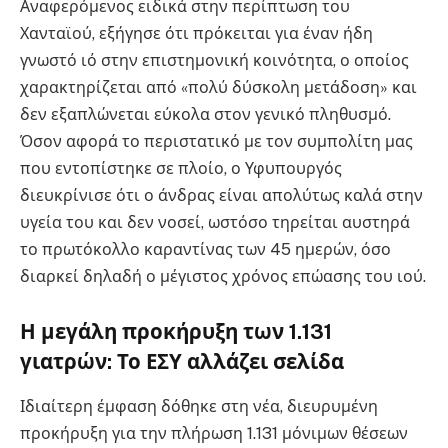
Αναφερόμενος ειδικά στην περίπτωση του
Χανταϊού, εξήγησε ότι πρόκειται για έναν ήδη
γνωστό ιό στην επιστημονική κοινότητα, ο οποίος
χαρακτηρίζεται από «πολύ δύσκολη μετάδοση» και
δεν εξαπλώνεται εύκολα στον γενικό πληθυσμό.
Όσον αφορά το περιστατικό με τον συμπολίτη μας
που εντοπίστηκε σε πλοίο, ο Υφυπουργός
διευκρίνισε ότι ο άνδρας είναι απολύτως καλά στην
υγεία του και δεν νοσεί, ωστόσο τηρείται αυστηρά
το πρωτόκολλο καραντίνας των 45 ημερών, όσο
διαρκεί δηλαδή ο μέγιστος χρόνος επώασης του ιού.
Η μεγάλη προκήρυξη των 1.131
γιατρών: Το ΕΣΥ αλλάζει σελίδα
Ιδιαίτερη έμφαση δόθηκε στη νέα, διευρυμένη
προκήρυξη για την πλήρωση 1.131 μόνιμων θέσεων