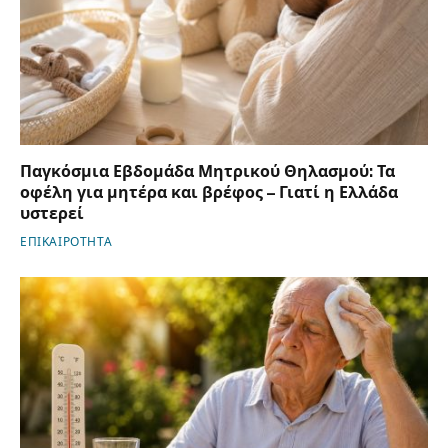
Παγκόσμια Εβδομάδα Μητρικού Θηλασμού: Τα
οφέλη για μητέρα και βρέφος – Γιατί η Ελλάδα
υστερεί
ΕΠΙΚΑΙΡΟΤΗΤΑ