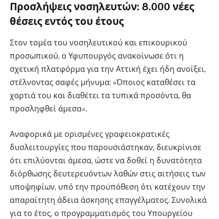
Προσλήψεις νοσηλευτών: 8.000 νέες
θέσεις εντός του έτους
Στον τομέα του νοσηλευτικού και επικουρικού
προσωπικού, ο Υφυπουργός ανακοίνωσε ότι η
σχετική πλατφόρμα για την Αττική έχει ήδη ανοίξει,
στέλνοντας σαφές μήνυμα: «Όποιος καταθέσει τα
χαρτιά του και διαθέτει τα τυπικά προσόντα, θα
προσληφθεί άμεσα».
Αναφορικά με ορισμένες γραφειοκρατικές
δυσλειτουργίες που παρουσιάστηκαν, διευκρίνισε
ότι επιλύονται άμεσα, ώστε να δοθεί η δυνατότητα
διόρθωσης δευτερευόντων λαθών στις αιτήσεις των
υποψηφίων, υπό την προϋπόθεση ότι κατέχουν την
απαραίτητη άδεια άσκησης επαγγέλματος. Συνολικά
για το έτος, ο προγραμματισμός του Υπουργείου