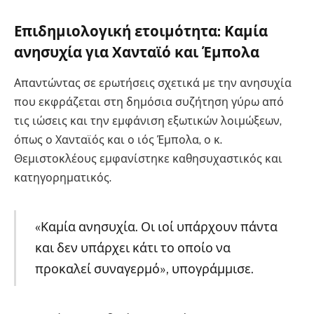
Επιδημιολογική ετοιμότητα: Καμία
ανησυχία για Χανταϊό και Έμπολα
Απαντώντας σε ερωτήσεις σχετικά με την ανησυχία
που εκφράζεται στη δημόσια συζήτηση γύρω από
τις ιώσεις και την εμφάνιση εξωτικών λοιμώξεων,
όπως ο Χανταϊός και ο ιός Έμπολα, ο κ.
Θεμιστοκλέους εμφανίστηκε καθησυχαστικός και
κατηγορηματικός.
«Καμία ανησυχία. Οι ιοί υπάρχουν πάντα
και δεν υπάρχει κάτι το οποίο να
προκαλεί συναγερμό», υπογράμμισε.