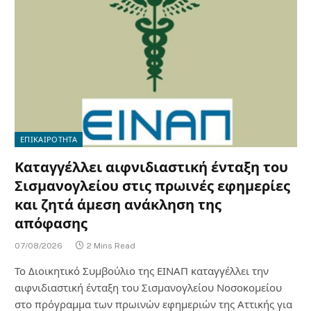
ΕΠΙΚΑΙΡΟΤΗΤΑ
Καταγγέλλει αιφνιδιαστική ένταξη του
Σισμανογλείου στις πρωινές εφημερίες
και ζητά άμεση ανάκληση της
απόφασης
07/08/2026
2 Mins Read
Το Διοικητικό Συμβούλιο της ΕΙΝΑΠ καταγγέλλει την
αιφνιδιαστική ένταξη του Σισμανογλείου Νοσοκομείου
στο πρόγραμμα των πρωινών εφημεριών της Αττικής για