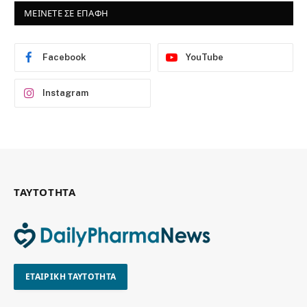
ΜΕΙΝΕΤΕ ΣΕ ΕΠΑΦΗ
Facebook
YouTube
Instagram
ΤΑΥΤΟΤΗΤΑ
ΕΤΑΙΡΙΚΗ ΤΑΥΤΟΤΗΤΑ