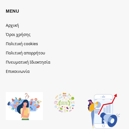
MENU
Αρχική
Όροι χρήσης
Πολιτική cookies
Πολιτική απορρήτου
Πνευματική Ιδιοκτησία
Επικοινωνία