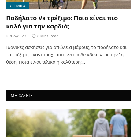
ΟΙ ΕΙΔΙΚΟΙ
Ποδήλατο Vs τρέξιμο: Ποιο είναι πιο
καλό για την καρδιά;
18/05/2023
3 Mins Read
Ιδανικές ασκήσεις για απώλεια βάρους, το ποδήλατο και
το τρέξιμο, «κονταροχτυπιούνται» διεκδικώντας την 1η
θέση. Ποια είναι τελικά η καλύτερη;…
ΜΗ ΧΑΣΕΤΕ