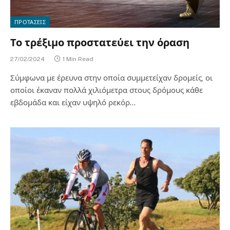
ΠΡΟΤΑΣΕΙΣ
Το τρέξιμο προστατεύει την όραση
27/02/2024
1 Min Read
Σύμφωνα με έρευνα στην οποία συμμετείχαν δρομείς, οι
οποίοι έκαναν πολλά χιλιόμετρα στους δρόμους κάθε
εβδομάδα και είχαν υψηλό ρεκόρ…