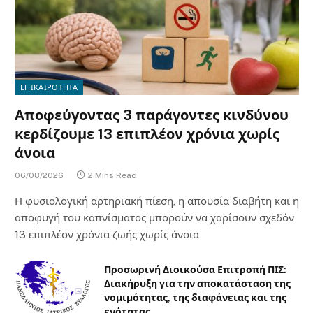
ΕΠΙΚΑΙΡΟΤΗΤΑ
Αποφεύγοντας 3 παράγοντες κινδύνου
κερδίζουμε 13 επιπλέον χρόνια χωρίς
άνοια
06/08/2026
2 Mins Read
Η φυσιολογική αρτηριακή πίεση, η απουσία διαβήτη και η
αποφυγή του καπνίσματος μπορούν να χαρίσουν σχεδόν
13 επιπλέον χρόνια ζωής χωρίς άνοια
Προσωρινή Διοικούσα Επιτροπή ΠΙΣ:
Διακήρυξη για την αποκατάσταση της
νομιμότητας, της διαφάνειας και της
ενότητας