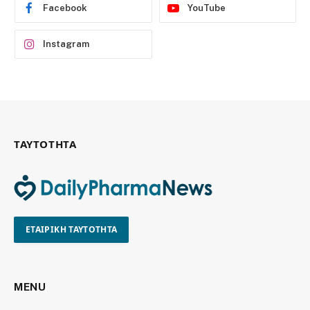
Facebook
YouTube
Instagram
ΤΑΥΤΟΤΗΤΑ
ΕΤΑΙΡΙΚΗ ΤΑΥΤΟΤΗΤΑ
MENU