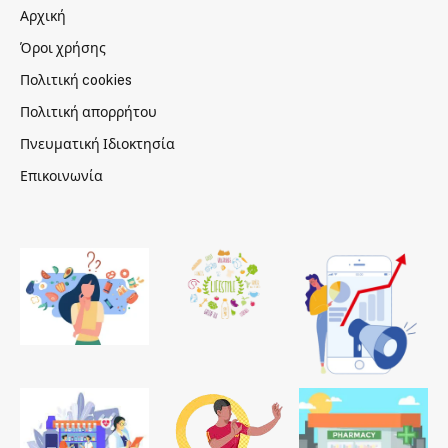
Αρχική
Όροι χρήσης
Πολιτική cookies
Πολιτική απορρήτου
Πνευματική Ιδιοκτησία
Επικοινωνία