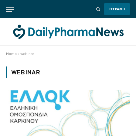
ΕΓΓΡΑΦΗ
Home
»
webinar
WEBINAR