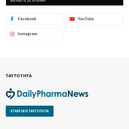
ΜΕΙΝΕΤΕ ΣΕ ΕΠΑΦΗ
Facebook
YouTube
Instagram
ΤΑΥΤΟΤΗΤΑ
ΕΤΑΙΡΙΚΗ ΤΑΥΤΟΤΗΤΑ