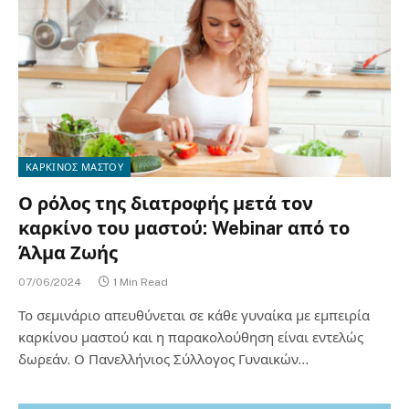
ΚΑΡΚΙΝΟΣ ΜΑΣΤΟΥ
Ο ρόλος της διατροφής μετά τον
καρκίνο του μαστού: Webinar από το
Άλμα Ζωής
07/06/2024
1 Min Read
Το σεμινάριο απευθύνεται σε κάθε γυναίκα με εμπειρία
καρκίνου μαστού και η παρακολούθηση είναι εντελώς
δωρεάν. Ο Πανελλήνιος Σύλλογος Γυναικών…