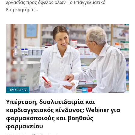
εργασίας προς όφελος όλων. Το Επαγγελματικό
Επιμελητήριο…
ΠΡΟΤΑΣΕΙΣ
Υπέρταση, δυσλιπιδαιμία και
καρδιαγγειακός κίνδυνος: Webinar για
φαρμακοποιούς και βοηθούς
φαρμακείου