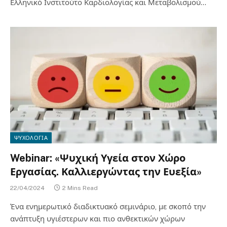
Ελληνικό Ινστιτούτο Καρδιολογίας και Μεταβολισμού…
ΨΥΧΟΛΟΓΙΑ
Webinar: «Ψυχική Υγεία στον Χώρο
Εργασίας. Καλλιεργώντας την Ευεξία»
22/04/2024
2 Mins Read
Ένα ενημερωτικό διαδικτυακό σεμινάριο, με σκοπό την
ανάπτυξη υγιέστερων και πιο ανθεκτικών χώρων