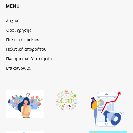
MENU
Αρχική
Όροι χρήσης
Πολιτική cookies
Πολιτική απορρήτου
Πνευματική Ιδιοκτησία
Επικοινωνία