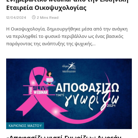
Εταιρεία Οικοψυχολογίας
12/04/2024
2 Mins Read
Η Οικοψυχολογία, δημιουργήθηκε μέσα από την ανάγκη
να περιληφθεί το φυσικό περιβάλλον ως ένας βασικός
παράγοντας της ανάπτυξης της ψυχικής…
ΚΑΡΚΙΝΟΣ ΜΑΣΤΟΥ