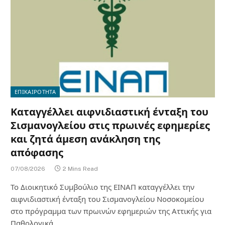
ΕΠΙΚΑΙΡΟΤΗΤΑ
Καταγγέλλει αιφνιδιαστική ένταξη του
Σισμανογλείου στις πρωινές εφημερίες
και ζητά άμεση ανάκληση της
απόφασης
07/08/2026
2 Mins Read
Το Διοικητικό Συμβούλιο της ΕΙΝΑΠ καταγγέλλει την
αιφνιδιαστική ένταξη του Σισμανογλείου Νοσοκομείου
στο πρόγραμμα των πρωινών εφημεριών της Αττικής για
Παθολογικά