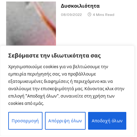
Δυσκοιλιότητα
08/09/2022
4 Mins Read
Σεβόμαστε την ιδιωτικότητα σας
Χρησιμοποιούμε cookies για να βελτιώσουμε την
εμπειρία περιήγησής σας, να προβάλλουμε
εξατομικευμένες διαφημίσεις ή περιεχόμενο και να
αναλύουμε την επισκεψιμότητά μας. Κάνοντας κλικ στην
επιλογή "Αποδοχή όλων", συναινείτε στη χρήση των
cookies από εμάς.
Προσαρμογή
Απόρριψη όλων
Αποδοχή όλων