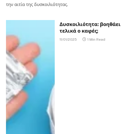
την αιτία της δυσκοιλιότητας.
Δυσκοιλιότητα: βοηθάει
τελικά ο καφές;
11/01/2025
1 Min Read