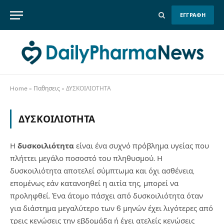
ΕΓΓΡΑΦΗ
Home
»
Παθησεις
»
ΔΥΣΚΟΙΛΙΟΤΗΤΑ
ΔΥΣΚΟΙΛΙΟΤΗΤΑ
Η
δυσκοιλιότητα
είναι ένα συχνό πρόβλημα υγείας που
πλήττει μεγάλο ποσοστό του πληθυσμού. Η
δυσκοιλιότητα αποτελεί σύμπτωμα και όχι ασθένεια,
επομένως εάν κατανοηθεί η αιτία της, μπορεί να
προληφθεί. Ένα άτομο πάσχει από δυσκοιλιότητα όταν
για διάστημα μεγαλύτερο των 6 μηνών έχει λιγότερες από
τρεις κενώσεις την εβδομάδα ή έχει ατελείς κενώσεις