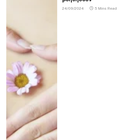
24/09/2024
5 Mins Read