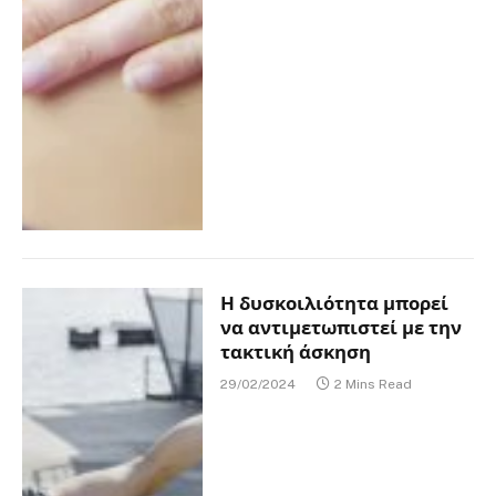
Η δυσκοιλιότητα μπορεί
να αντιμετωπιστεί με την
τακτική άσκηση
29/02/2024
2 Mins Read