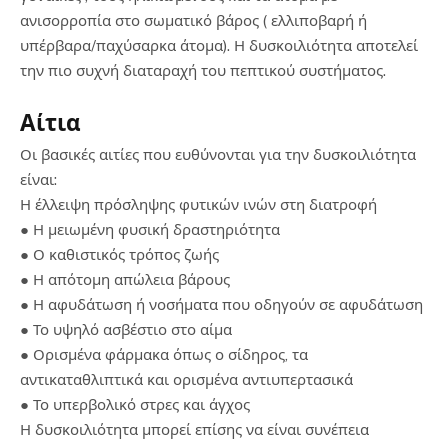
ανισορροπία στο σωματικό βάρος ( ελλιποβαρή ή
υπέρβαρα/παχύσαρκα άτομα). Η δυσκοιλιότητα αποτελεί
την πιο συχνή διαταραχή του πεπτικού συστήματος.
Αίτια
Οι βασικές αιτίες που ευθύνονται για την δυσκοιλιότητα
είναι:
Η έλλειψη πρόσληψης φυτικών ινών στη διατροφή
● Η μειωμένη φυσική δραστηριότητα
● Ο καθιστικός τρόπος ζωής
● Η απότομη απώλεια βάρους
● Η αφυδάτωση ή νοσήματα που οδηγούν σε αφυδάτωση
● Το υψηλό ασβέστιο στο αίμα
● Ορισμένα φάρμακα όπως ο σίδηρος, τα
αντικαταθλιπτικά και ορισμένα αντιυπερτασικά
● Το υπερβολικό στρες και άγχος
Η δυσκοιλιότητα μπορεί επίσης να είναι συνέπεια