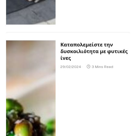
Καταπολεμείστε την
δυσκοιλιότητα με φυτικές
ίνες
29/02/2024
3 Mins Read