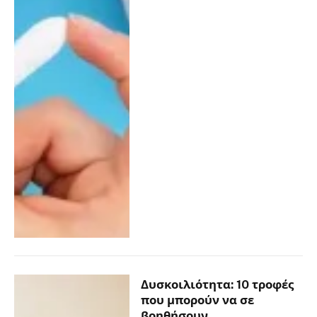
Δυσκοιλιότητα: 10 τροφές
που μπορούν να σε
βοηθήσουν