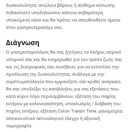
δυσκοιλιότητα, απώλεια βάρους ή αίσθημα κόπωσης
πιθανότατα υποδηλώνουν κάποια σοβαρότερη
υποκείμενη νόσο και θα πρέπει να απευθυνθείτε άμεσα
στον γαστρεντερολόγο σας.
Διάγνωση
Ο γαστρεντερολόγος θα σας ζητήσεις το πλήρες ιατρικό
ιστορικό σας και θα ενημερωθεί για τον τρόπο ζωής σας
και τις διατροφικές σας συνήθειες για να εντοπίσει την
προέλευση της δυσκοιλιότητας. Ανάλογα με την
συμπτωματολογία που εμφανίζετε, εάν κριθεί αναγκαίο,
θα σας υποδείξει τις κατάλληλες για σας εξετάσεις που
κατά κύριο λόγο περιλαμβάνουν, εξέταση του παχέος
εντέρου με κολονοσκόπηση, υποκλυσμός / διάβαση του
παχέος εντέρου, εξέταση Colon Transit Time, μανομετρία,
απεικονιστικό ακτινολογικό έλεγχο ή αξονική
τομογραφία.