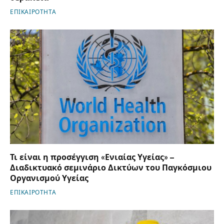
ΕΠΙΚΑΙΡΟΤΗΤΑ
Τι είναι η προσέγγιση «Ενιαίας Υγείας» –
Διαδικτυακό σεμινάριο Δικτύων του Παγκόσμιου
Οργανισμού Υγείας
ΕΠΙΚΑΙΡΟΤΗΤΑ