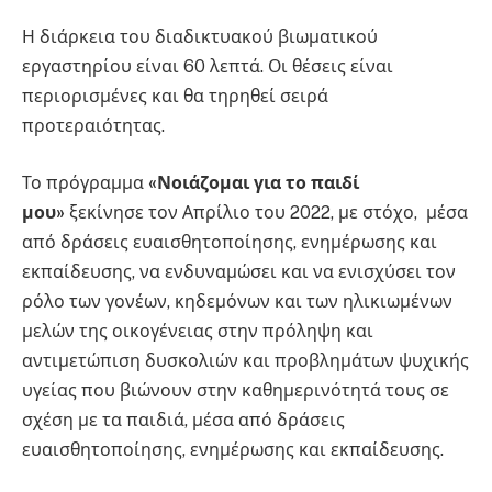
Η διάρκεια του διαδικτυακού βιωματικού
εργαστηρίου είναι 60 λεπτά. Οι θέσεις είναι
περιορισμένες και θα τηρηθεί σειρά
προτεραιότητας.
Το πρόγραμμα
«Νοιάζομαι για το παιδί
μου»
ξεκίνησε τον Απρίλιο του 2022, με στόχο, μέσα
από δράσεις ευαισθητοποίησης, ενημέρωσης και
εκπαίδευσης, να ενδυναμώσει και να ενισχύσει τον
ρόλο των γονέων, κηδεμόνων και των ηλικιωμένων
μελών της οικογένειας στην πρόληψη και
αντιμετώπιση δυσκολιών και προβλημάτων ψυχικής
υγείας που βιώνουν στην καθημερινότητά τους σε
σχέση με τα παιδιά, μέσα από δράσεις
ευαισθητοποίησης, ενημέρωσης και εκπαίδευσης.