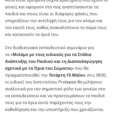
Αυτά είναι ορισμένα συχνά ερωτήματα που έχουν οι
γονείς και αφορούν στο πώς αναπτύσσονται τα
παιδιά και ποιες είναι οι διάφορες φάσεις που
επηρεάζουν την αντίληψή τους για τον κόσμο και
τον εαυτό τους, καθώς ανακαλύπτουν το σώμα τους
και κατανοούν τα όριά του.
Στο διαδικτυακό εκπαιδευτικό σεμινάριο για
τα
«Μιλάμε με τους ειδικούς για τα Στάδια
Ανάπτυξης του Παιδιού και τη Διαπαιδαγώγηση
σχετικά με τα Όρια του Σώματος»
που θα
πραγματοποιηθεί την
Τετάρτη 15 Μαΐου
, στις 18:00,
οι ειδικοί του Ινστιτούτου Prolepsis θα μιλήσουν
αναλυτικά για τον σημαντικό ρόλο των γονέων στο
να εκπαιδεύσουν και να προετοιμάσουν τα παιδιά
τους για τα όρια αυτά, παρέχοντας τους την
καθοδήγηση και την υποστήριξη που χρειάζονται.