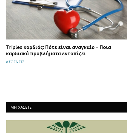
Triplex καρδιάς: Πότε είναι αναγκαίο – Ποια
καρδιακά προβλήματα εντοπίζει
ΑΣΘΕΝΕΙΣ
ΜΗ ΧΑΣΕΤΕ