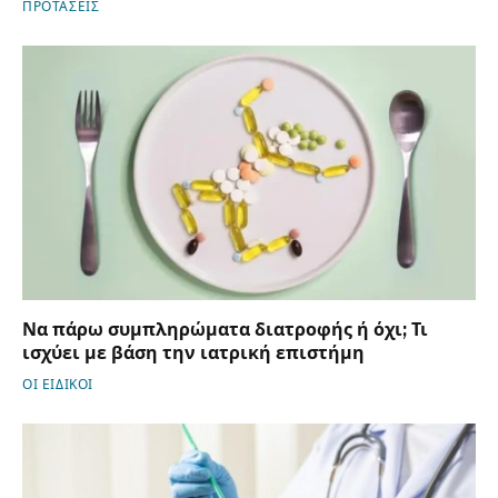
ΠΡΟΤΑΣΕΙΣ
Να πάρω συμπληρώματα διατροφής ή όχι; Τι
ισχύει με βάση την ιατρική επιστήμη
ΟΙ ΕΙΔΙΚΟΙ