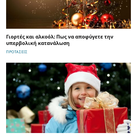
Γιορτές και αλκοόλ: Πως να αποφύγετε την
υπερβολική κατανάλωση
ΠΡΟΤΑΣΕΙΣ