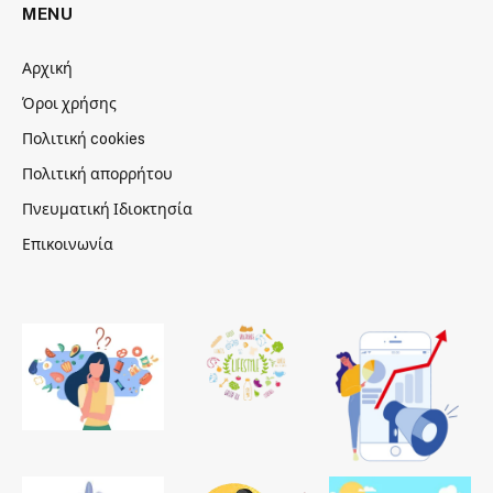
MENU
Αρχική
Όροι χρήσης
Πολιτική cookies
Πολιτική απορρήτου
Πνευματική Ιδιοκτησία
Επικοινωνία