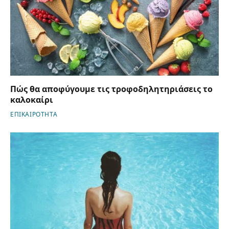
Πώς θα αποφύγουμε τις τροφοδηλητηριάσεις το
καλοκαίρι
ΕΠΙΚΑΙΡΟΤΗΤΑ