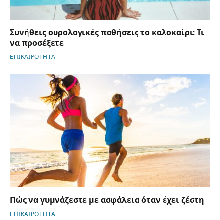
Συνήθεις ουρολογικές παθήσεις το καλοκαίρι: Τι
να προσέξετε
ΕΠΙΚΑΙΡΟΤΗΤΑ
Πώς να γυμνάζεστε με ασφάλεια όταν έχει ζέστη
ΕΠΙΚΑΙΡΟΤΗΤΑ