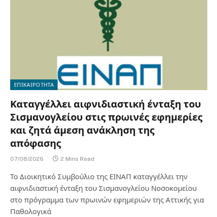
ΕΠΙΚΑΙΡΟΤΗΤΑ
Καταγγέλλει αιφνιδιαστική ένταξη του
Σισμανογλείου στις πρωινές εφημερίες
και ζητά άμεση ανάκληση της
απόφασης
07/08/2026
2 Mins Read
Το Διοικητικό Συμβούλιο της ΕΙΝΑΠ καταγγέλλει την
αιφνιδιαστική ένταξη του Σισμανογλείου Νοσοκομείου
στο πρόγραμμα των πρωινών εφημεριών της Αττικής για
Παθολογικά