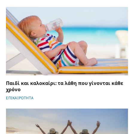
Παιδί και καλοκαίρι: τα λάθη που γίνονται κάθε
χρόνο
ΕΠΙΚΑΙΡΟΤΗΤΑ