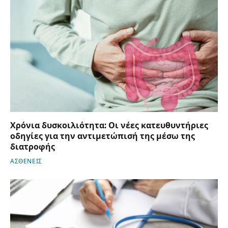
Χρόνια δυσκοιλιότητα: Οι νέες κατευθυντήριες
οδηγίες για την αντιμετώπισή της μέσω της
διατροφής
ΑΣΘΕΝΕΙΣ