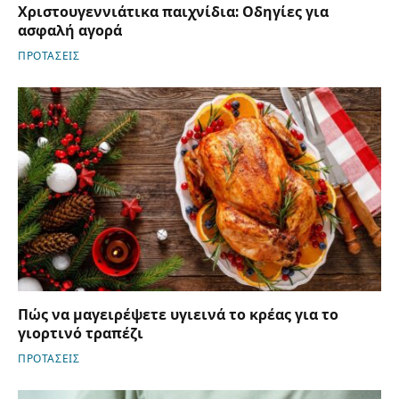
Χριστουγεννιάτικα παιχνίδια: Οδηγίες για
ασφαλή αγορά
ΠΡΟΤΑΣΕΙΣ
Πώς να μαγειρέψετε υγιεινά το κρέας για το
γιορτινό τραπέζι
ΠΡΟΤΑΣΕΙΣ