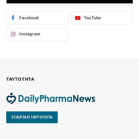
Facebook
YouTube
Instagram
ΤΑΥΤΟΤΗΤΑ
ΕΤΑΙΡΙΚΗ ΤΑΥΤΟΤΗΤΑ