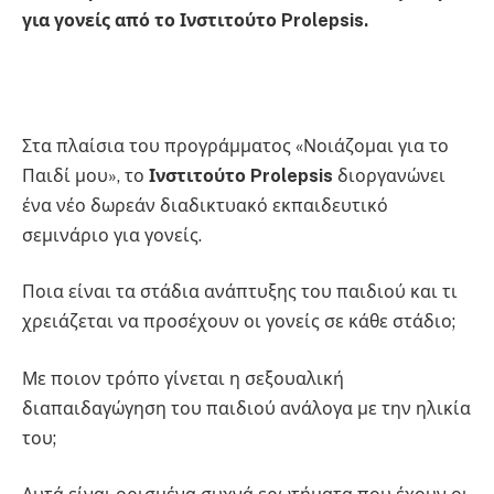
για γονείς από το Ινστιτούτο Prolepsis.
Στα πλαίσια του προγράμματος «Νοιάζομαι για το
Παιδί μου», το
Ινστιτούτο Prolepsis
διοργανώνει
ένα νέο δωρεάν διαδικτυακό εκπαιδευτικό
σεμινάριο για γονείς.
Ποια είναι τα στάδια ανάπτυξης του παιδιού και τι
χρειάζεται να προσέχουν οι γονείς σε κάθε στάδιο;
Με ποιον τρόπο γίνεται η σεξουαλική
διαπαιδαγώγηση του παιδιού ανάλογα με την ηλικία
του;