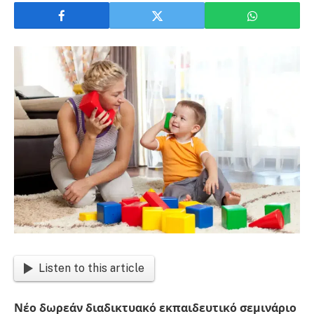
Listen to this article
Νέο δωρεάν διαδικτυακό εκπαιδευτικό σεμινάριο