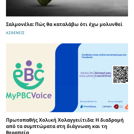
Σαλμονέλα: Πώς θα καταλάβω ότι έχω μολυνθεί
ΑΣΘΕΝΕΙΣ
Πρωτοπαθής Χολική Χολαγγειίτιδα: Η διαδρομή
από τα συμπτώματα στη διάγνωση και τη
θεραπεία