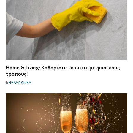
Home & Living: Καθαρίστε το σπίτι με φυσικούς
τρόπους!
ΕΝΑΛΛΑΚΤΙΚΑ