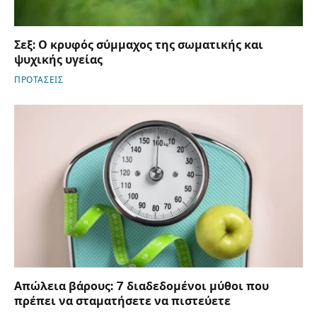
Σεξ: Ο κρυφός σύμμαχος της σωματικής και
ψυχικής υγείας
ΠΡΟΤΑΣΕΙΣ
Απώλεια βάρους: 7 διαδεδομένοι μύθοι που
πρέπει να σταματήσετε να πιστεύετε