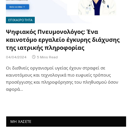
ΕΠΙΚΑΙΡΟΤΗΤΑ
Ψηφιακός Πνευμονολόγος: Ένα
καινοτόμο εργαλείο έγκυρης διάχυσης
της ιατρικής πληροφορίας
04/04/2024
5 Mins Read
Οι διεθνείς οργανισμοί υγείας έχουν στραφεί σε
καινοτόμους και τεχνολογικά πιο ευφυείς τρόπους
προσέγγισης και πληροφόρησης του πληθυσμού όσον
αφορά…
ΜΗ ΧΑΣΕΤΕ