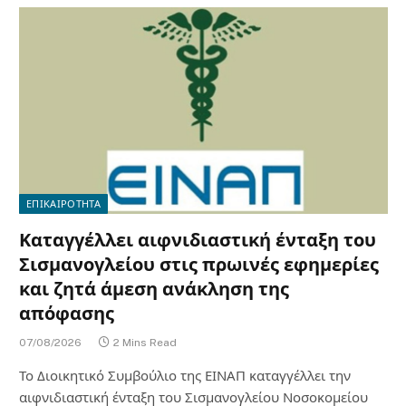
ΕΠΙΚΑΙΡΟΤΗΤΑ
Καταγγέλλει αιφνιδιαστική ένταξη του
Σισμανογλείου στις πρωινές εφημερίες
και ζητά άμεση ανάκληση της
απόφασης
07/08/2026
2 Mins Read
Το Διοικητικό Συμβούλιο της ΕΙΝΑΠ καταγγέλλει την
αιφνιδιαστική ένταξη του Σισμανογλείου Νοσοκομείου