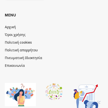
MENU
Αρχική
Όροι χρήσης
Πολιτική cookies
Πολιτική απορρήτου
Πνευματική Ιδιοκτησία
Επικοινωνία