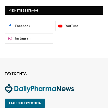
ΜΕΙΝΕΤΕ ΣΕ ΕΠΑΦΗ
Facebook
YouTube
Instagram
ΤΑΥΤΟΤΗΤΑ
ΕΤΑΙΡΙΚΗ ΤΑΥΤΟΤΗΤΑ