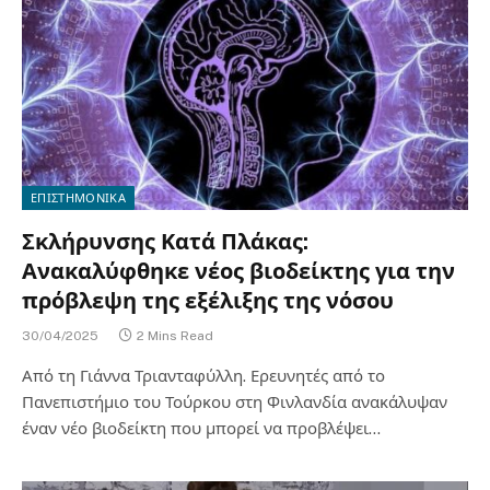
ΕΠΙΣΤΗΜΟΝΙΚΑ
Σκλήρυνσης Κατά Πλάκας:
Ανακαλύφθηκε νέος βιοδείκτης για την
πρόβλεψη της εξέλιξης της νόσου
30/04/2025
2 Mins Read
Από τη Γιάννα Τριανταφύλλη. Ερευνητές από το
Πανεπιστήμιο του Τούρκου στη Φινλανδία ανακάλυψαν
έναν νέο βιοδείκτη που μπορεί να προβλέψει…