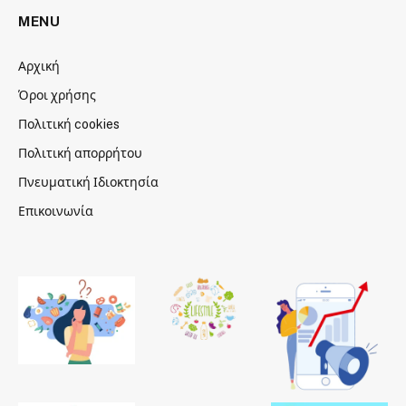
MENU
Αρχική
Όροι χρήσης
Πολιτική cookies
Πολιτική απορρήτου
Πνευματική Ιδιοκτησία
Επικοινωνία