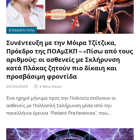
ΕΠΙΚΑΙΡΟΤΗΤΑ
Συνέντευξη με την Μόιρα Τζίτζικα,
Πρόεδρο της ΠΟΑμΣΚΠ – «Πίσω από τους
αριθμούς: οι ασθενείς με Σκλήρυνση
κατά Πλάκας ζητούν πιο δίκαιη και
προσβάσιμη φροντίδα
06/06/2025
4 Mins Read
Ένα ηχηρό μήνυμα προς την Πολιτεία στέλνουν οι
ασθενείς με Πολλαπλή Σκλήρυνση μέσα από την
πανελλήνια έρευνα “Patient Preferences”, που…