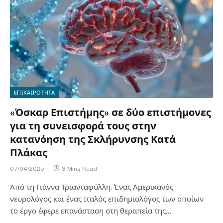
ΕΠΙΚΑΙΡΟΤΗΤΑ
«Όσκαρ Επιστήμης» σε δύο επιστήμονες
για τη συνεισφορά τους στην
κατανόηση της Σκλήρυνσης Κατά
Πλάκας
07/04/2025
3 Mins Read
Από τη Γιάννα Τριανταφύλλη. Ένας Αμερικανός
νευρολόγος και ένας Ιταλός επιδημιολόγος των οποίων
το έργο έφερε επανάσταση στη θεραπεία της…