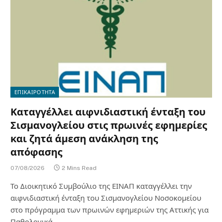
ΕΠΙΚΑΙΡΟΤΗΤΑ
Καταγγέλλει αιφνιδιαστική ένταξη του
Σισμανογλείου στις πρωινές εφημερίες
και ζητά άμεση ανάκληση της
απόφασης
07/08/2026
2 Mins Read
Το Διοικητικό Συμβούλιο της ΕΙΝΑΠ καταγγέλλει την
αιφνιδιαστική ένταξη του Σισμανογλείου Νοσοκομείου
στο πρόγραμμα των πρωινών εφημεριών της Αττικής για
Παθολογικά