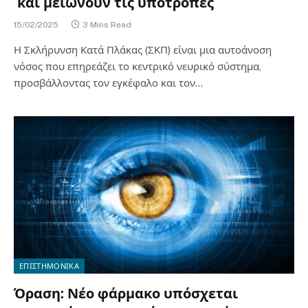
και μειώνουν τις υποτροπές
15/02/2025
3 Mins Read
Η Σκλήρυνση Κατά Πλάκας (ΣΚΠ) είναι μια αυτοάνοση
νόσος που επηρεάζει το κεντρικό νευρικό σύστημα,
προσβάλλοντας τον εγκέφαλο και τον…
ΕΠΙΣΤΗΜΟΝΙΚΑ
Όραση: Νέο φάρμακο υπόσχεται