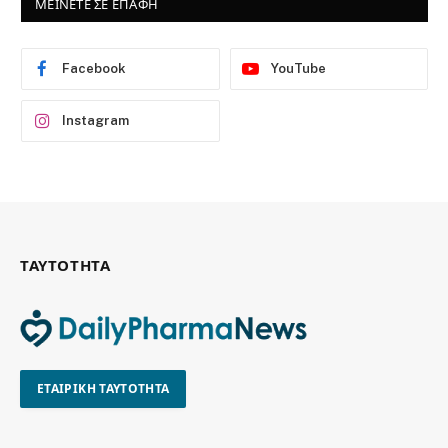
ΜΕΙΝΕΤΕ ΣΕ ΕΠΑΦΗ
Facebook
YouTube
Instagram
ΤΑΥΤΟΤΗΤΑ
ΕΤΑΙΡΙΚΗ ΤΑΥΤΟΤΗΤΑ