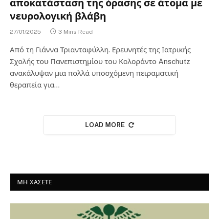
αποκατάσταση της όρασης σε άτομα με
νευρολογική βλάβη
27/01/2025
3 Mins Read
Από τη Γιάννα Τριανταφύλλη. Ερευνητές της Ιατρικής
Σχολής του Πανεπιστημίου του Κολοράντο Anschutz
ανακάλυψαν μια πολλά υποσχόμενη πειραματική
θεραπεία για…
LOAD MORE
ΜΗ ΧΑΣΕΤΕ