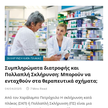
ΣΚΛΗΡΥΝΣΗ ΚΑΤΑ ΠΛΑΚΑΣ
Συμπληρώματα διατροφής και
Πολλαπλή Σκλήρυνση: Μπορούν να
ενταχθούν στα θεραπευτικά σχήματα;
04/04/2025
7 Mins Read
Από τον Χαράλαμπο Πετρόχειλο Η σκλήρυνση κατά
πλάκας (ΣΚΠ) ή Πολλαπλή Σκλήρυνση (ΠΣ) είναι μια