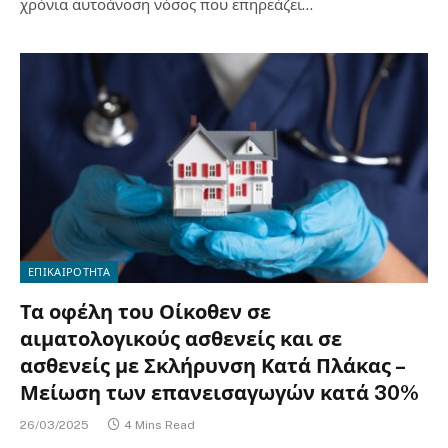
χρόνια αυτοάνοση νόσος που επηρεάζει…
ΕΠΙΚΑΙΡΟΤΗΤΑ
Τα οφέλη του Οίκοθεν σε
αιματολογικούς ασθενείς και σε
ασθενείς με Σκλήρυνση Κατά Πλάκας –
Μείωση των επανεισαγωγών κατά 30%
26/03/2025
4 Mins Read