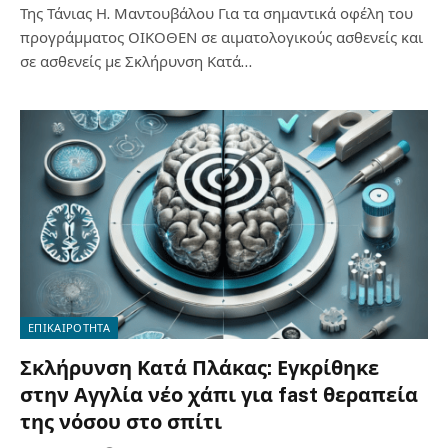
Της Τάνιας Η. Μαντουβάλου Για τα σημαντικά οφέλη του
προγράμματος ΟΙΚΟΘΕΝ σε αιματολογικούς ασθενείς και
σε ασθενείς με Σκλήρυνση Κατά…
ΕΠΙΚΑΙΡΟΤΗΤΑ
Σκλήρυνση Κατά Πλάκας: Εγκρίθηκε
στην Αγγλία νέο χάπι για fast θεραπεία
της νόσου στο σπίτι