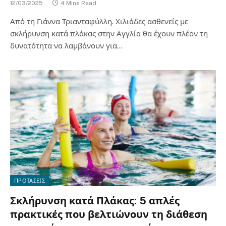
12/03/2025
4 Mins Read
Από τη Γιάννα Τριανταφύλλη. Χιλιάδες ασθενείς με
σκλήρυνση κατά πλάκας στην Αγγλία θα έχουν πλέον τη
δυνατότητα να λαμβάνουν για…
ΠΡΟΤΑΣΕΙΣ
Σκλήρυνση κατά Πλάκας: 5 απλές
πρακτικές που βελτιώνουν τη διάθεση