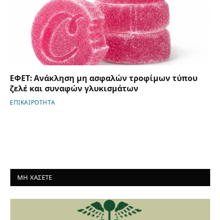
ΕΦΕΤ: Ανάκληση μη ασφαλών τροφίμων τύπου
ζελέ και συναφών γλυκισμάτων
ΕΠΙΚΑΙΡΟΤΗΤΑ
ΜΗ ΧΑΣΕΤΕ