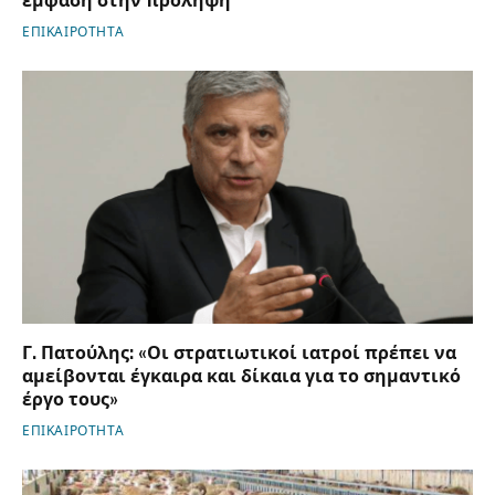
έμφαση στην πρόληψη
ΕΠΙΚΑΙΡΟΤΗΤΑ
Γ. Πατούλης: «Οι στρατιωτικοί ιατροί πρέπει να
αμείβονται έγκαιρα και δίκαια για το σημαντικό
έργο τους»
ΕΠΙΚΑΙΡΟΤΗΤΑ