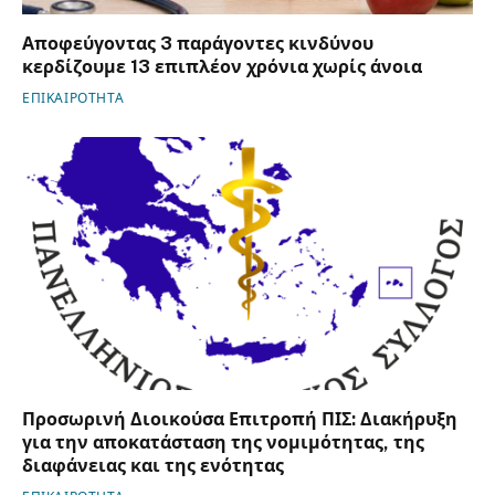
Αποφεύγοντας 3 παράγοντες κινδύνου
κερδίζουμε 13 επιπλέον χρόνια χωρίς άνοια
ΕΠΙΚΑΙΡΟΤΗΤΑ
Προσωρινή Διοικούσα Επιτροπή ΠΙΣ: Διακήρυξη
για την αποκατάσταση της νομιμότητας, της
διαφάνειας και της ενότητας