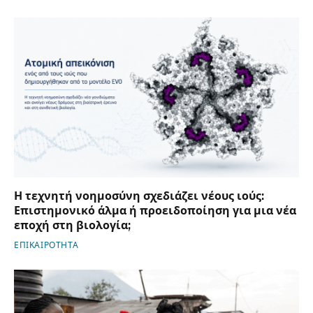
Η τεχνητή νοημοσύνη σχεδιάζει νέους ιούς:
Επιστημονικό άλμα ή προειδοποίηση για μια νέα
εποχή στη βιολογία;
ΕΠΙΚΑΙΡΟΤΗΤΑ