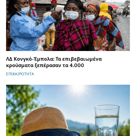
ΛΔ Κονγκό-Έμπολα: Τα επιβεβαιωμένα
κρούσματα ξεπέρασαν τα 4.000
ΕΠΙΚΑΙΡΟΤΗΤΑ