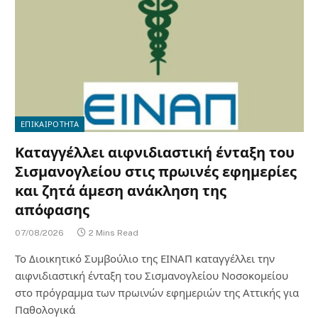
ΕΠΙΚΑΙΡΟΤΗΤΑ
Καταγγέλλει αιφνιδιαστική ένταξη του
Σισμανογλείου στις πρωινές εφημερίες
και ζητά άμεση ανάκληση της
απόφασης
07/08/2026
2 Mins Read
Το Διοικητικό Συμβούλιο της ΕΙΝΑΠ καταγγέλλει την
αιφνιδιαστική ένταξη του Σισμανογλείου Νοσοκομείου
στο πρόγραμμα των πρωινών εφημεριών της Αττικής για
Παθολογικά