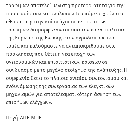
τροφίμων αποτελεί μέγιστη προτεραιότητα για την
προστασία των καταναλωτών Τα επόμενα χρόνια οι
εθνικοί στρατηγικοί στόχοι στον τομέα των
τροφίμων διαμορφώνονται από την κοινή πολιτική
της Ευρωπαϊκής Ένωσης στον αγροδιατροφικό
τομέα και καλούμαστε να ανταποκριθούμε στις
προκλήσεις που θέτει η νέα εποχή των
υγειονομικών και επισιτιστικών κρίσεων σε
συνδυασμό με το μεγάλο στοίχημα της ανάπτυξης. Η
συμφωνία θέτει το πλαίσιο ενιαίου συντονισμού και
ενδυνάμωσης της συνεργασίας των ελεγκτικών
μηχανισμών για αποτελεσματικότερη άσκηση των
επισήμων ελέγχων».
Πηγή: ΑΠΕ-ΜΠΕ