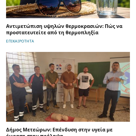
Αντιμετώπιση υψηλών θερμοκρασιών: Πώς να
προστατευτείτε από τη θερμοπληξία
ΕΠΙΚΑΙΡΟΤΗΤΑ
Δήμος Μετεώρων: Επένδυση στην υγεία με