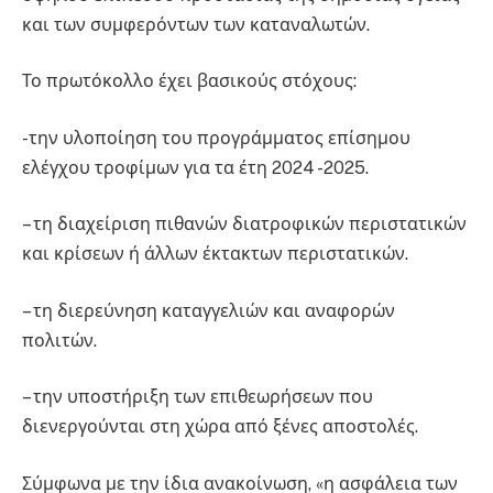
και των συμφερόντων των καταναλωτών.
Το πρωτόκολλο έχει βασικούς στόχους:
-την υλοποίηση του προγράμματος επίσημου
ελέγχου τροφίμων για τα έτη 2024 -2025.
– τη διαχείριση πιθανών διατροφικών περιστατικών
και κρίσεων ή άλλων έκτακτων περιστατικών.
– τη διερεύνηση καταγγελιών και αναφορών
πολιτών.
– την υποστήριξη των επιθεωρήσεων που
διενεργούνται στη χώρα από ξένες αποστολές.
Σύμφωνα με την ίδια ανακοίνωση, «η ασφάλεια των