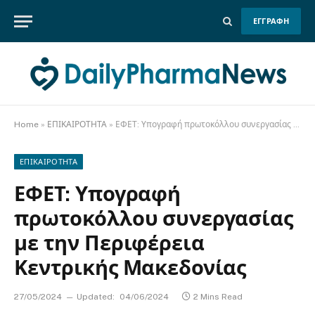
ΕΓΓΡΑΦΗ
Home
»
ΕΠΙΚΑΙΡΟΤΗΤΑ
»
ΕΦΕΤ: Υπογραφή πρωτοκόλλου συνεργασίας με την Περιφέρεια Κεντρικής Μακεδονίας
ΕΠΙΚΑΙΡΟΤΗΤΑ
ΕΦΕΤ: Υπογραφή
πρωτοκόλλου συνεργασίας
με την Περιφέρεια
Κεντρικής Μακεδονίας
27/05/2024
Updated:
04/06/2024
2 Mins Read