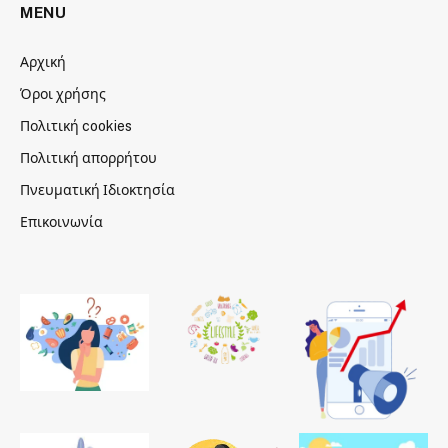
MENU
Αρχική
Όροι χρήσης
Πολιτική cookies
Πολιτική απορρήτου
Πνευματική Ιδιοκτησία
Επικοινωνία