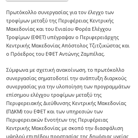
Πρωτόκολλο συνεργασίας για τον έλεγχο των
τροφίμων μεταξύ της Περιφέρειας Κεντρικής
Μακεδονίας και του Ενιαίου Φορέα Ελέγχου
Τροφίμων (ΕΦΕΤ) υπέγραψαν ο Περιφερειάρχης
Κεντρικής Μακεδονίας Απόστολος Τζιτζικώστας και
ο Πρόεδρος του ΕΦΕΤ Αντώνης Ζαμπέλας.
Σύμφωνα με σχετική ανακοίνωση, το πρωτόκολλο
συνεργασίας σηματοδοτεί την ανάπτυξη διαρκούς
συνεργασίας για την υλοποίηση των προγραμμάτων
επίσημου ελέγχου τροφίμων μεταξύ της
Περιφερειακής Διεύθυνσης Κεντρικής Μακεδονίας
(ΠΔΚΜ) του ΕΦΕΤ και των υπηρεσιών των
Περιφερειακών Ενοτήτων της Περιφέρειας
Κεντρικής Μακεδονίας με σκοπό την διασφάλιση
υψηλού επιπέδου προστασίας της δημόσιας υγείας