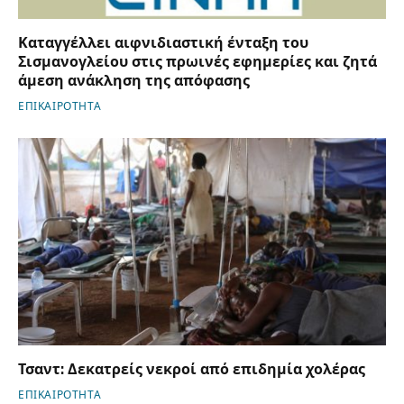
Καταγγέλλει αιφνιδιαστική ένταξη του
Σισμανογλείου στις πρωινές εφημερίες και ζητά
άμεση ανάκληση της απόφασης
ΕΠΙΚΑΙΡΟΤΗΤΑ
Τσαντ: Δεκατρείς νεκροί από επιδημία χολέρας
ΕΠΙΚΑΙΡΟΤΗΤΑ