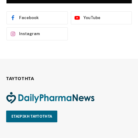
Facebook
YouTube
Instagram
ΤΑΥΤΟΤΗΤΑ
ΕΤΑΙΡΙΚΗ ΤΑΥΤΟΤΗΤΑ