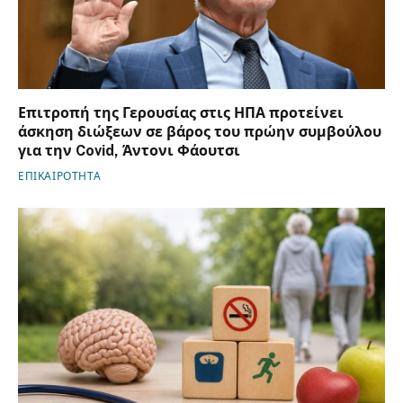
Επιτροπή της Γερουσίας στις ΗΠΑ προτείνει
άσκηση διώξεων σε βάρος του πρώην συμβούλου
για την Covid, Άντονι Φάουτσι
ΕΠΙΚΑΙΡΟΤΗΤΑ