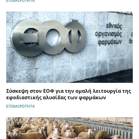
ΕΠΙΚΑΙΡΟΤΗΤΑ
Σύσκεψη στον ΕΟΦ για την ομαλή λειτουργία της
εφοδιαστικής αλυσίδας των φαρμάκων
ΕΠΙΚΑΙΡΟΤΗΤΑ