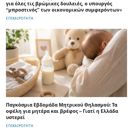
για όλες τις βρώμικες δουλειές, ο υπουργός
“μπροστινός” των οικονομικών συμφερόντων»
ΕΠΙΚΑΙΡΟΤΗΤΑ
Παγκόσμια Εβδομάδα Μητρικού Θηλασμού: Τα
οφέλη για μητέρα και βρέφος – Γιατί η Ελλάδα
υστερεί
ΕΠΙΚΑΙΡΟΤΗΤΑ