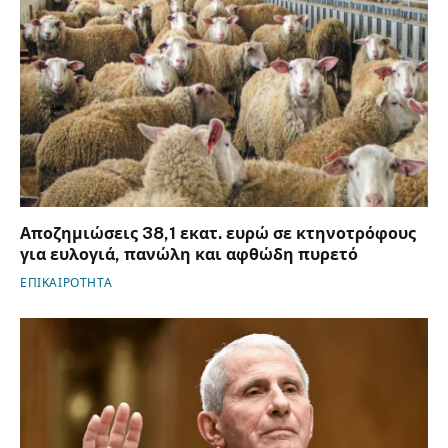
Αποζημιώσεις 38,1 εκατ. ευρώ σε κτηνοτρόφους
για ευλογιά, πανώλη και αφθώδη πυρετό
ΕΠΙΚΑΙΡΟΤΗΤΑ