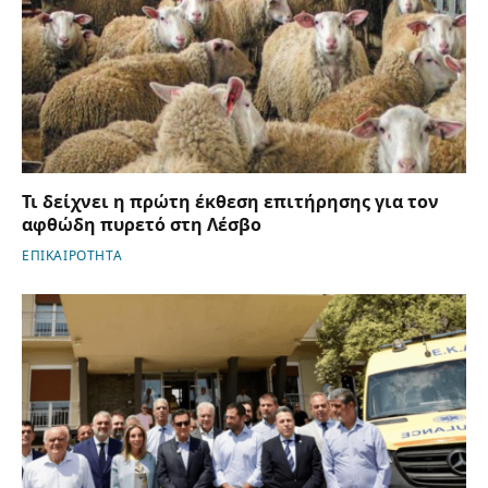
Τι δείχνει η πρώτη έκθεση επιτήρησης για τον
αφθώδη πυρετό στη Λέσβο
ΕΠΙΚΑΙΡΟΤΗΤΑ