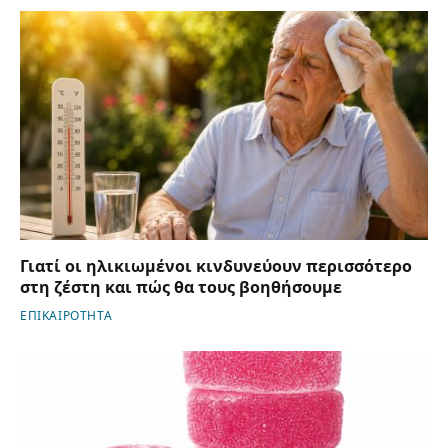
Γιατί οι ηλικιωμένοι κινδυνεύουν περισσότερο
στη ζέστη και πώς θα τους βοηθήσουμε
ΕΠΙΚΑΙΡΟΤΗΤΑ