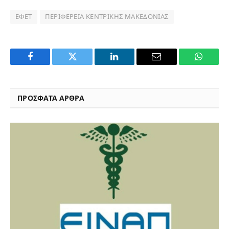
ΕΦΕΤ
ΠΕΡΙΦΈΡΕΙΑ ΚΕΝΤΡΙΚΉΣ ΜΑΚΕΔΟΝΊΑΣ
Facebook
Twitter
LinkedIn
Email
WhatsA
ΠΡΟΣΦΑΤΑ ΑΡΘΡΑ