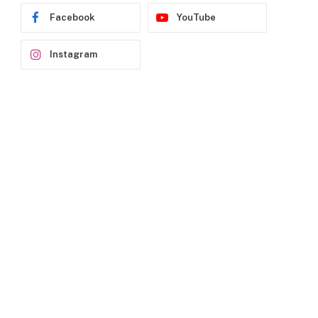
Facebook
YouTube
Instagram
p