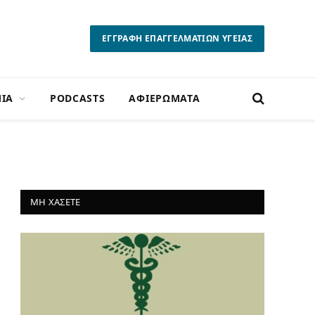
ΕΓΓΡΑΦΗ ΕΠΑΓΓΕΛΜΑΤΙΩΝ ΥΓΕΙΑΣ
ΙΑ
PODCASTS
ΑΦΙΕΡΩΜΑΤΑ
ΜΗ ΧΑΣΕΤΕ