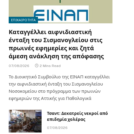
ΕΠΙΚΑΙΡΟΤΗΤΑ
Καταγγέλλει αιφνιδιαστική
ένταξη του Σισμανογλείου στις
πρωινές εφημερίες και ζητά
άμεση ανάκληση της απόφασης
07/08/2026
2 Mins Read
Το Διοικητικό Συμβούλιο της ΕΙΝΑΠ καταγγέλλει
την αιφνιδιαστική ένταξη του Σισμανογλείου
Νοσοκομείου στο πρόγραμμα των πρωινών
εφημεριών της Αττικής για Παθολογικά
Τσαντ: Δεκατρείς νεκροί από
επιδημία χολέρας
07/08/2026