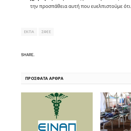
την προσπάθεια αυτή που ευελπιστούμε ότι 
ΕΚΠΑ
ΣΦΕΕ
SHARE.
ΠΡΟΣΦΑΤΑ ΑΡΘΡΑ