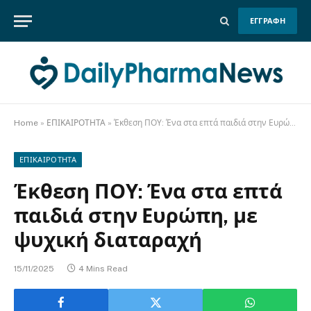
ΕΓΓΡΑΦΗ
Home
»
ΕΠΙΚΑΙΡΟΤΗΤΑ
»
Έκθεση ΠΟΥ: Ένα στα επτά παιδιά στην Ευρώπη, με ψυχική διαταραχή
ΕΠΙΚΑΙΡΟΤΗΤΑ
Έκθεση ΠΟΥ: Ένα στα επτά
παιδιά στην Ευρώπη, με
ψυχική διαταραχή
15/11/2025
4 Mins Read