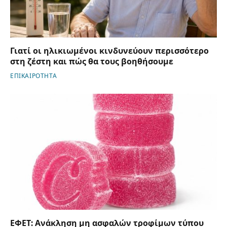
Γιατί οι ηλικιωμένοι κινδυνεύουν περισσότερο
στη ζέστη και πώς θα τους βοηθήσουμε
ΕΠΙΚΑΙΡΟΤΗΤΑ
ΕΦΕΤ: Ανάκληση μη ασφαλών τροφίμων τύπου