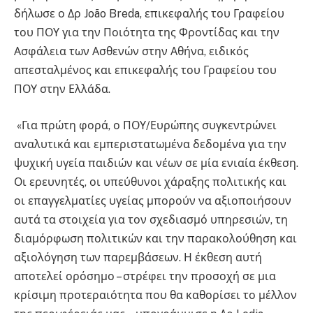
δήλωσε ο Δρ João Breda, επικεφαλής του Γραφείου
του ΠΟΥ για την Ποιότητα της Φροντίδας και την
Ασφάλεια των Ασθενών στην Αθήνα, ειδικός
απεσταλμένος και επικεφαλής του Γραφείου του
ΠΟΥ στην Ελλάδα.
«Για πρώτη φορά, ο ΠΟΥ/Ευρώπης συγκεντρώνει
αναλυτικά και εμπεριστατωμένα δεδομένα για την
ψυχική υγεία παιδιών και νέων σε μία ενιαία έκθεση.
Οι ερευνητές, οι υπεύθυνοι χάραξης πολιτικής και
οι επαγγελματίες υγείας μπορούν να αξιοποιήσουν
αυτά τα στοιχεία για τον σχεδιασμό υπηρεσιών, τη
διαμόρφωση πολιτικών και την παρακολούθηση και
αξιολόγηση των παρεμβάσεων. Η έκθεση αυτή
αποτελεί ορόσημο – στρέφει την προσοχή σε μια
κρίσιμη προτεραιότητα που θα καθορίσει το μέλλον