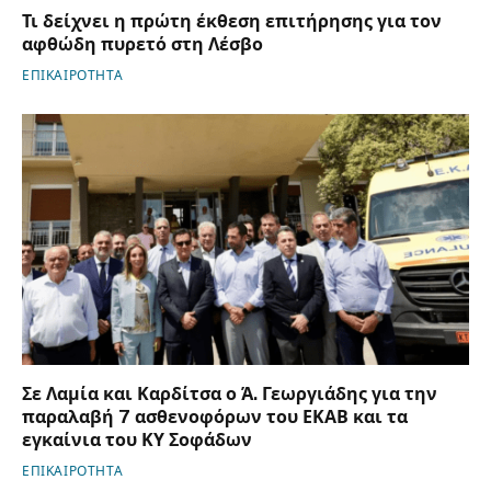
Τι δείχνει η πρώτη έκθεση επιτήρησης για τον
αφθώδη πυρετό στη Λέσβο
ΕΠΙΚΑΙΡΟΤΗΤΑ
Σε Λαμία και Καρδίτσα ο Ά. Γεωργιάδης για την
παραλαβή 7 ασθενοφόρων του ΕΚΑΒ και τα
εγκαίνια του ΚΥ Σοφάδων
ΕΠΙΚΑΙΡΟΤΗΤΑ