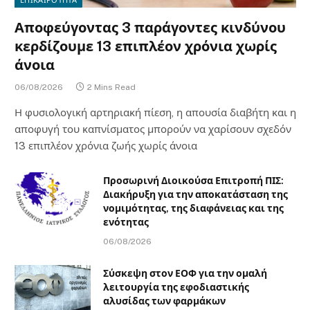
Αποφεύγοντας 3 παράγοντες κινδύνου
κερδίζουμε 13 επιπλέον χρόνια χωρίς
άνοια
06/08/2026
2 Mins Read
Η φυσιολογική αρτηριακή πίεση, η απουσία διαβήτη και η
αποφυγή του καπνίσματος μπορούν να χαρίσουν σχεδόν
13 επιπλέον χρόνια ζωής χωρίς άνοια
Προσωρινή Διοικούσα Επιτροπή ΠΙΣ:
Διακήρυξη για την αποκατάσταση της
νομιμότητας, της διαφάνειας και της
ενότητας
06/08/2026
Σύσκεψη στον ΕΟΦ για την ομαλή
λειτουργία της εφοδιαστικής
αλυσίδας των φαρμάκων