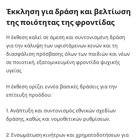
Έκκληση για δράση και βελτίωση
της ποιότητας της φροντίδας
Η έκθεση καλεί σε άμεση και συντονισμένη δράση
για την κάλυψη των υφιστάμενων κενών και τη
διασφάλιση πρόσβασης όλων των παιδιών και νέων
σε ποιοτική, εξατομικευμένη φροντίδα ψυχικής
υγείας.
Η έκθεση ορίζει εννέα βασικές δράσεις για την
επίτευξη προόδου:
1. Ανάπτυξη και συντονισμός εθνικών σχεδίων
δράσης, καθώς και νομοθετικών ρυθμίσεων.
2. Ενσωμάτωση κινήτρων και χρηματοδοτήσεων για