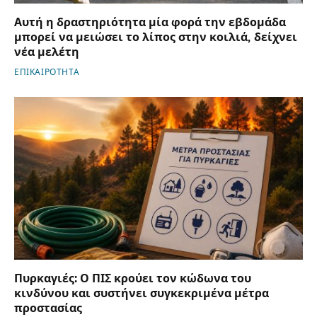
Αυτή η δραστηριότητα μία φορά την εβδομάδα
μπορεί να μειώσει το λίπος στην κοιλιά, δείχνει
νέα μελέτη
ΕΠΙΚΑΙΡΟΤΗΤΑ
Πυρκαγιές: Ο ΠΙΣ κρούει τον κώδωνα του
κινδύνου και συστήνει συγκεκριμένα μέτρα
προστασίας