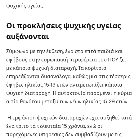
ψυχικής υγείας.
Οι προκλήσεις ψυχικής υγείας
αυξάνονται
Σύμφωνα με την έκθεση, ένα στα επτά παιδιά και
εφήβους στην ευρωπαϊκή περιφέρεια του ΠΟΥ ζει
με κάποια ψυχική διαταραχή. Τα κορίτσια
επηρεάζονται δυσανάλογα, καθώς μία στις τέσσερις
έφηβες ηλικίας 15-19 ετών αντιμετωπίζει κάποια
ψυχική διαταραχή. Η αυτοκτονία παραμένει η κύρια
αιτία θανάτου μεταξύ των νέων ηλικίας 15-29 ετών.
Η εμφάνιση ψυχικών διαταραχών έχει αυξηθεί κατά
ένα τρίτο τα τελευταία 15 χρόνια, ενώ οι
παρεχόμενες υπηρεσίες δεν συμβαδίζουν με τις