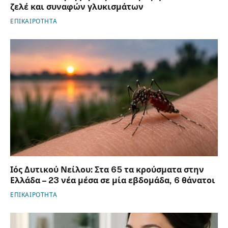
ζελέ και συναφών γλυκισμάτων
ΕΠΙΚΑΙΡΟΤΗΤΑ
Ιός Δυτικού Νείλου: Στα 65 τα κρούσματα στην
Ελλάδα – 23 νέα μέσα σε μία εβδομάδα, 6 θάνατοι
ΕΠΙΚΑΙΡΟΤΗΤΑ