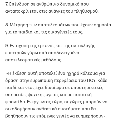
7. Επένδυση σε ανθρώπινο δυναμικό που
ανταποκρίνεται στις ανάγκες του πληθυσμού.
8. Μέτρηση των αποτελεσμάτων που έχουν σημασία
για τα παιδιά και τις οικογένειές τους.
9. Ενίσχυση της έρευνας και της ανταλλαγής
εμπειριών γύρω από αποδεδειγμένα
αποτελεσματικές μεθόδους.
«Η έκθεση αυτή αποτελεί ένα ηχηρό κάλεσμα για
δράση στην ευρωπαϊκή περιφέρεια του ΠΟΥ. Κάθε
παιδί και νέος έχει δικαίωμα σε υποστηρικτικές
υπηρεσίες ψυχικής υγείας και σε ποιοτική
φροντίδα. Ενεργώντας τώρα, οι χώρες μπορούν να
οικοδομήσουν ανθεκτικά συστήματα που θα
βοηθήσουν τις επόμενες γενιές να ευημερήσουν»,