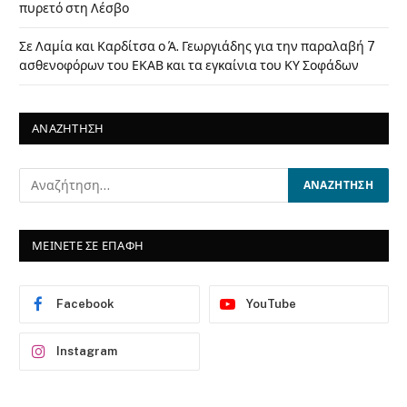
πυρετό στη Λέσβο
Σε Λαμία και Καρδίτσα ο Ά. Γεωργιάδης για την παραλαβή 7
ασθενοφόρων του ΕΚΑΒ και τα εγκαίνια του ΚΥ Σοφάδων
ΑΝΑΖΗΤΗΣΗ
ΜΕΙΝΕΤΕ ΣΕ ΕΠΑΦΗ
Facebook
YouTube
Instagram