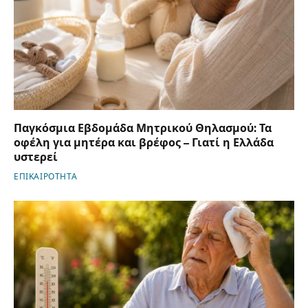
Παγκόσμια Εβδομάδα Μητρικού Θηλασμού: Τα
οφέλη για μητέρα και βρέφος – Γιατί η Ελλάδα
υστερεί
ΕΠΙΚΑΙΡΟΤΗΤΑ