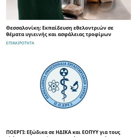
Θεσσαλονίκη: Εκπαίδευση εθελοντριών σε
θέματα υγιεινής και ασφάλειας τροφίμων
ΕΠΙΚΑΙΡΟΤΗΤΑ
ΠΟΕΡΓΙ: Εξώδικα σε ΗΔΙΚΑ και ΕΟΠΥΥ για τους