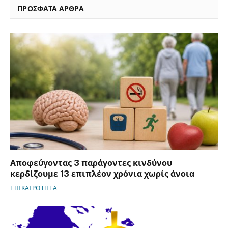
ΠΡΟΣΦΑΤΑ ΑΡΘΡΑ
Αποφεύγοντας 3 παράγοντες κινδύνου
κερδίζουμε 13 επιπλέον χρόνια χωρίς άνοια
ΕΠΙΚΑΙΡΟΤΗΤΑ