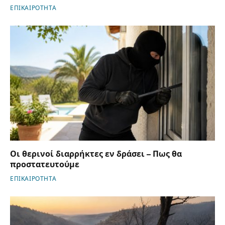
ΕΠΙΚΑΙΡΟΤΗΤΑ
Οι θερινοί διαρρήκτες εν δράσει – Πως θα
προστατευτούμε
ΕΠΙΚΑΙΡΟΤΗΤΑ