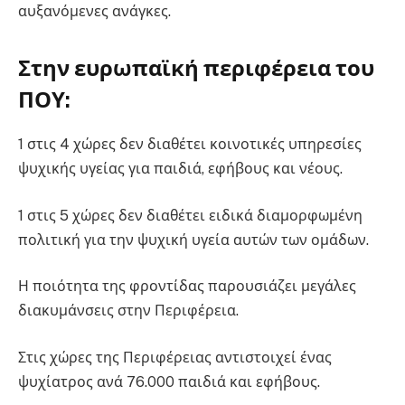
αυξανόμενες ανάγκες.
Στην ευρωπαϊκή περιφέρεια του
ΠΟΥ:
1 στις 4 χώρες δεν διαθέτει κοινοτικές υπηρεσίες
ψυχικής υγείας για παιδιά, εφήβους και νέους.
1 στις 5 χώρες δεν διαθέτει ειδικά διαμορφωμένη
πολιτική για την ψυχική υγεία αυτών των ομάδων.
Η ποιότητα της φροντίδας παρουσιάζει μεγάλες
διακυμάνσεις στην Περιφέρεια.
Στις χώρες της Περιφέρειας αντιστοιχεί ένας
ψυχίατρος ανά 76.000 παιδιά και εφήβους.