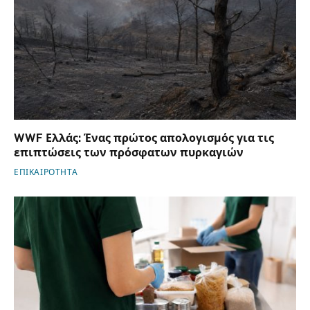
WWF Ελλάς: Ένας πρώτος απολογισμός για τις
επιπτώσεις των πρόσφατων πυρκαγιών
ΕΠΙΚΑΙΡΟΤΗΤΑ