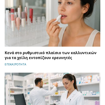
Κενά στο ρυθμιστικό πλαίσιο των καλλυντικών
για τα χείλη εντοπίζουν ερευνητές
ΕΠΙΚΑΙΡΟΤΗΤΑ