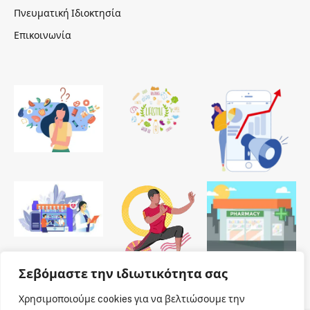
Πνευματική Ιδιοκτησία
Επικοινωνία
Σεβόμαστε την ιδιωτικότητα σας
Χρησιμοποιούμε cookies για να βελτιώσουμε την