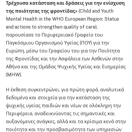
Τρέχουσα κατάσταση και δράσεις για την ενίσχυση
της ποιότητας της φροντίδας»
(Child and Youth
Mental Health in the WHO European Region: Status
and actions to strengthen quality of care),
παρουσίασε το Περιφερειακό Γραφείο του
Παγκόσμιου Οργανισμού Υγείας (ΠΟΥ) για την
Ευρώπη, μέσω του Γραφείου του για την Ποιότητα
της Φροντίδας και την Ασφάλεια των Ασθενών στην
Αθήνα και της Ομάδας Ψυχικής Υγείας και Ευημερίας
(MHW).
Η έκθεση συγκεντρώνει, για πρώτη φορά, αναλυτικά
δεδομένα και στοιχεία για την κατάσταση της
ψυχικής υγείας παιδιών και νέων σε ολόκληρη την
Περιφέρεια, αναδεικνύοντας τις σημαντικές και
αυξανόμενες ανάγκες, αλλά και τα κρίσιμα κενά στην
ποιότητα και την προσβασιμότητα των υπηρεσιών