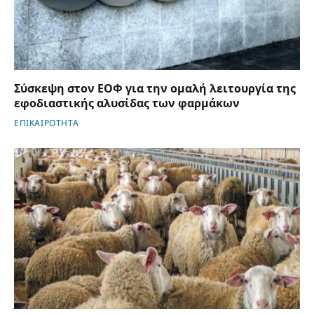
Σύσκεψη στον ΕΟΦ για την ομαλή λειτουργία της
εφοδιαστικής αλυσίδας των φαρμάκων
ΕΠΙΚΑΙΡΟΤΗΤΑ