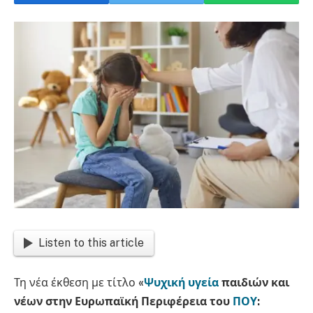
Listen to this article
Τη νέα έκθεση με τίτλο
«
Ψυχική υγεία
παιδιών και
νέων στην Ευρωπαϊκή Περιφέρεια του
ΠΟΥ
: