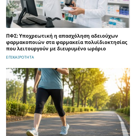
ΠΦΣ: Υποχρεωτική η απασχόληση αδειούχων
φαρμακοποιών στα φαρμακεία πολυϊδιοκτησίας
που λειτουργούν με διευρυμένο ωράριο
ΕΠΙΚΑΙΡΟΤΗΤΑ