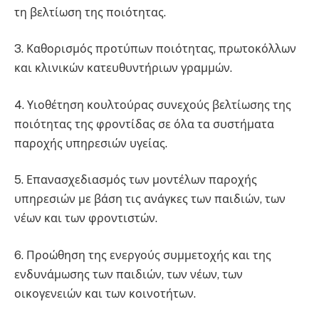
τη βελτίωση της ποιότητας.
3. Καθορισμός προτύπων ποιότητας, πρωτοκόλλων
και κλινικών κατευθυντήριων γραμμών.
4. Υιοθέτηση κουλτούρας συνεχούς βελτίωσης της
ποιότητας της φροντίδας σε όλα τα συστήματα
παροχής υπηρεσιών υγείας.
5. Επανασχεδιασμός των μοντέλων παροχής
υπηρεσιών με βάση τις ανάγκες των παιδιών, των
νέων και των φροντιστών.
6. Προώθηση της ενεργούς συμμετοχής και της
ενδυνάμωσης των παιδιών, των νέων, των
οικογενειών και των κοινοτήτων.