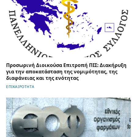
Προσωρινή Διοικούσα Επιτροπή ΠΙΣ: Διακήρυξη
για την αποκατάσταση της νομιμότητας, της
διαφάνειας και της ενότητας
ΕΠΙΚΑΙΡΟΤΗΤΑ