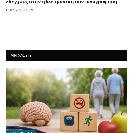
ελέγχους στην ηλεκτρονική συνταγογράφηση
ΕΠΙΚΑΙΡΟΤΗΤΑ
ΜΗ ΧΑΣΕΤΕ
ΕΠΙΚΑΙΡΟΤΗΤΑ