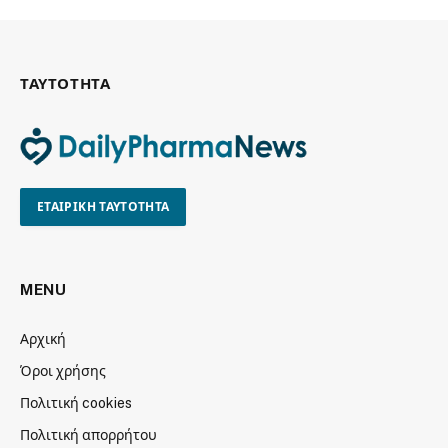
ΤΑΥΤΟΤΗΤΑ
ΕΤΑΙΡΙΚΗ ΤΑΥΤΟΤΗΤΑ
MENU
Αρχική
Όροι χρήσης
Πολιτική cookies
Πολιτική απορρήτου